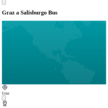
Graz a Salisburgo Bus
Graz