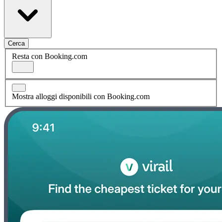
Cerca
Resta con Booking.com
Mostra alloggi disponibili con Booking.com