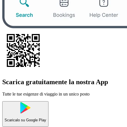
Scarica gratuitamente la nostra App
Tutte le tue esigenze di viaggio in un unico posto
Scaricalo su
Google Play