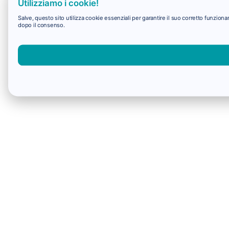
Utilizziamo i cookie!
Salve, questo sito utilizza cookie essenziali per garantire il suo corretto funzio
dopo il consenso.