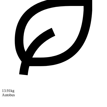
13.91kg
Autobus