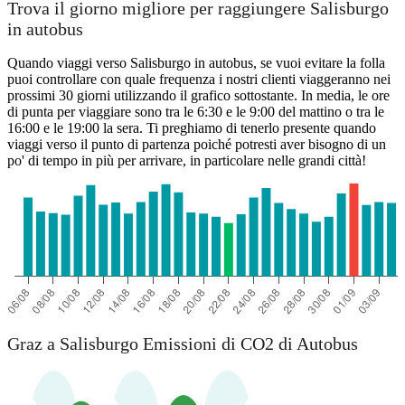
Trova il giorno migliore per raggiungere Salisburgo
in autobus
Quando viaggi verso Salisburgo in autobus, se vuoi evitare la folla
puoi controllare con quale frequenza i nostri clienti viaggeranno nei
prossimi 30 giorni utilizzando il grafico sottostante. In media, le ore
di punta per viaggiare sono tra le 6:30 e le 9:00 del mattino o tra le
16:00 e le 19:00 la sera. Ti preghiamo di tenerlo presente quando
viaggi verso il punto di partenza poiché potresti aver bisogno di un
po' di tempo in più per arrivare, in particolare nelle grandi città!
Graz a Salisburgo Emissioni di CO2 di Autobus