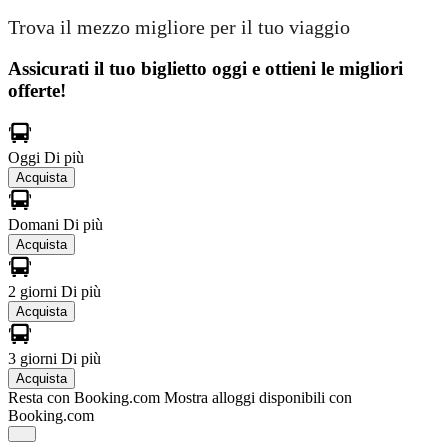
Trova il mezzo migliore per il tuo viaggio
Assicurati il ​​tuo biglietto oggi e ottieni le migliori
offerte!
Oggi
Di più
Acquista
Domani
Di più
Acquista
2 giorni
Di più
Acquista
3 giorni
Di più
Acquista
Resta con Booking.com
Mostra alloggi disponibili con
Booking.com