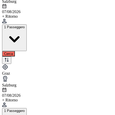
Salzburg
07/08/2026
+ Ritorno
1 Passeggero
Cerca
Graz
Salzburg
07/08/2026
+ Ritorno
1 Passeggero