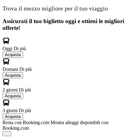
Trova il mezzo migliore per il tuo viaggio
Assicurati il ​​tuo biglietto oggi e ottieni le migliori
offerte!
Oggi
Di più
Acquista
Domani
Di più
Acquista
2 giorni
Di più
Acquista
3 giorni
Di più
Acquista
Resta con Booking.com
Mostra alloggi disponibili con
Booking.com