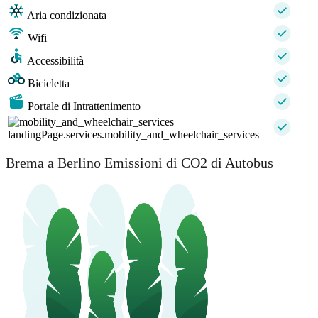
Aria condizionata
Wifi
Accessibilità
Bicicletta
Portale di Intrattenimento
landingPage.services.mobility_and_wheelchair_services
Brema a Berlino Emissioni di CO2 di Autobus