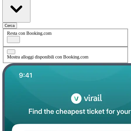
Cerca
Resta con Booking.com
Mostra alloggi disponibili con Booking.com