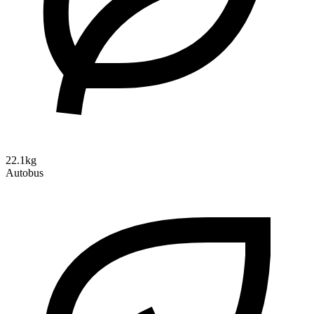
22.1kg
Autobus