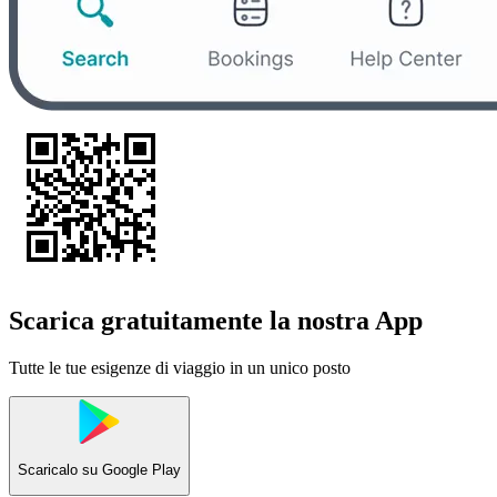
Scarica gratuitamente la nostra App
Tutte le tue esigenze di viaggio in un unico posto
Scaricalo su
Google Play