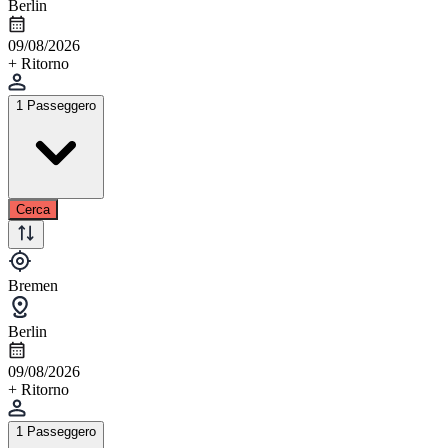
Berlin
09/08/2026
+ Ritorno
1 Passeggero
Cerca
Bremen
Berlin
09/08/2026
+ Ritorno
1 Passeggero