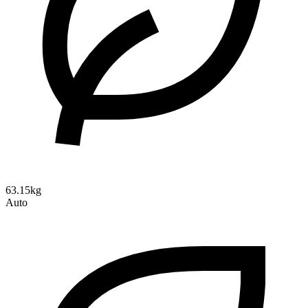
63.15kg
Auto