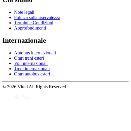
Note legali
Politica sulla riservatezza
Termini e Condizioni
Approfondimenti
Internazionale
Autobus internazionali
Orari treni esteri
Voli internazionali
Treni internazionali
Orari autobus esteri
© 2026 Virail All Rights Reserved.