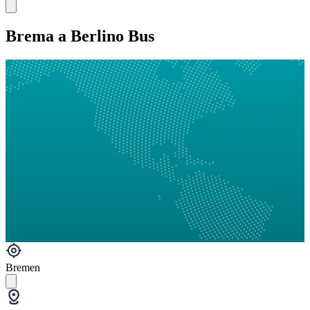
Brema a Berlino Bus
Bremen