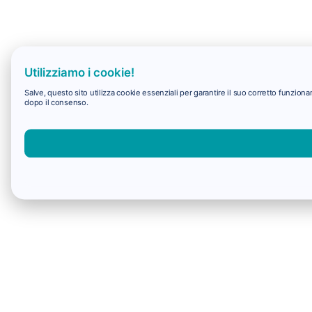
Utilizziamo i cookie!
Salve, questo sito utilizza cookie essenziali per garantire il suo corretto funzio
dopo il consenso.