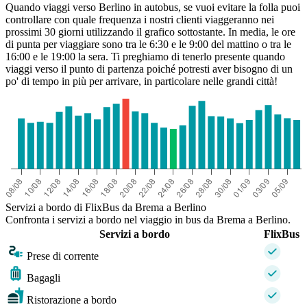
Quando viaggi verso Berlino in autobus, se vuoi evitare la folla puoi
controllare con quale frequenza i nostri clienti viaggeranno nei
prossimi 30 giorni utilizzando il grafico sottostante. In media, le ore
di punta per viaggiare sono tra le 6:30 e le 9:00 del mattino o tra le
16:00 e le 19:00 la sera. Ti preghiamo di tenerlo presente quando
viaggi verso il punto di partenza poiché potresti aver bisogno di un
po' di tempo in più per arrivare, in particolare nelle grandi città!
Servizi a bordo di FlixBus da Brema a Berlino
Confronta i servizi a bordo nel viaggio in bus da Brema a Berlino.
Servizi a bordo
FlixBus
Prese di corrente
Bagagli
Ristorazione a bordo