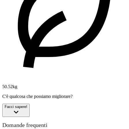
50.52kg
C'è qualcosa che possiamo migliorare?
Facci sapere!
Domande frequenti