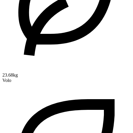
23.68kg
Volo