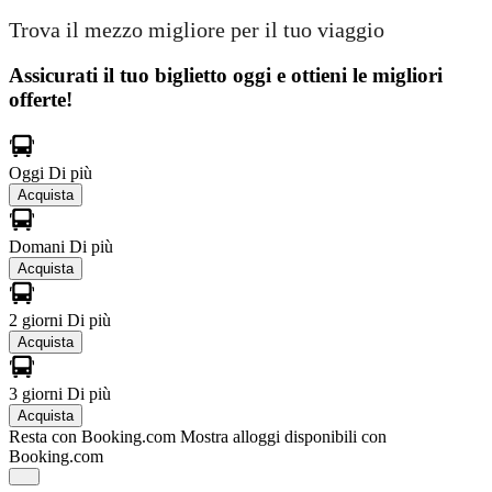
Trova il mezzo migliore per il tuo viaggio
Assicurati il ​​tuo biglietto oggi e ottieni le migliori
offerte!
Oggi
Di più
Acquista
Domani
Di più
Acquista
2 giorni
Di più
Acquista
3 giorni
Di più
Acquista
Resta con Booking.com
Mostra alloggi disponibili con
Booking.com