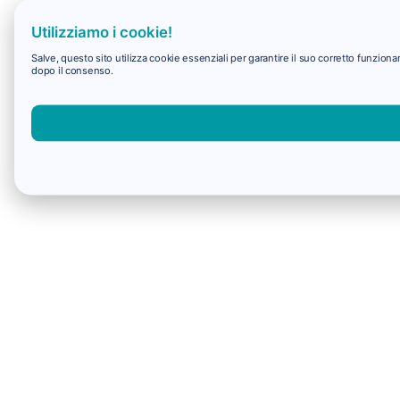
Utilizziamo i cookie!
Salve, questo sito utilizza cookie essenziali per garantire il suo corretto funzio
dopo il consenso.