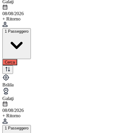
Galaţi
08/08/2026
+ Ritorno
1 Passeggero
Cerca
Brăila
Galaţi
08/08/2026
+ Ritorno
1 Passeggero