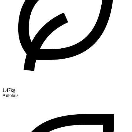
1.47kg
Autobus