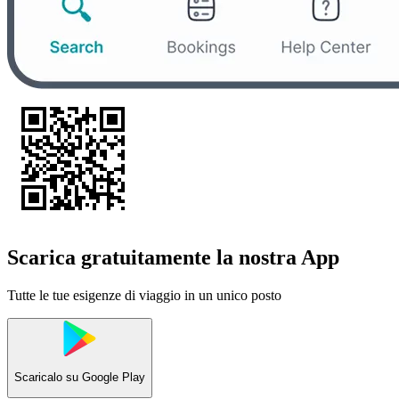
Scarica gratuitamente la nostra App
Tutte le tue esigenze di viaggio in un unico posto
Scaricalo su
Google Play