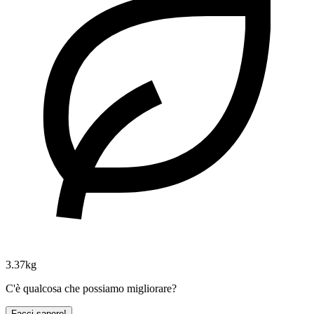
3.37kg
C'è qualcosa che possiamo migliorare?
Facci sapere!