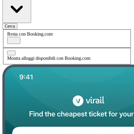
Cerca
Resta con Booking.com
Mostra alloggi disponibili con Booking.com