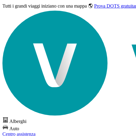
Tutti i grandi viaggi
iniziano con una mappa 🌎
Prova DOTS gratuita
Alberghi
Auto
Centro assistenza