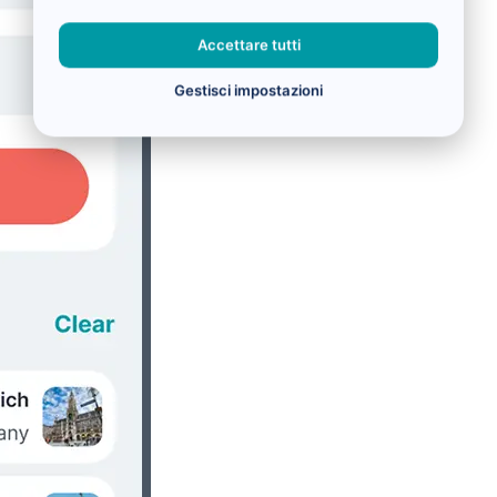
Accettare tutti
Gestisci impostazioni