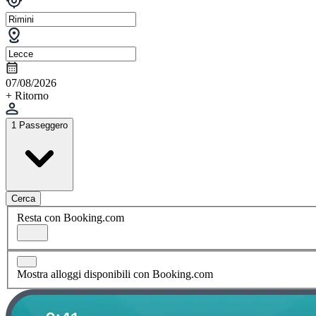
07/08/2026
+ Ritorno
1 Passeggero
Cerca
Resta con Booking.com
Mostra alloggi disponibili con Booking.com