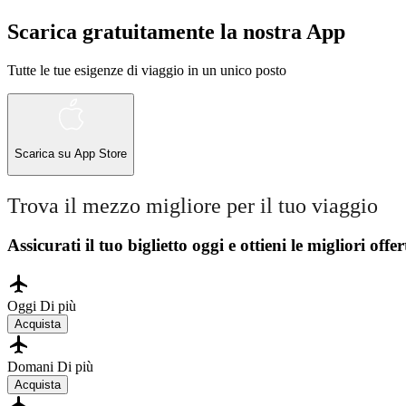
Scarica gratuitamente la nostra App
Tutte le tue esigenze di viaggio in un unico posto
Scarica su
App Store
Trova il mezzo migliore per il tuo viaggio
Assicurati il ​​tuo biglietto oggi e ottieni le migliori offer
Oggi
Di più
Acquista
Domani
Di più
Acquista