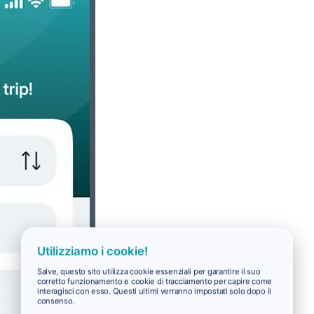
Utilizziamo i cookie!
Salve, questo sito utilizza cookie essenziali per garantire il suo
corretto funzionamento e cookie di tracciamento per capire come
interagisci con esso. Questi ultimi verranno impostati solo dopo il
consenso.