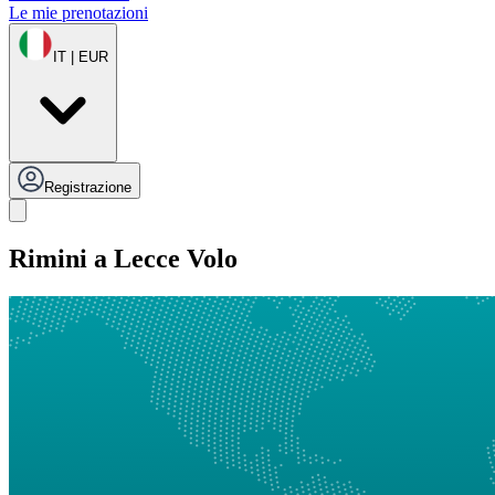
Le mie prenotazioni
IT | EUR
Registrazione
Rimini a Lecce Volo