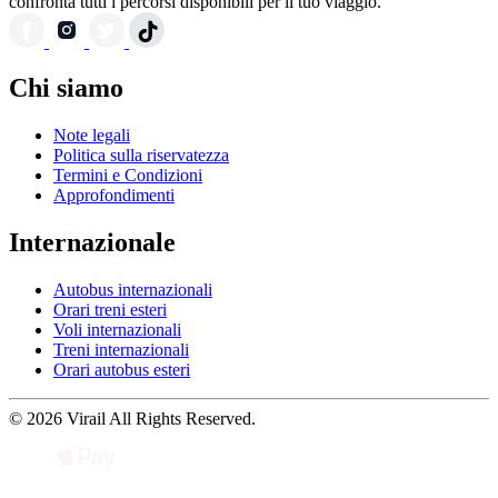
confronta tutti i percorsi disponibili per il tuo viaggio.
Chi siamo
Note legali
Politica sulla riservatezza
Termini e Condizioni
Approfondimenti
Internazionale
Autobus internazionali
Orari treni esteri
Voli internazionali
Treni internazionali
Orari autobus esteri
© 2026 Virail All Rights Reserved.