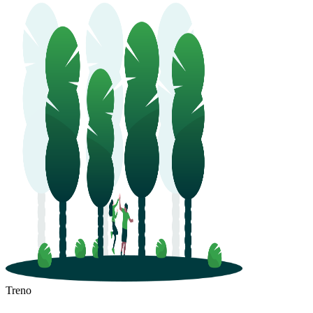
Treno