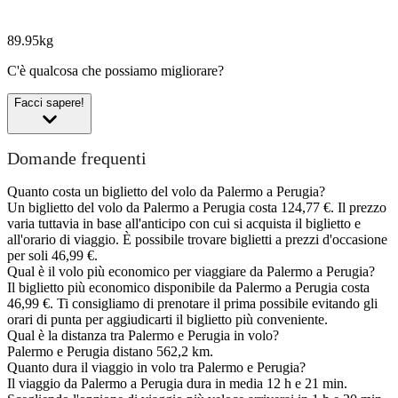
89.95kg
C'è qualcosa che possiamo migliorare?
Facci sapere!
Domande frequenti
Quanto costa un biglietto del volo da Palermo a Perugia?
Un biglietto del volo da Palermo a Perugia costa 124,77 €. Il prezzo
varia tuttavia in base all'anticipo con cui si acquista il biglietto e
all'orario di viaggio. È possibile trovare biglietti a prezzi d'occasione
per soli 46,99 €.
Qual è il volo più economico per viaggiare da Palermo a Perugia?
Il biglietto più economico disponibile da Palermo a Perugia costa
46,99 €. Ti consigliamo di prenotare il prima possibile evitando gli
orari di punta per aggiudicarti il biglietto più conveniente.
Qual è la distanza tra Palermo e Perugia in volo?
Palermo e Perugia distano 562,2 km.
Quanto dura il viaggio in volo tra Palermo e Perugia?
Il viaggio da Palermo a Perugia dura in media 12 h e 21 min.