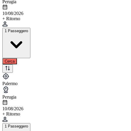
Perugia
10/08/2026
+ Ritorno
1 Passeggero
Cerca
Palermo
Perugia
10/08/2026
+ Ritorno
1 Passeggero