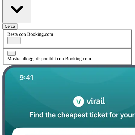
Cerca
Resta con Booking.com
Mostra alloggi disponibili con Booking.com