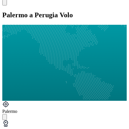
Palermo a Perugia Volo
Palermo