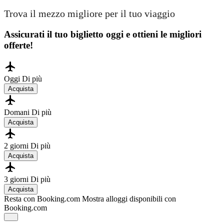
Trova il mezzo migliore per il tuo viaggio
Assicurati il ​​tuo biglietto oggi e ottieni le migliori
offerte!
Oggi
Di più
Acquista
Domani
Di più
Acquista
2 giorni
Di più
Acquista
3 giorni
Di più
Acquista
Resta con Booking.com
Mostra alloggi disponibili con
Booking.com