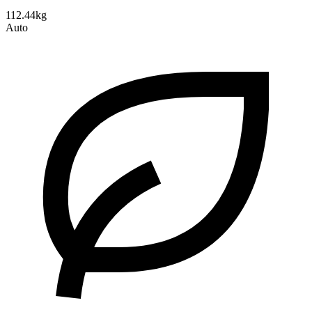
112.44kg
Auto