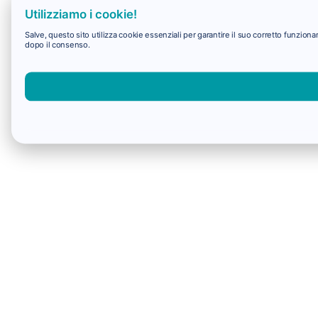
Utilizziamo i cookie!
Salve, questo sito utilizza cookie essenziali per garantire il suo corretto funzio
dopo il consenso.