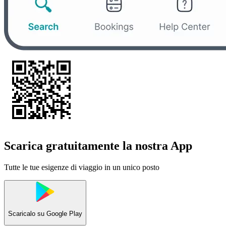
Scarica gratuitamente la nostra App
Tutte le tue esigenze di viaggio in un unico posto
Scaricalo su
Google Play