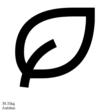
39.35kg
Autobus