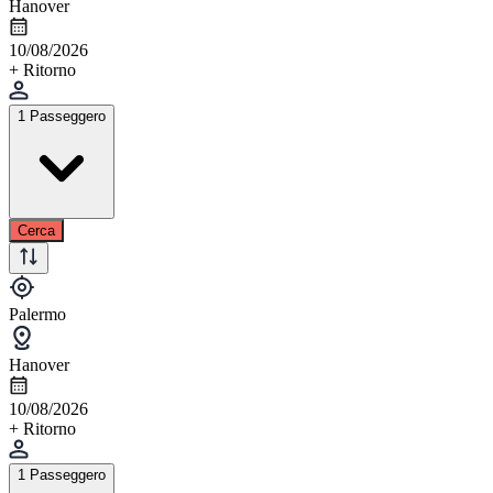
Hanover
10/08/2026
+ Ritorno
1 Passeggero
Cerca
Palermo
Hanover
10/08/2026
+ Ritorno
1 Passeggero