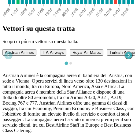
Vettori su questa tratta
Scopri di più sui vettori su questa tratta.
Austrian Airlines
ITA Airways
Royal Air Maroc
Turkish Airlines
Austrian Airlines è la compagnia aerea di bandiera dell'Austria, con
sede a Vienna. Opera servizi di linea verso oltre 130 destinazioni in
tutto il mondo, tra cui Europa, Nord America, Asia e Africa. La
compagnia aerea è membro della Star Alliance e dispone di una
flotta di oltre 80 aeromobili, tra cui Airbus A320, A321, A319,
Boeing 767 e 777. Austrian Airlines offre una gamma di classi di
viaggio, tra cui Economy, Premium Economy e Business Class , con
l'obiettivo di fornire un elevato livello di servizio e comfort ai suoi
passeggeri. La compagnia aerea ha vinto numerosi premi per il suo
servizio clienti, tra cui Best Airline Staff in Europe e Best Business
Class Catering.