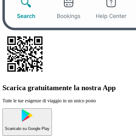
Scarica gratuitamente la nostra App
Tutte le tue esigenze di viaggio in un unico posto
Scaricalo su
Google Play