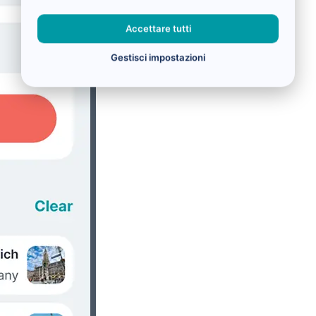
Accettare tutti
Gestisci impostazioni