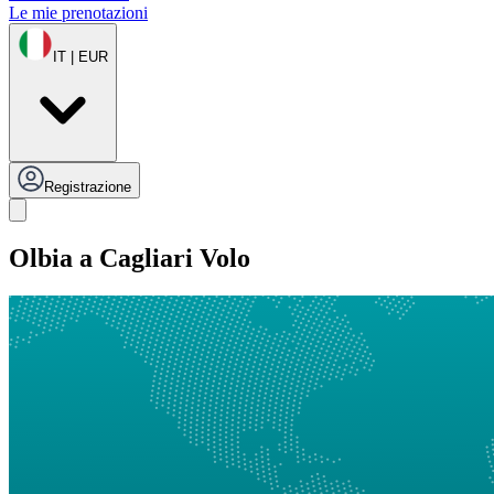
Le mie prenotazioni
IT | EUR
Registrazione
Olbia a Cagliari Volo