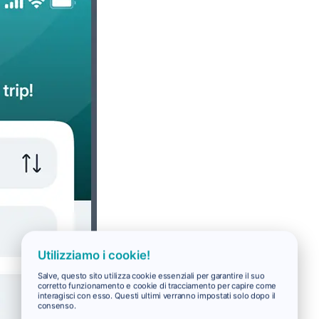
Utilizziamo i cookie!
Salve, questo sito utilizza cookie essenziali per garantire il suo
corretto funzionamento e cookie di tracciamento per capire come
interagisci con esso. Questi ultimi verranno impostati solo dopo il
consenso.