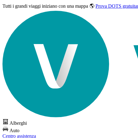
Tutti i grandi viaggi
iniziano con una mappa 🌎
Prova DOTS gratuita
Alberghi
Auto
Centro assistenza