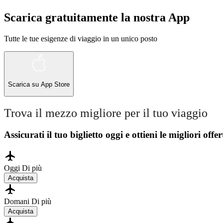
Scarica gratuitamente la nostra App
Tutte le tue esigenze di viaggio in un unico posto
Scarica su
App Store
Trova il mezzo migliore per il tuo viaggio
Assicurati il ​​tuo biglietto oggi e ottieni le migliori offer
Oggi
Di più
Acquista
Domani
Di più
Acquista