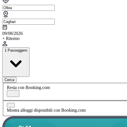
09/08/2026
+ Ritorno
1 Passeggero
Cerca
Resta con Booking.com
Mostra alloggi disponibili con Booking.com