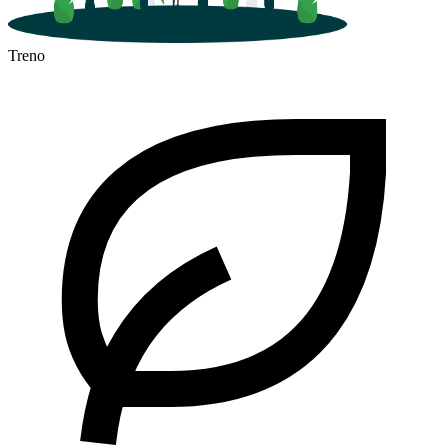
Treno