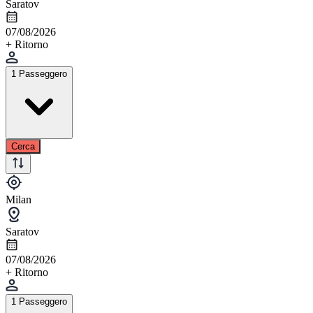
Saratov
07/08/2026
+ Ritorno
1 Passeggero
Cerca
Milan
Saratov
07/08/2026
+ Ritorno
1 Passeggero