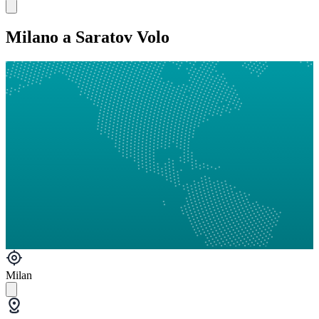
Milano a Saratov Volo
Milan