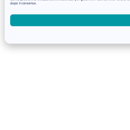
dopo il consenso.