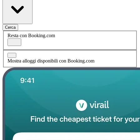
Cerca
Resta con Booking.com
Mostra alloggi disponibili con Booking.com