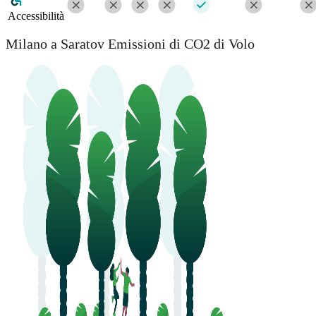
Accessibilità
Milano a Saratov Emissioni di CO2 di Volo