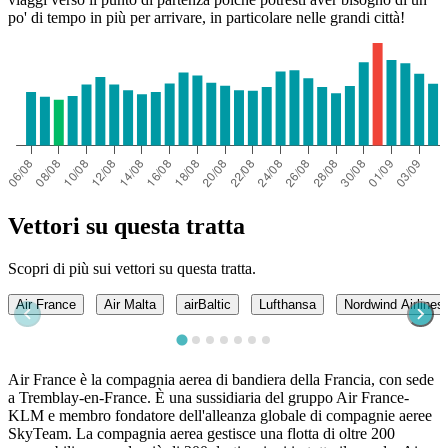
po' di tempo in più per arrivare, in particolare nelle grandi città!
Vettori su questa tratta
Scopri di più sui vettori su questa tratta.
Air France
Air Malta
airBaltic
Lufthansa
Nordwind Airlines
Air France è la compagnia aerea di bandiera della Francia, con sede
a Tremblay-en-France. È una sussidiaria del gruppo Air France-
KLM e membro fondatore dell'alleanza globale di compagnie aeree
SkyTeam. La compagnia aerea gestisce una flotta di oltre 200