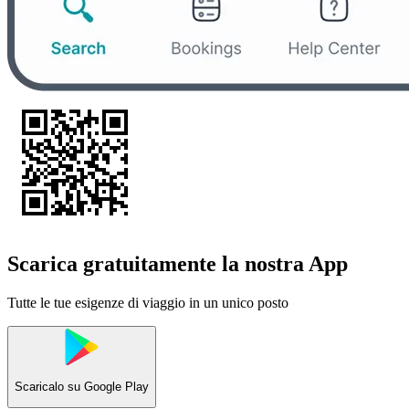
Scarica gratuitamente la nostra App
Tutte le tue esigenze di viaggio in un unico posto
Scaricalo su
Google Play