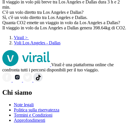
Il viaggio in volo più breve tra Los Angeles e Dallas dura 3 h e 2
min.
C'è un volo diretto tra Los Angeles e Dallas?
Sì, c'è un volo diretto tra Los Angeles e Dallas.
Quanta CO2 emette un viaggio in volo da Los Angeles a Dallas?
Il viaggio in volo da Los Angeles a Dallas genera 398.64kg di CO2.
Virail
>
Voli Los Angeles - Dallas
Virail è una piattaforma online che
confronta tutti i percorsi disponibili per il tuo viaggio.
Chi siamo
Note legali
Politica sulla riservatezza
Termini e Condizioni
Approfondimenti