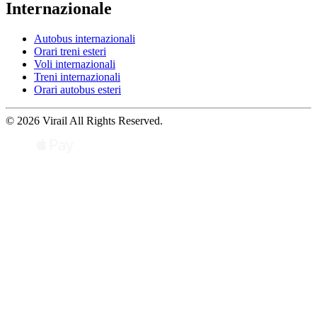
Internazionale
Autobus internazionali
Orari treni esteri
Voli internazionali
Treni internazionali
Orari autobus esteri
© 2026 Virail All Rights Reserved.