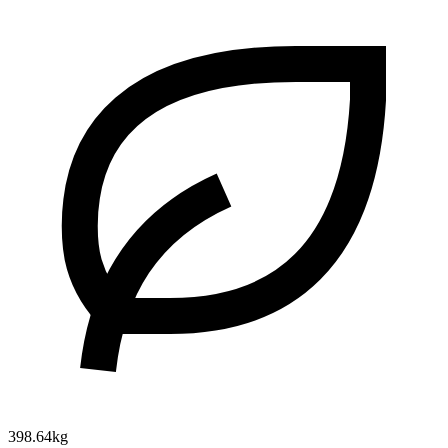
398.64kg