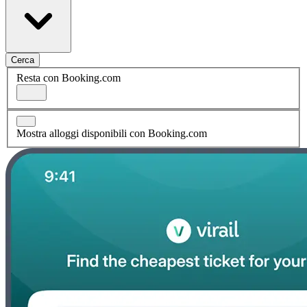
Cerca
Resta con Booking.com
Mostra alloggi disponibili con Booking.com