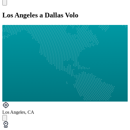
Los Angeles a Dallas Volo
Los Angeles, CA