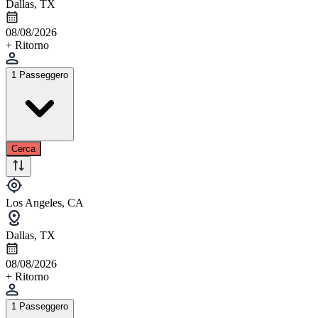
Dallas, TX
08/08/2026
+ Ritorno
1 Passeggero
Cerca
Los Angeles, CA
Dallas, TX
08/08/2026
+ Ritorno
1 Passeggero