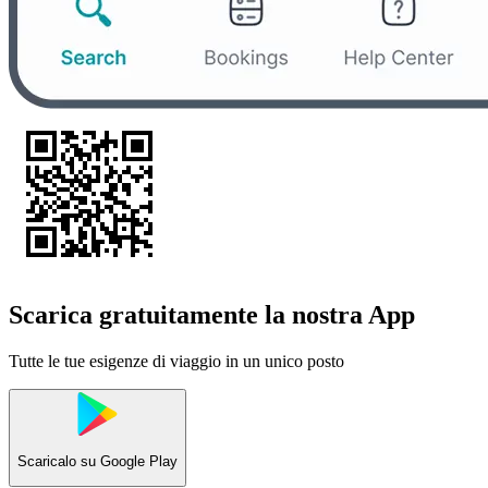
Scarica gratuitamente la nostra App
Tutte le tue esigenze di viaggio in un unico posto
Scaricalo su
Google Play