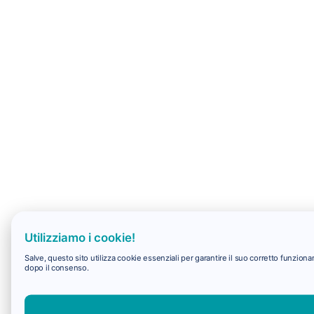
Utilizziamo i cookie!
Salve, questo sito utilizza cookie essenziali per garantire il suo corretto funzio
dopo il consenso.