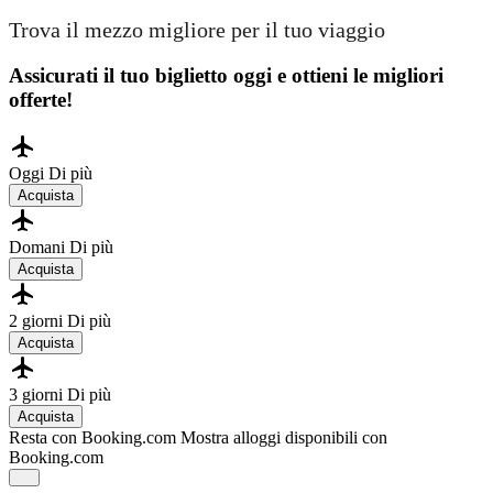
Trova il mezzo migliore per il tuo viaggio
Assicurati il ​​tuo biglietto oggi e ottieni le migliori
offerte!
Oggi
Di più
Acquista
Domani
Di più
Acquista
2 giorni
Di più
Acquista
3 giorni
Di più
Acquista
Resta con Booking.com
Mostra alloggi disponibili con
Booking.com