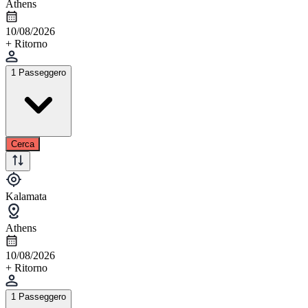
Athens
10/08/2026
+ Ritorno
1 Passeggero
Cerca
Kalamata
Athens
10/08/2026
+ Ritorno
1 Passeggero