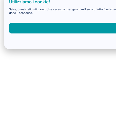
Utilizziamo i cookie!
Salve, questo sito utilizza cookie essenziali per garantire il suo corretto funzio
dopo il consenso.