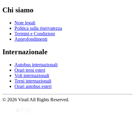
Chi siamo
Note legali
Politica sulla riservatezza
Termini e Condizioni
Approfondimenti
Internazionale
Autobus internazionali
Orari treni esteri
Voli internazionali
Treni internazionali
Orari autobus esteri
© 2026 Virail All Rights Reserved.