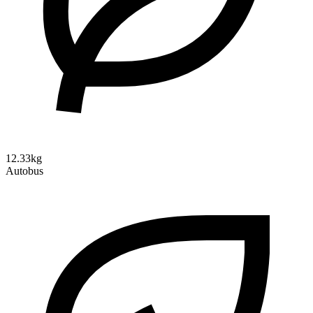
12.33kg
Autobus