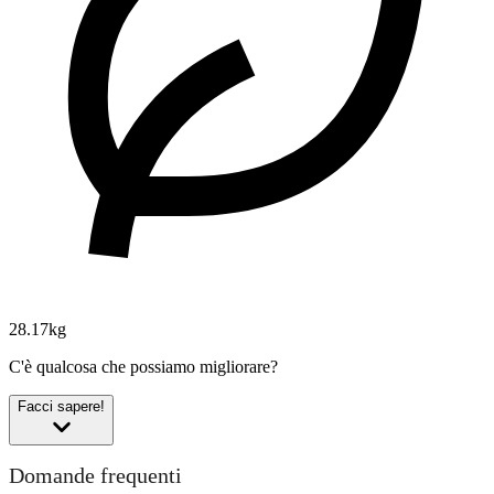
28.17kg
C'è qualcosa che possiamo migliorare?
Facci sapere!
Domande frequenti