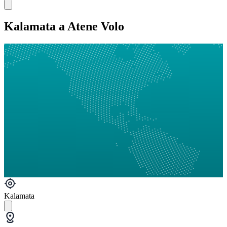
Kalamata a Atene Volo
Kalamata