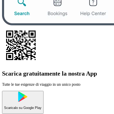
Scarica gratuitamente la nostra App
Tutte le tue esigenze di viaggio in un unico posto
Scaricalo su
Google Play