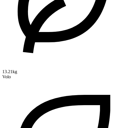
13.21kg
Volo