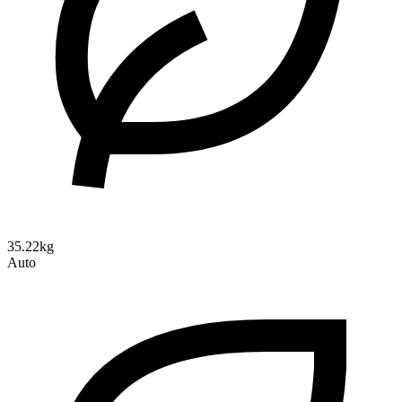
35.22kg
Auto