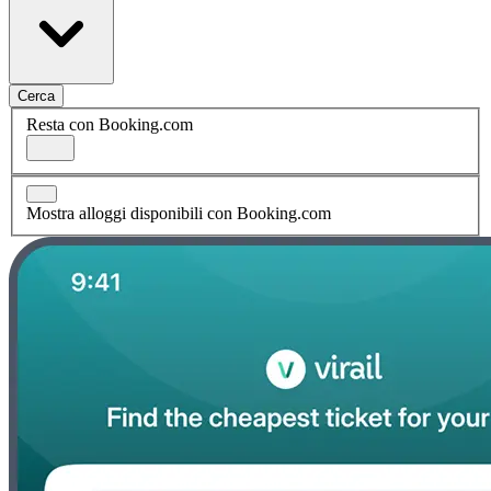
Cerca
Resta con Booking.com
Mostra alloggi disponibili con Booking.com