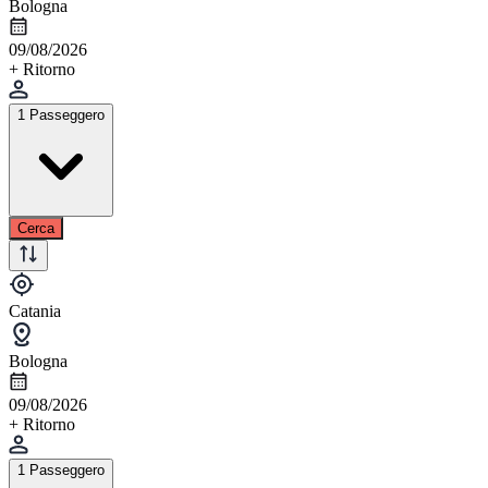
Bologna
09/08/2026
+ Ritorno
1 Passeggero
Cerca
Catania
Bologna
09/08/2026
+ Ritorno
1 Passeggero