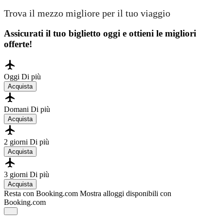
Trova il mezzo migliore per il tuo viaggio
Assicurati il ​​tuo biglietto oggi e ottieni le migliori
offerte!
Oggi
Di più
Acquista
Domani
Di più
Acquista
2 giorni
Di più
Acquista
3 giorni
Di più
Acquista
Resta con Booking.com
Mostra alloggi disponibili con
Booking.com