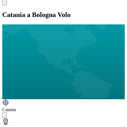
Catania a Bologna Volo
Catania