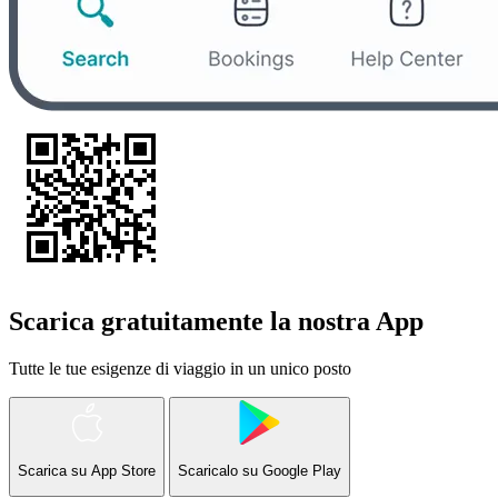
Scarica gratuitamente la nostra App
Tutte le tue esigenze di viaggio in un unico posto
Scarica su
App Store
Scaricalo su
Google Play