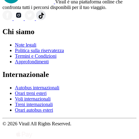
Virail è una piattaforma online che
confronta tutti i percorsi disponibili per il tuo viaggio.
Chi siamo
Note legali
Politica sulla riservatezza
Termini e Condizioni
Approfondimenti
Internazionale
Autobus internazionali
Orari treni esteri
Voli internazionali
Treni internazionali
Orari autobus esteri
© 2026 Virail All Rights Reserved.