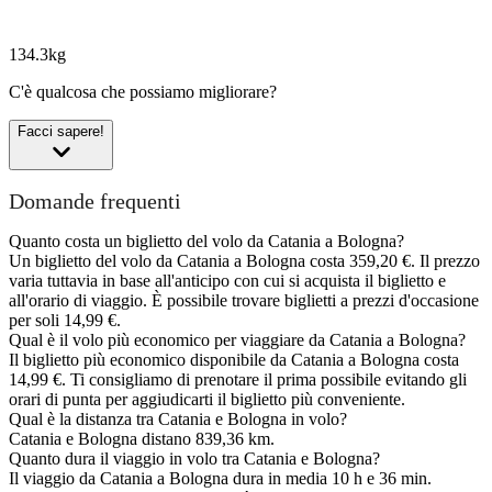
134.3kg
C'è qualcosa che possiamo migliorare?
Facci sapere!
Domande frequenti
Quanto costa un biglietto del volo da Catania a Bologna?
Un biglietto del volo da Catania a Bologna costa 359,20 €. Il prezzo
varia tuttavia in base all'anticipo con cui si acquista il biglietto e
all'orario di viaggio. È possibile trovare biglietti a prezzi d'occasione
per soli 14,99 €.
Qual è il volo più economico per viaggiare da Catania a Bologna?
Il biglietto più economico disponibile da Catania a Bologna costa
14,99 €. Ti consigliamo di prenotare il prima possibile evitando gli
orari di punta per aggiudicarti il biglietto più conveniente.
Qual è la distanza tra Catania e Bologna in volo?
Catania e Bologna distano 839,36 km.
Quanto dura il viaggio in volo tra Catania e Bologna?
Il viaggio da Catania a Bologna dura in media 10 h e 36 min.