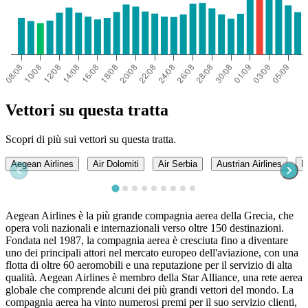
Vettori su questa tratta
Scopri di più sui vettori su questa tratta.
Aegean Airlines
Air Dolomiti
Air Serbia
Austrian Airlines
B
Aegean Airlines è la più grande compagnia aerea della Grecia, che
opera voli nazionali e internazionali verso oltre 150 destinazioni.
Fondata nel 1987, la compagnia aerea è cresciuta fino a diventare
uno dei principali attori nel mercato europeo dell'aviazione, con una
flotta di oltre 60 aeromobili e una reputazione per il servizio di alta
qualità. Aegean Airlines è membro della Star Alliance, una rete aerea
globale che comprende alcuni dei più grandi vettori del mondo. La
compagnia aerea ha vinto numerosi premi per il suo servizio clienti,