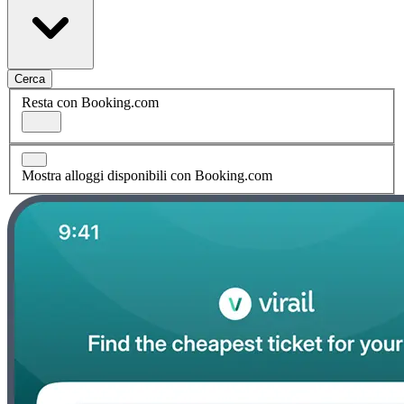
Cerca
Resta con Booking.com
Mostra alloggi disponibili con Booking.com