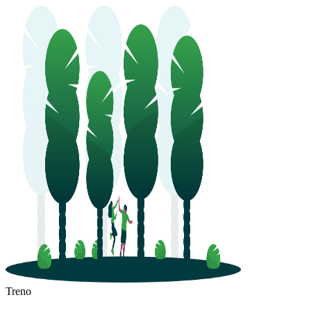
Treno