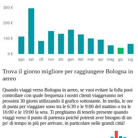
Trova il giorno migliore per raggiungere Bologna in
aereo
Quando viaggi verso Bologna in aereo, se vuoi evitare la folla puoi
controllare con quale frequenza i nostri clienti viaggeranno nei
prossimi 30 giorni utilizzando il grafico sottostante. In media, le ore
di punta per viaggiare sono tra le 6:30 e le 9:00 del mattino o tra le
16:00 e le 19:00 la sera. Ti preghiamo di tenerlo presente quando
viaggi verso il punto di partenza poiché potresti aver bisogno di un
po' di tempo in più per arrivare, in particolare nelle grandi città!