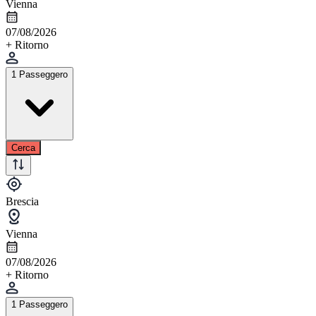
Vienna
07/08/2026
+ Ritorno
1 Passeggero
Cerca
Brescia
Vienna
07/08/2026
+ Ritorno
1 Passeggero