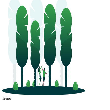
Treno