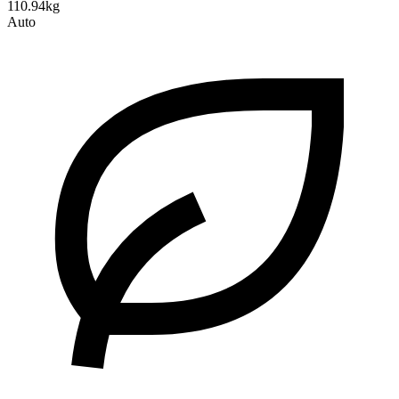
110.94kg
Auto