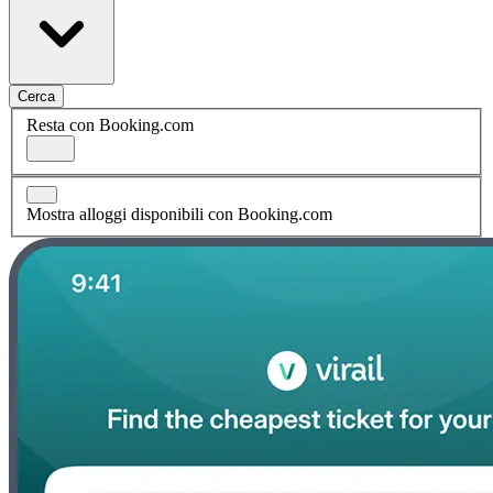
Cerca
Resta con Booking.com
Mostra alloggi disponibili con Booking.com