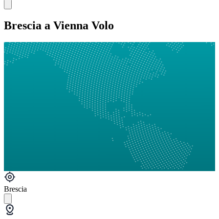
Brescia a Vienna Volo
Brescia