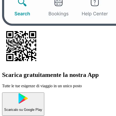
Scarica gratuitamente la nostra App
Tutte le tue esigenze di viaggio in un unico posto
Scaricalo su
Google Play