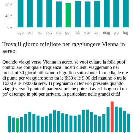
Trova il giorno migliore per raggiungere Vienna in
aereo
Quando viaggi verso Vienna in aereo, se vuoi evitare la folla puoi
controllare con quale frequenza i nostri clienti viaggeranno nei
prossimi 30 giorni utilizzando il grafico sottostante. In media, le ore
di punta per viaggiare sono tra le 6:30 e le 9:00 del mattino o tra le
16:00 e le 19:00 la sera. Ti preghiamo di tenerlo presente quando
viaggi verso il punto di partenza poiché potresti aver bisogno di un
po' di tempo in più per arrivare, in particolare nelle grandi città!