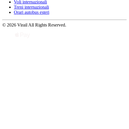
Voli internazionali
Treni internazionali
Orari autobus esteri
© 2026 Virail All Rights Reserved.