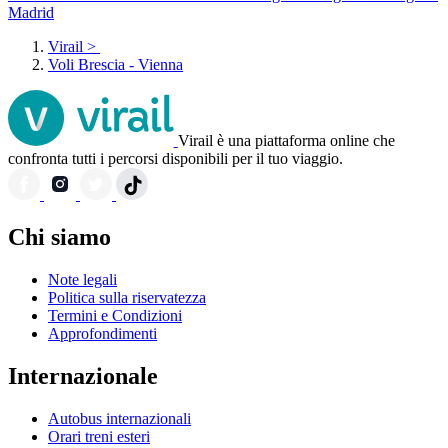
Madrid
Virail
>
Voli Brescia - Vienna
Virail è una piattaforma online che
confronta tutti i percorsi disponibili per il tuo viaggio.
Chi siamo
Note legali
Politica sulla riservatezza
Termini e Condizioni
Approfondimenti
Internazionale
Autobus internazionali
Orari treni esteri