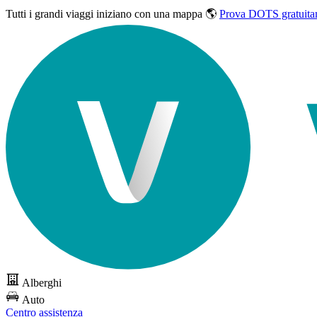
Tutti i grandi viaggi
iniziano con una mappa 🌎
Prova DOTS gratuita
Alberghi
Auto
Centro assistenza