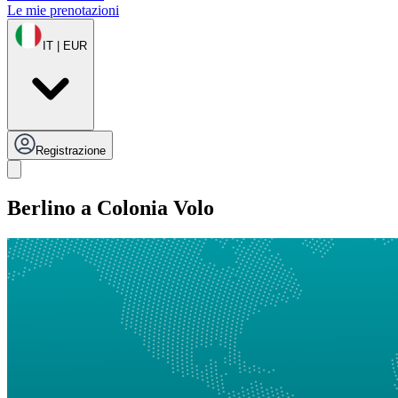
Le mie prenotazioni
IT | EUR
Registrazione
Berlino a Colonia Volo