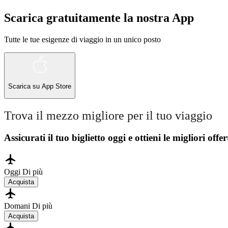
Scarica gratuitamente la nostra App
Tutte le tue esigenze di viaggio in un unico posto
Scarica su
App Store
Trova il mezzo migliore per il tuo viaggio
Assicurati il ​​tuo biglietto oggi e ottieni le migliori offer
Oggi
Di più
Acquista
Domani
Di più
Acquista