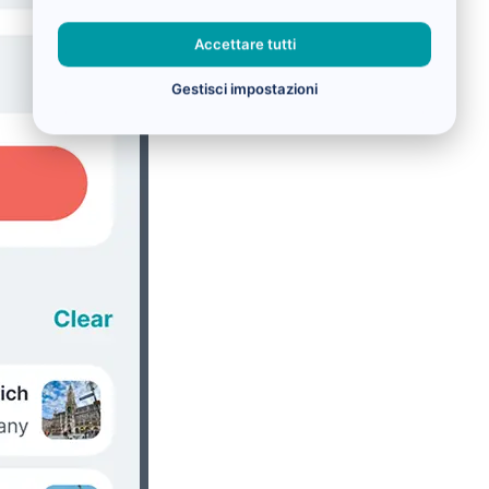
Accettare tutti
Gestisci impostazioni