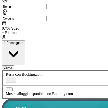
07/08/2026
+ Ritorno
1 Passeggero
Cerca
Resta con Booking.com
Mostra alloggi disponibili con Booking.com