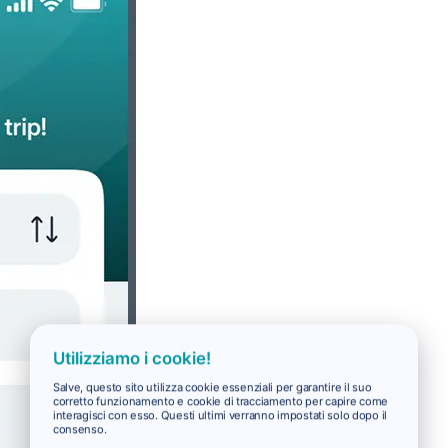
Utilizziamo i cookie!
Salve, questo sito utilizza cookie essenziali per garantire il suo
corretto funzionamento e cookie di tracciamento per capire come
interagisci con esso. Questi ultimi verranno impostati solo dopo il
consenso.