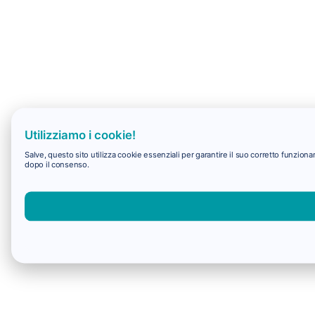
Utilizziamo i cookie!
Salve, questo sito utilizza cookie essenziali per garantire il suo corretto funzio
dopo il consenso.