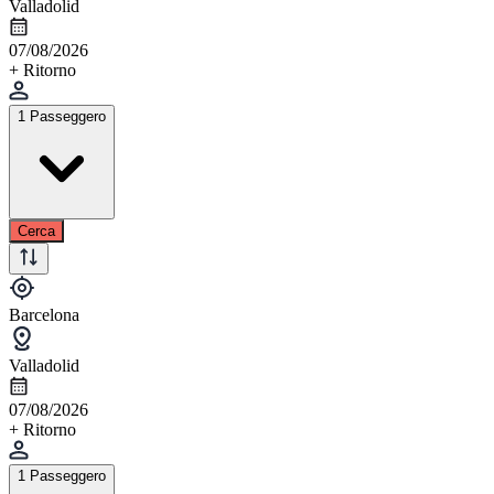
Valladolid
07/08/2026
+ Ritorno
1 Passeggero
Cerca
Barcelona
Valladolid
07/08/2026
+ Ritorno
1 Passeggero