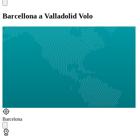
Barcellona a Valladolid Volo
Barcelona