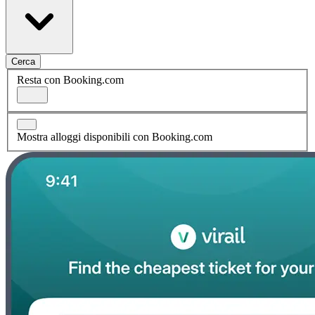
Cerca
Resta con Booking.com
Mostra alloggi disponibili con Booking.com