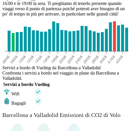
16:00 e le 19:00 la sera. Ti preghiamo di tenerlo presente quando
viaggi verso il punto di partenza poiché potresti aver bisogno di un
po' di tempo in più per arrivare, in particolare nelle grandi città!
Servizi a bordo di Vueling da Barcellona a Valladolid
Confronta i servizi a bordo nel viaggio in plane da Barcellona a
Valladolid.
Servizi a bordo
Vueling
Wifi
Bagagli
Barcellona a Valladolid Emissioni di CO2 di Volo