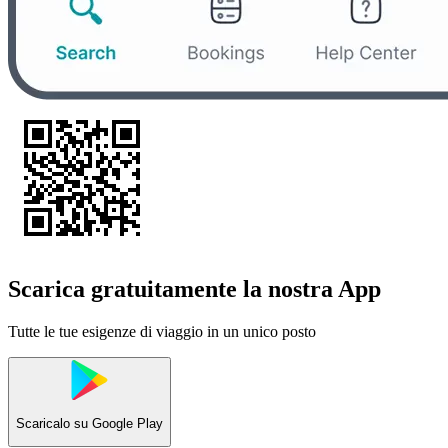
Scarica gratuitamente la nostra App
Tutte le tue esigenze di viaggio in un unico posto
Scaricalo su
Google Play