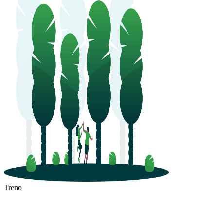
Treno