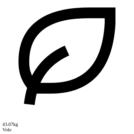
43.07kg
Volo