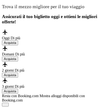
Trova il mezzo migliore per il tuo viaggio
Assicurati il ​​tuo biglietto oggi e ottieni le migliori
offerte!
Oggi
Di più
Acquista
Domani
Di più
Acquista
2 giorni
Di più
Acquista
3 giorni
Di più
Acquista
Resta con Booking.com
Mostra alloggi disponibili con
Booking.com