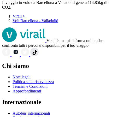
Il viaggio in volo da Barcellona a Valladolid genera 114.85kg di
CO2.
Virail
>
Voli Barcellona - Valladolid
Virail è una piattaforma online che
confronta tutti i percorsi disponibili per il tuo viaggio.
Chi siamo
Note legali
Politica sulla riservatezza
Termini e Condizioni
Approfondimenti
Internazionale
Autobus internazionali