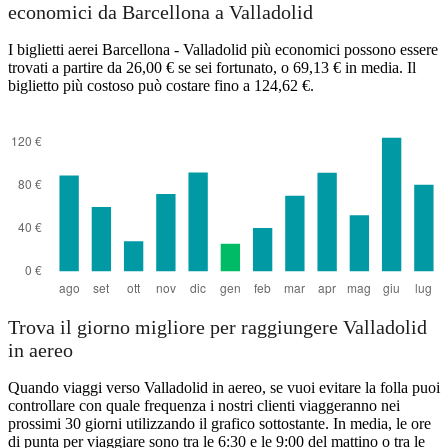
economici da Barcellona a Valladolid
I biglietti aerei Barcellona - Valladolid più economici possono essere
trovati a partire da 26,00 € se sei fortunato, o 69,13 € in media. Il
biglietto più costoso può costare fino a 124,62 €.
Trova il giorno migliore per raggiungere Valladolid
in aereo
Quando viaggi verso Valladolid in aereo, se vuoi evitare la folla puoi
controllare con quale frequenza i nostri clienti viaggeranno nei
prossimi 30 giorni utilizzando il grafico sottostante. In media, le ore
di punta per viaggiare sono tra le 6:30 e le 9:00 del mattino o tra le