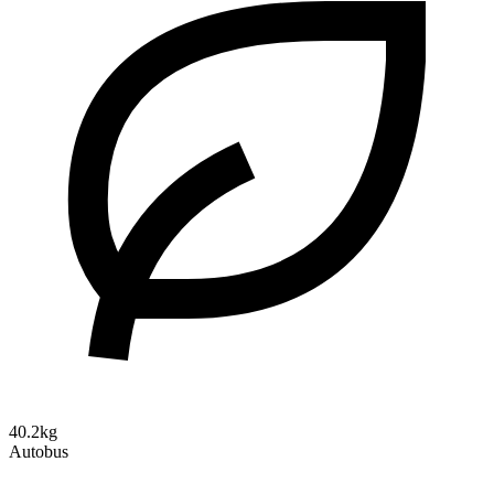
40.2kg
Autobus