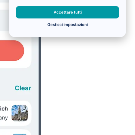
Accettare tutti
Gestisci impostazioni