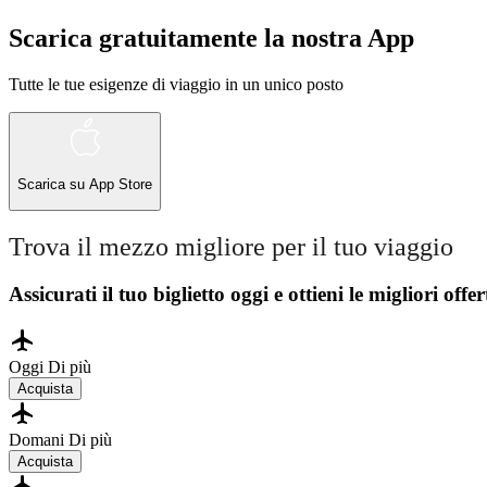
Scarica gratuitamente la nostra App
Tutte le tue esigenze di viaggio in un unico posto
Scarica su
App Store
Trova il mezzo migliore per il tuo viaggio
Assicurati il ​​tuo biglietto oggi e ottieni le migliori offer
Oggi
Di più
Acquista
Domani
Di più
Acquista