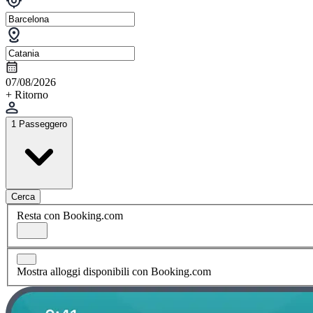
07/08/2026
+ Ritorno
1 Passeggero
Cerca
Resta con Booking.com
Mostra alloggi disponibili con Booking.com