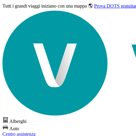
Tutti i grandi viaggi
iniziano con una mappa 🌎
Prova DOTS gratuita
Alberghi
Auto
Centro assistenza