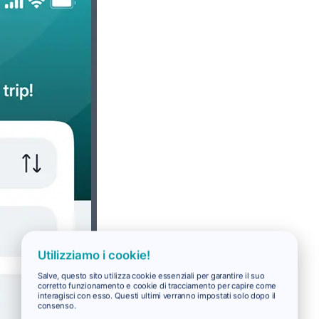
Utilizziamo i cookie!
Salve, questo sito utilizza cookie essenziali per garantire il suo
corretto funzionamento e cookie di tracciamento per capire come
interagisci con esso. Questi ultimi verranno impostati solo dopo il
consenso.