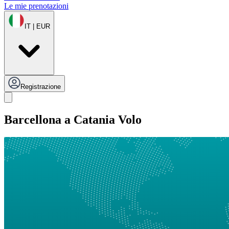
Le mie prenotazioni
IT | EUR
Registrazione
Barcellona a Catania Volo