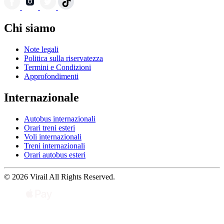
Chi siamo
Note legali
Politica sulla riservatezza
Termini e Condizioni
Approfondimenti
Internazionale
Autobus internazionali
Orari treni esteri
Voli internazionali
Treni internazionali
Orari autobus esteri
© 2026 Virail All Rights Reserved.