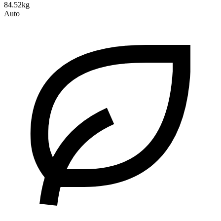
84.52kg
Auto