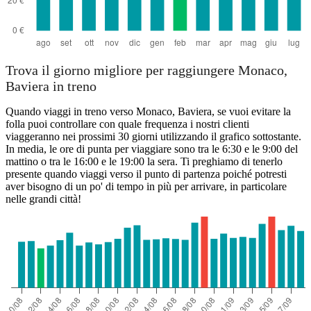
Trova il giorno migliore per raggiungere Monaco,
Baviera in treno
Quando viaggi in treno verso Monaco, Baviera, se vuoi evitare la
folla puoi controllare con quale frequenza i nostri clienti
viaggeranno nei prossimi 30 giorni utilizzando il grafico sottostante.
In media, le ore di punta per viaggiare sono tra le 6:30 e le 9:00 del
mattino o tra le 16:00 e le 19:00 la sera. Ti preghiamo di tenerlo
presente quando viaggi verso il punto di partenza poiché potresti
aver bisogno di un po' di tempo in più per arrivare, in particolare
nelle grandi città!