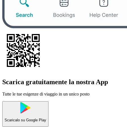
Scarica gratuitamente la nostra App
Tutte le tue esigenze di viaggio in un unico posto
Scaricalo su
Google Play