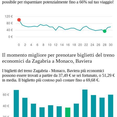
possibile per risparmiare potenzialmente fino a 66% sul tuo viaggio!
Zagreb
Il momento migliore per prenotare biglietti del treno
economici da Zagabria a Monaco, Baviera
I biglietti del treno Zagabria - Monaco, Baviera più economici
possono essere trovati a partire da 37,49 € se sei fortunato, o 51,29 €
in media. Il biglietto più costoso può costare fino a 69,68 €.