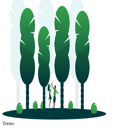
Treno