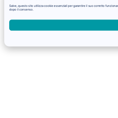
Salve, questo sito utilizza cookie essenziali per garantire il suo corretto funzio
dopo il consenso.