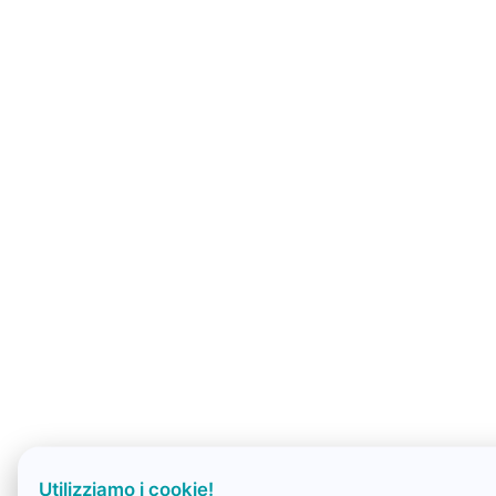
Utilizziamo i cookie!