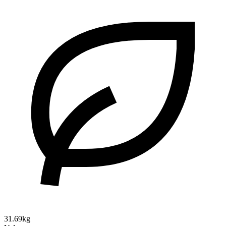
31.69kg