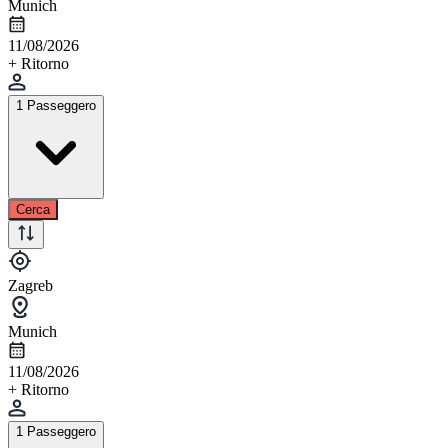
Munich
11/08/2026
+ Ritorno
1 Passeggero
Cerca
Zagreb
Munich
11/08/2026
+ Ritorno
1 Passeggero