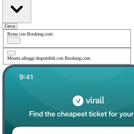
Cerca
Resta con Booking.com
Mostra alloggi disponibili con Booking.com