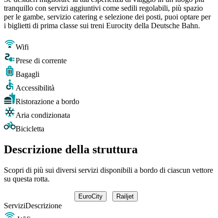
tranquillo con servizi aggiuntivi come sedili regolabili, più spazio
per le gambe, servizio catering e selezione dei posti, puoi optare per
i biglietti di prima classe sui treni Eurocity della Deutsche Bahn.
Wifi
Prese di corrente
Bagagli
Accessibilità
Ristorazione a bordo
Aria condizionata
Bicicletta
Descrizione della struttura
Scopri di più sui diversi servizi disponibili a bordo di ciascun vettore
su questa rotta.
EuroCity
Railjet
Servizi
Descrizione