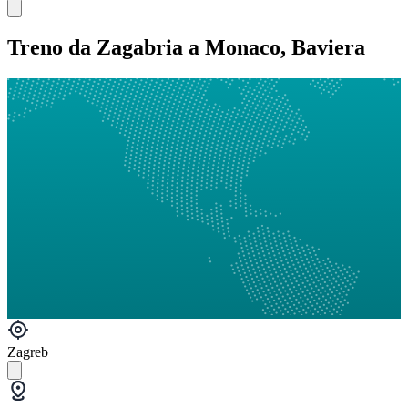
Treno da Zagabria a Monaco, Baviera
Zagreb