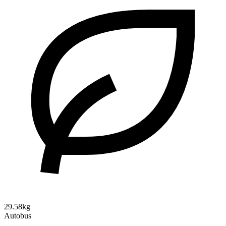
29.58kg
Autobus