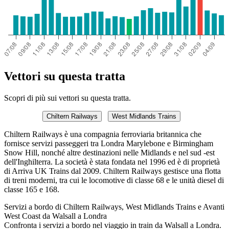
Vettori su questa tratta
Scopri di più sui vettori su questa tratta.
Chiltern Railways
West Midlands Trains
Chiltern Railways è una compagnia ferroviaria britannica che
fornisce servizi passeggeri tra Londra Marylebone e Birmingham
Snow Hill, nonché altre destinazioni nelle Midlands e nel sud -est
dell'Inghilterra. La società è stata fondata nel 1996 ed è di proprietà
di Arriva UK Trains dal 2009. Chiltern Railways gestisce una flotta
di treni moderni, tra cui le locomotive di classe 68 e le unità diesel di
classe 165 e 168.
Servizi a bordo di Chiltern Railways, West Midlands Trains e Avanti
West Coast da Walsall a Londra
Confronta i servizi a bordo nel viaggio in train da Walsall a Londra.