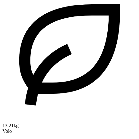
13.21kg
Volo