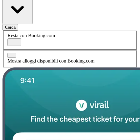
Cerca
Resta con Booking.com
Mostra alloggi disponibili con Booking.com