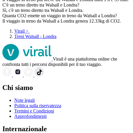
C'è un treno diretto tra Walsall e Londra?
Sì, c'è un treno diretto tra Walsall e Londra.
Quanta CO2 emette un viaggio in treno da Walsall a Londra?
Il viaggio in treno da Walsall a Londra genera 12.33kg di CO2.
Virail
>
Treni Walsall - Londra
Virail è una piattaforma online che
confronta tutti i percorsi disponibili per il tuo viaggio.
Chi siamo
Note legali
Politica sulla riservatezza
Termini e Condizioni
Approfondimenti
Internazionale