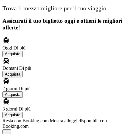
Trova il mezzo migliore per il tuo viaggio
Assicurati il ​​tuo biglietto oggi e ottieni le migliori
offerte!
Oggi
Di più
Acquista
Domani
Di più
Acquista
2 giorni
Di più
Acquista
3 giorni
Di più
Acquista
Resta con Booking.com
Mostra alloggi disponibili con
Booking.com