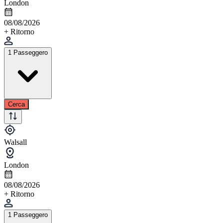
London
08/08/2026
+ Ritorno
1 Passeggero
Cerca
Walsall
London
08/08/2026
+ Ritorno
1 Passeggero