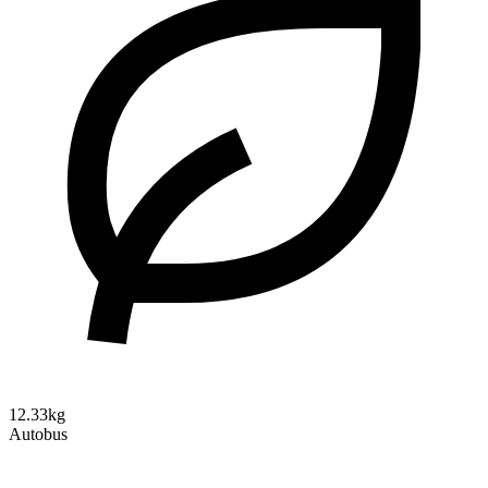
12.33kg
Autobus