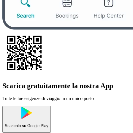
Scarica gratuitamente la nostra App
Tutte le tue esigenze di viaggio in un unico posto
Scaricalo su
Google Play