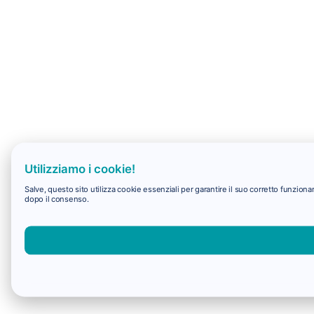
Utilizziamo i cookie!
Salve, questo sito utilizza cookie essenziali per garantire il suo corretto funzio
dopo il consenso.