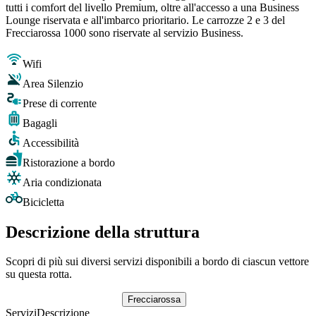
tutti i comfort del livello Premium, oltre all'accesso a una Business
Lounge riservata e all'imbarco prioritario. Le carrozze 2 e 3 del
Frecciarossa 1000 sono riservate al servizio Business.
Wifi
Area Silenzio
Prese di corrente
Bagagli
Accessibilità
Ristorazione a bordo
Aria condizionata
Bicicletta
Descrizione della struttura
Scopri di più sui diversi servizi disponibili a bordo di ciascun vettore
su questa rotta.
Frecciarossa
Servizi
Descrizione