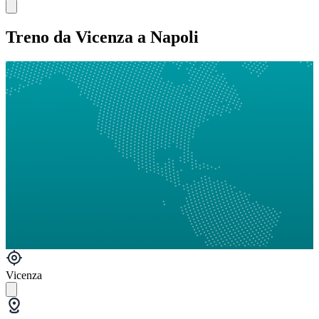
Treno da Vicenza a Napoli
Vicenza