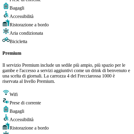
Bagagli
Accessibilità
Ristorazione a bordo
Aria condizionata
Bicicletta
Premium
Il servizio Premium include un sedile più ampio, più spazio per le
gambe e l'accesso a servizi aggiuntivi come un drink di benvenuto e
una scelta di giornali. La carrozza 4 del Frecciarossa 1000 è
riservata al livello Premium.
Wifi
Prese di corrente
Bagagli
Accessibilità
Ristorazione a bordo