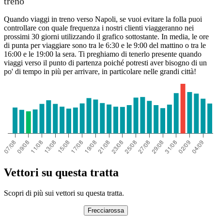
treno
Quando viaggi in treno verso Napoli, se vuoi evitare la folla puoi
controllare con quale frequenza i nostri clienti viaggeranno nei
prossimi 30 giorni utilizzando il grafico sottostante. In media, le ore
di punta per viaggiare sono tra le 6:30 e le 9:00 del mattino o tra le
16:00 e le 19:00 la sera. Ti preghiamo di tenerlo presente quando
viaggi verso il punto di partenza poiché potresti aver bisogno di un
po' di tempo in più per arrivare, in particolare nelle grandi città!
Vettori su questa tratta
Scopri di più sui vettori su questa tratta.
Frecciarossa