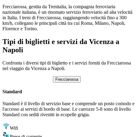
Frecciarossa, gestita da Trenitalia, la compagnia ferroviaria
nazionale italiana, è un rinomato servizio ferroviario ad alta velocità
in Italia. I treni di Frecciarossa, raggiungendo velocità fino a 300
km/h, collegano le principali città tra cui Roma, Milano, Napoli,
Florence e Torino.
Tipi di biglietti e servizi da Vicenza a
Napoli
Confronta i diversi tipi di biglietto e i servizi forniti da Frecciarossa
nel viaggio da Vicenza a Napoli.
Frecciarossa
Standard
Standard è il livello di servizio base e comprende un posto comodo e
l'accesso ai servizi di bordo di base. Le carrozze 5-8 sono di livello
Standard con sedili rivestiti in ecopelle grigia.
Wifi
Prese di corrente