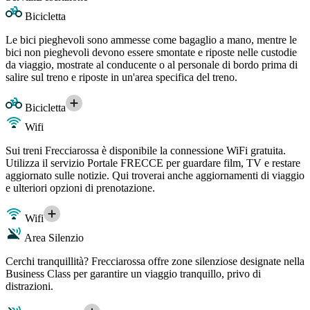
Bicicletta
Le bici pieghevoli sono ammesse come bagaglio a mano, mentre le
bici non pieghevoli devono essere smontate e riposte nelle custodie
da viaggio, mostrate al conducente o al personale di bordo prima di
salire sul treno e riposte in un'area specifica del treno.
Bicicletta
Wifi
Sui treni Frecciarossa è disponibile la connessione WiFi gratuita.
Utilizza il servizio Portale FRECCE per guardare film, TV e restare
aggiornato sulle notizie. Qui troverai anche aggiornamenti di viaggio
e ulteriori opzioni di prenotazione.
Wifi
Area Silenzio
Cerchi tranquillità? Frecciarossa offre zone silenziose designate nella
Business Class per garantire un viaggio tranquillo, privo di
distrazioni.