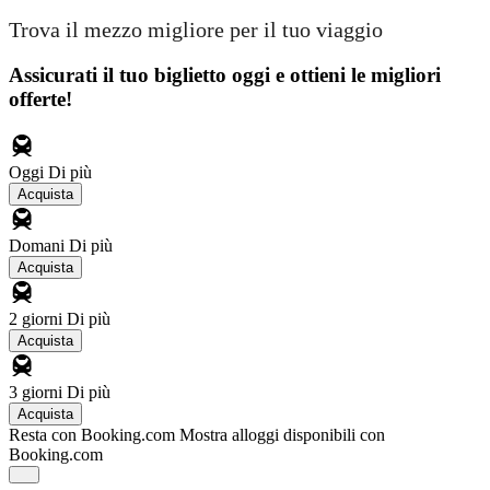
Trova il mezzo migliore per il tuo viaggio
Assicurati il ​​tuo biglietto oggi e ottieni le migliori
offerte!
Oggi
Di più
Acquista
Domani
Di più
Acquista
2 giorni
Di più
Acquista
3 giorni
Di più
Acquista
Resta con Booking.com
Mostra alloggi disponibili con
Booking.com