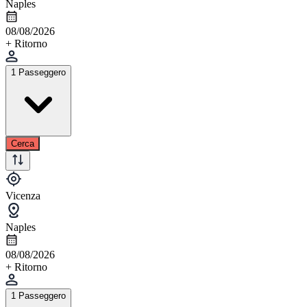
Naples
08/08/2026
+ Ritorno
1 Passeggero
Cerca
Vicenza
Naples
08/08/2026
+ Ritorno
1 Passeggero