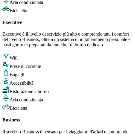
Aria condizionata
Bicicletta
Executive
Executive è il livello di servizio più alto e comprende tutti i comfort
del livello Business, oltre a un sistema di intrattenimento personale e
pasti gourmet preparati da uno chef di bordo dedicato.
Wifi
Prese di corrente
Bagagli
Accessibilità
Ristorazione a bordo
Aria condizionata
Bicicletta
Business
Il servizio Business è pensato per i viaggiatori d'affari e comprende