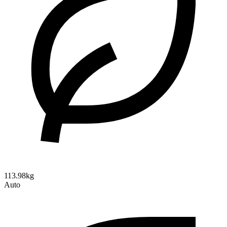
113.98kg
Auto