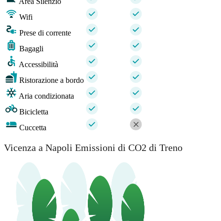
Area Silenzio
Wifi
Prese di corrente
Bagagli
Accessibilità
Ristorazione a bordo
Aria condizionata
Bicicletta
Cuccetta
Vicenza a Napoli Emissioni di CO2 di Treno