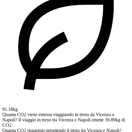
91.18kg
Quanta CO2 viene emessa viaggiando in treno da Vicenza a
Napoli?
Il viaggio in treno tra Vicenza e Napoli emette 39.89kg di
CO2.
Quanta CO2 risparmio prendendo il treno tra Vicenza e Napoli?