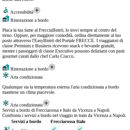
Accessibilità
Ristorazione a bordo
Placa la tua fame al FrecciaBistrò, lo trovi sempre al centro del
treno. Oppure, per maggiore comodità, ordina direttamente al tuo
posto attraverso l'EasyBistrò del Portale FRECCE. I viaggiatori di
classe Premium e Business ricevono snack e bevande gratuiti,
mentre i passeggeri di classe Executive possono deliziarsi con pasti
gourmet curati dallo chef Carlo Cracco.
Ristorazione a bordo
Aria condizionata
Qualunque sia la temperatura esterna l'aria condizionata a bordo
mantiene un clima piacevole.
Aria condizionata
Servizi a bordo di Frecciarossa e Italo da Vicenza a Napoli
Confronta i servizi a bordo nel viaggio in train da Vicenza a Napoli.
Servizi a bordo
Frecciarossa
Italo