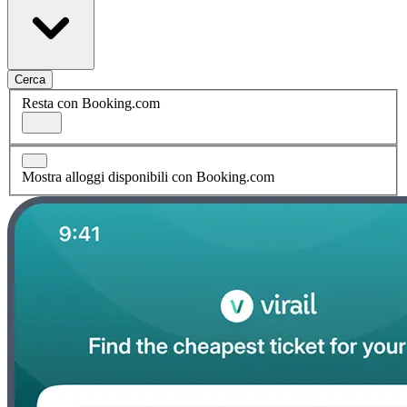
Cerca
Resta con Booking.com
Mostra alloggi disponibili con Booking.com