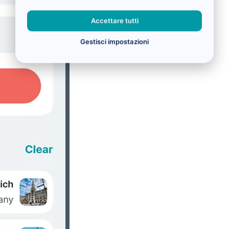
Accettare tutti
Gestisci impostazioni