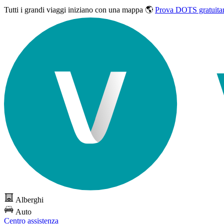
Tutti i grandi viaggi
iniziano con una mappa 🌎
Prova DOTS gratuita
Alberghi
Auto
Centro assistenza