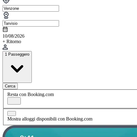
10/08/2026
+ Ritorno
1 Passeggero
Cerca
Resta con Booking.com
Mostra alloggi disponibili con Booking.com