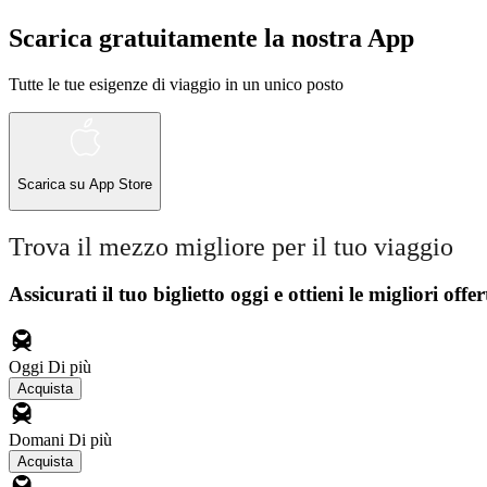
Scarica gratuitamente la nostra App
Tutte le tue esigenze di viaggio in un unico posto
Scarica su
App Store
Trova il mezzo migliore per il tuo viaggio
Assicurati il ​​tuo biglietto oggi e ottieni le migliori offer
Oggi
Di più
Acquista
Domani
Di più
Acquista