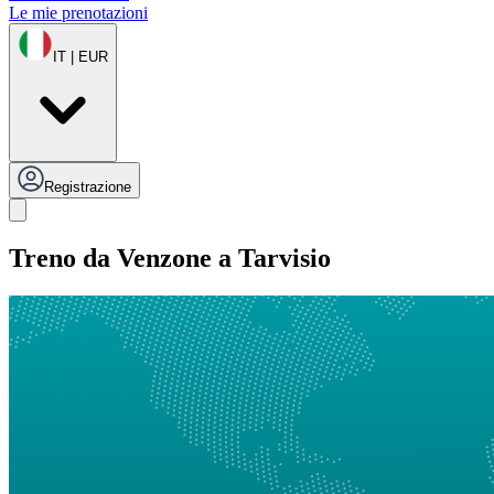
Le mie prenotazioni
IT | EUR
Registrazione
Treno da Venzone a Tarvisio