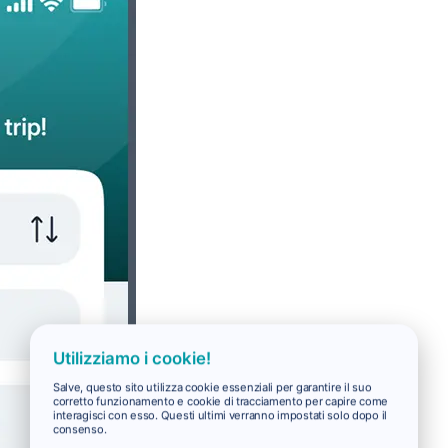
Utilizziamo i cookie!
Salve, questo sito utilizza cookie essenziali per garantire il suo
corretto funzionamento e cookie di tracciamento per capire come
interagisci con esso. Questi ultimi verranno impostati solo dopo il
consenso.