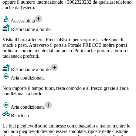
oppure il numero internazionale +3902323232 da qualsiasi telefono,
anche dall'estero.
Accessibilità
Ristorazione a bordo
Visita il bar-caffetteria FrecciaBistrò per scoprire la selezione di
snack e pasti. Attraverso il portale Portale FRECCE inoltre potrai
ordinare comodamente dal tuo posto. Puoi anche portare a bordo i
tuoi snack preferiti.
Ristorazione a bordo
Aria condizionata
Non importa il tempo fuori, resta comodo e al fresco grazie all'aria
condizionata a bordo.
Aria condizionata
Bicicletta
Le bici pieghevoli sono ammesse come bagaglio a mano, mentre le
bici non pieghevoli devono essere smontate, riposte nelle custodie