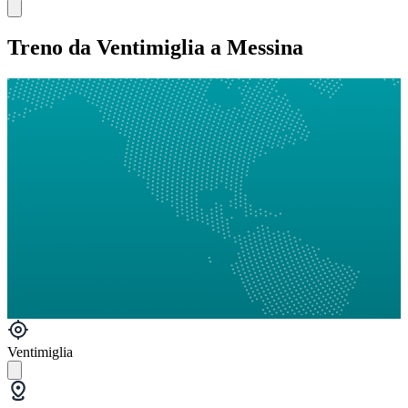
Treno da Ventimiglia a Messina
Ventimiglia