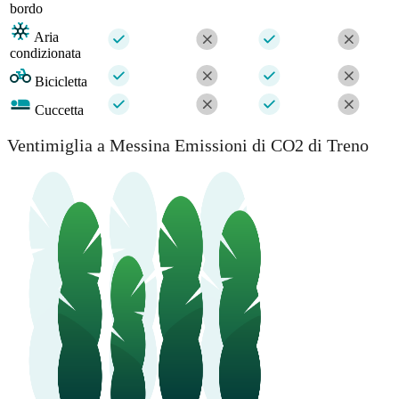
bordo
Aria
condizionata
Bicicletta
Cuccetta
Ventimiglia a Messina Emissioni di CO2 di Treno