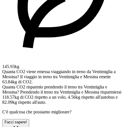
145.93kg
Quanta CO2 viene emessa viaggiando in treno da Ventimiglia a
Messina?
Il viaggio in treno tra Ventimiglia e Messina emette
63.84kg di CO2.
Quanta CO2 risparmio prendendo il treno tra Ventimiglia e
Messina?
Prendendo il treno tra Ventimiglia e Messina risparmierai
118.57kg di CO2 rispetto a un volo, 4.56kg rispetto all'autobus e
82.09kg rispetto all'auto.
C'è qualcosa che possiamo migliorare?
Facci sapere!