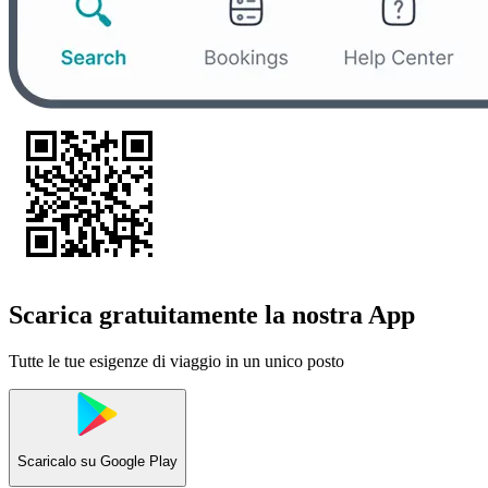
Scarica gratuitamente la nostra App
Tutte le tue esigenze di viaggio in un unico posto
Scaricalo su
Google Play