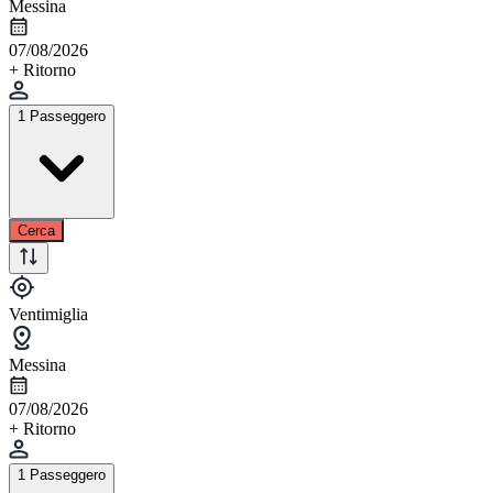
Messina
07/08/2026
+ Ritorno
1 Passeggero
Cerca
Ventimiglia
Messina
07/08/2026
+ Ritorno
1 Passeggero