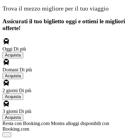
Trova il mezzo migliore per il tuo viaggio
Assicurati il ​​tuo biglietto oggi e ottieni le migliori
offerte!
Oggi
Di più
Acquista
Domani
Di più
Acquista
2 giorni
Di più
Acquista
3 giorni
Di più
Acquista
Resta con Booking.com
Mostra alloggi disponibili con
Booking.com