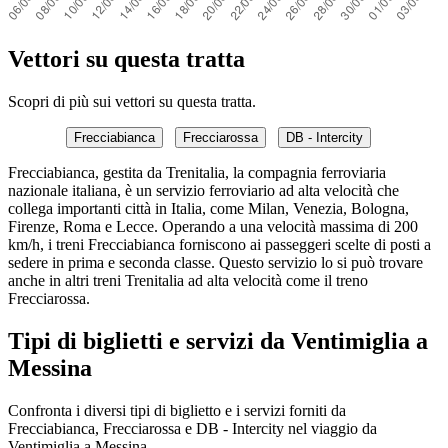
Vettori su questa tratta
Scopri di più sui vettori su questa tratta.
Frecciabianca
Frecciarossa
DB - Intercity
Frecciabianca, gestita da Trenitalia, la compagnia ferroviaria
nazionale italiana, è un servizio ferroviario ad alta velocità che
collega importanti città in Italia, come Milan, Venezia, Bologna,
Firenze, Roma e Lecce. Operando a una velocità massima di 200
km/h, i treni Frecciabianca forniscono ai passeggeri scelte di posti a
sedere in prima e seconda classe. Questo servizio lo si può trovare
anche in altri treni Trenitalia ad alta velocità come il treno
Frecciarossa.
Tipi di biglietti e servizi da Ventimiglia a
Messina
Confronta i diversi tipi di biglietto e i servizi forniti da
Frecciabianca, Frecciarossa e DB - Intercity nel viaggio da
Ventimiglia a Messina.