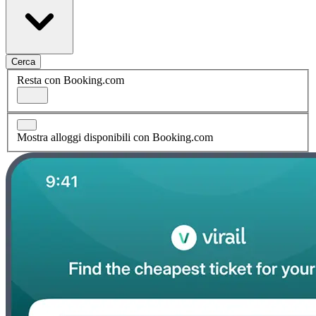
Cerca
Resta con Booking.com
Mostra alloggi disponibili con Booking.com