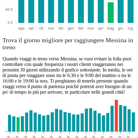
Trova il giorno migliore per raggiungere Messina in
treno
Quando viaggi in treno verso Messina, se vuoi evitare la folla puoi
controllare con quale frequenza i nostri clienti viaggeranno nei
prossimi 30 giorni utilizzando il grafico sottostante. In media, le ore
di punta per viaggiare sono tra le 6:30 e le 9:00 del mattino o tra le
16:00 e le 19:00 la sera. Ti preghiamo di tenerlo presente quando
viaggi verso il punto di partenza poiché potresti aver bisogno di un
po' di tempo in più per arrivare, in particolare nelle grandi città!