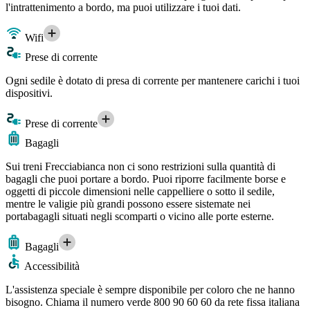
l'intrattenimento a bordo, ma puoi utilizzare i tuoi dati.
Wifi
Prese di corrente
Ogni sedile è dotato di presa di corrente per mantenere carichi i tuoi
dispositivi.
Prese di corrente
Bagagli
Sui treni Frecciabianca non ci sono restrizioni sulla quantità di
bagagli che puoi portare a bordo. Puoi riporre facilmente borse e
oggetti di piccole dimensioni nelle cappelliere o sotto il sedile,
mentre le valigie più grandi possono essere sistemate nei
portabagagli situati negli scomparti o vicino alle porte esterne.
Bagagli
Accessibilità
L'assistenza speciale è sempre disponibile per coloro che ne hanno
bisogno. Chiama il numero verde 800 90 60 60 da rete fissa italiana