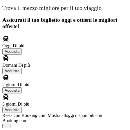
Trova il mezzo migliore per il tuo viaggio
Assicurati il ​​tuo biglietto oggi e ottieni le migliori
offerte!
Oggi
Di più
Acquista
Domani
Di più
Acquista
2 giorni
Di più
Acquista
3 giorni
Di più
Acquista
Resta con Booking.com
Mostra alloggi disponibili con
Booking.com