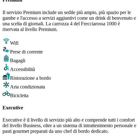
Il servizio Premium include un sedile più ampio, più spazio per le
gambe e l'accesso a servizi aggiuntivi come un drink di benvenuto e
una scelta di giornali. La carrozza 4 del Frecciarossa 1000 è
riservata al livello Premium.
Wifi
Prese di corrente
Bagagli
Accessibilità
Ristorazione a bordo
Aria condizionata
Bicicletta
Executive
Executive è il livello di servizio più alto e comprende tutti i comfort
del livello Business, oltre a un sistema di intrattenimento personale e
pasti gourmet preparati da uno chef di bordo dedicato.