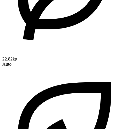
22.82kg
Auto