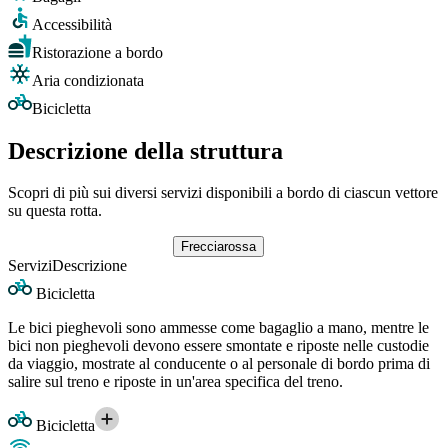
Accessibilità
Ristorazione a bordo
Aria condizionata
Bicicletta
Descrizione della struttura
Scopri di più sui diversi servizi disponibili a bordo di ciascun vettore
su questa rotta.
Frecciarossa
Servizi
Descrizione
Bicicletta
Le bici pieghevoli sono ammesse come bagaglio a mano, mentre le
bici non pieghevoli devono essere smontate e riposte nelle custodie
da viaggio, mostrate al conducente o al personale di bordo prima di
salire sul treno e riposte in un'area specifica del treno.
Bicicletta