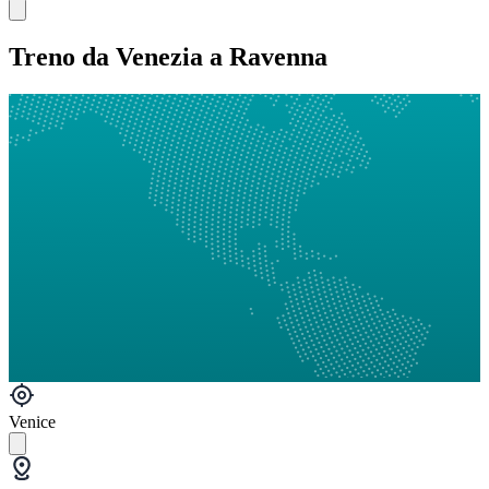
Treno da Venezia a Ravenna
Venice