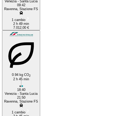
Venezia - Santa Lucia
09:42
Ravenna, Stazione FS
1 cambio
2 h 49 min
7.012,00 €
0.94 kg CO
2
2 h 45 min
18:40
Venezia - Santa Lucia
21:50
Ravenna, Stazione FS
1 cambio