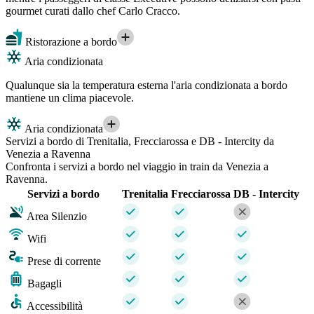
gourmet curati dallo chef Carlo Cracco.
Ristorazione a bordo
Aria condizionata
Qualunque sia la temperatura esterna l'aria condizionata a bordo
mantiene un clima piacevole.
Aria condizionata
Servizi a bordo di Trenitalia, Frecciarossa e DB - Intercity da
Venezia a Ravenna
Confronta i servizi a bordo nel viaggio in train da Venezia a
Ravenna.
Servizi a bordo
Trenitalia
Frecciarossa
DB - Intercity
Area Silenzio
Wifi
Prese di corrente
Bagagli
Accessibilità