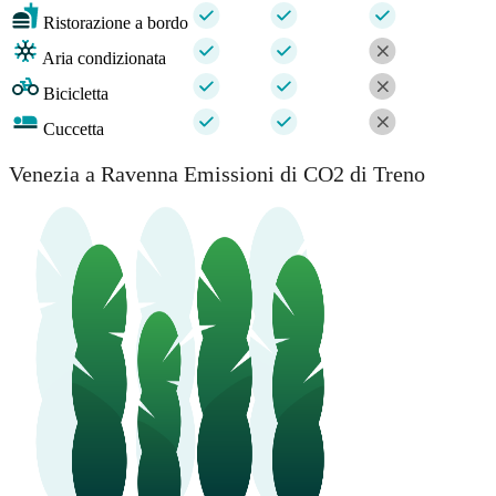
Ristorazione a bordo
Aria condizionata
Bicicletta
Cuccetta
Venezia a Ravenna Emissioni di CO2 di Treno