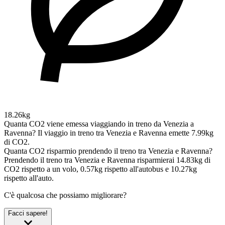
18.26kg
Quanta CO2 viene emessa viaggiando in treno da Venezia a
Ravenna?
Il viaggio in treno tra Venezia e Ravenna emette 7.99kg
di CO2.
Quanta CO2 risparmio prendendo il treno tra Venezia e Ravenna?
Prendendo il treno tra Venezia e Ravenna risparmierai 14.83kg di
CO2 rispetto a un volo, 0.57kg rispetto all'autobus e 10.27kg
rispetto all'auto.
C'è qualcosa che possiamo migliorare?
Facci sapere!