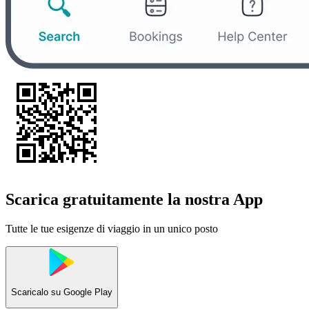
Scarica gratuitamente la nostra App
Tutte le tue esigenze di viaggio in un unico posto
Scaricalo su
Google Play