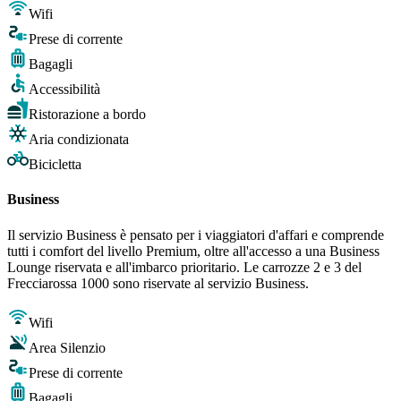
Wifi
Prese di corrente
Bagagli
Accessibilità
Ristorazione a bordo
Aria condizionata
Bicicletta
Business
Il servizio Business è pensato per i viaggiatori d'affari e comprende
tutti i comfort del livello Premium, oltre all'accesso a una Business
Lounge riservata e all'imbarco prioritario. Le carrozze 2 e 3 del
Frecciarossa 1000 sono riservate al servizio Business.
Wifi
Area Silenzio
Prese di corrente
Bagagli