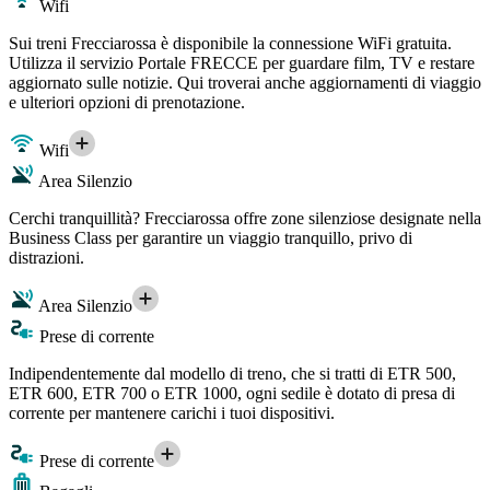
Wifi
Sui treni Frecciarossa è disponibile la connessione WiFi gratuita.
Utilizza il servizio Portale FRECCE per guardare film, TV e restare
aggiornato sulle notizie. Qui troverai anche aggiornamenti di viaggio
e ulteriori opzioni di prenotazione.
Wifi
Area Silenzio
Cerchi tranquillità? Frecciarossa offre zone silenziose designate nella
Business Class per garantire un viaggio tranquillo, privo di
distrazioni.
Area Silenzio
Prese di corrente
Indipendentemente dal modello di treno, che si tratti di ETR 500,
ETR 600, ETR 700 o ETR 1000, ogni sedile è dotato di presa di
corrente per mantenere carichi i tuoi dispositivi.
Prese di corrente