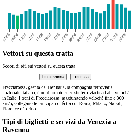
Vettori su questa tratta
Scopri di più sui vettori su questa tratta.
Frecciarossa
Trenitalia
Frecciarossa, gestita da Trenitalia, la compagnia ferroviaria
nazionale italiana, è un rinomato servizio ferroviario ad alta velocità
in Italia. I treni di Frecciarossa, raggiungendo velocità fino a 300
km/h, collegano le principali città tra cui Roma, Milano, Napoli,
Florence e Torino.
Tipi di biglietti e servizi da Venezia a
Ravenna