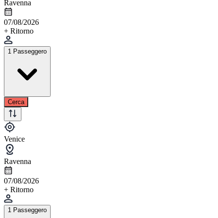
Ravenna
07/08/2026
+ Ritorno
1 Passeggero
Cerca
Venice
Ravenna
07/08/2026
+ Ritorno
1 Passeggero