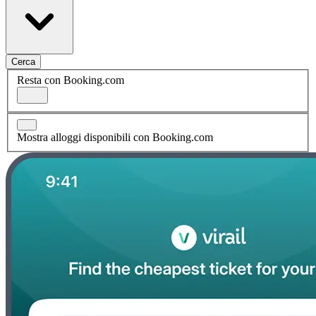
Cerca
Resta con Booking.com
Mostra alloggi disponibili con Booking.com