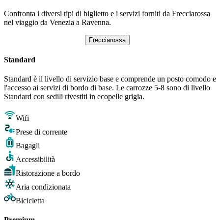
Confronta i diversi tipi di biglietto e i servizi forniti da Frecciarossa
nel viaggio da Venezia a Ravenna.
Frecciarossa
Standard
Standard è il livello di servizio base e comprende un posto comodo e
l'accesso ai servizi di bordo di base. Le carrozze 5-8 sono di livello
Standard con sedili rivestiti in ecopelle grigia.
Wifi
Prese di corrente
Bagagli
Accessibilità
Ristorazione a bordo
Aria condizionata
Bicicletta
Premium