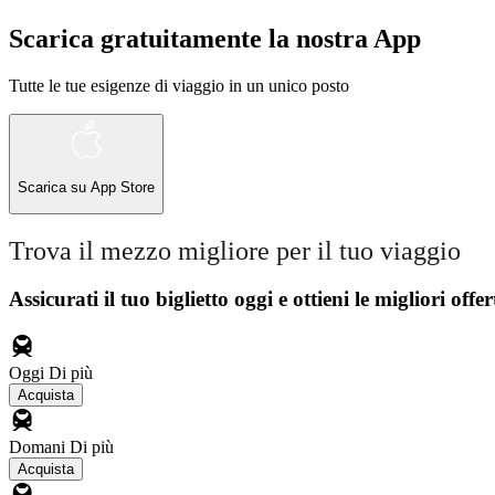
Scarica gratuitamente la nostra App
Tutte le tue esigenze di viaggio in un unico posto
Scarica su
App Store
Trova il mezzo migliore per il tuo viaggio
Assicurati il ​​tuo biglietto oggi e ottieni le migliori offer
Oggi
Di più
Acquista
Domani
Di più
Acquista