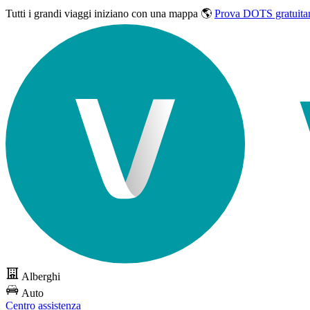
Tutti i grandi viaggi
iniziano con una mappa 🌎
Prova DOTS gratuita
Alberghi
Auto
Centro assistenza