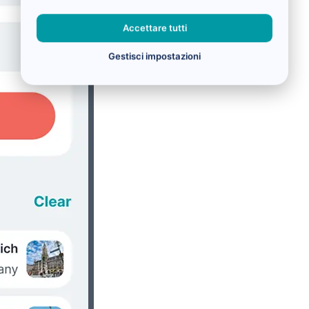
Accettare tutti
Gestisci impostazioni