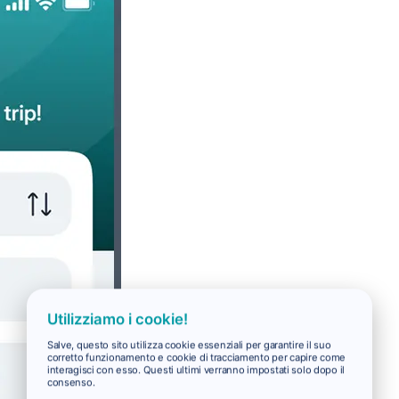
Utilizziamo i cookie!
Salve, questo sito utilizza cookie essenziali per garantire il suo
corretto funzionamento e cookie di tracciamento per capire come
interagisci con esso. Questi ultimi verranno impostati solo dopo il
consenso.