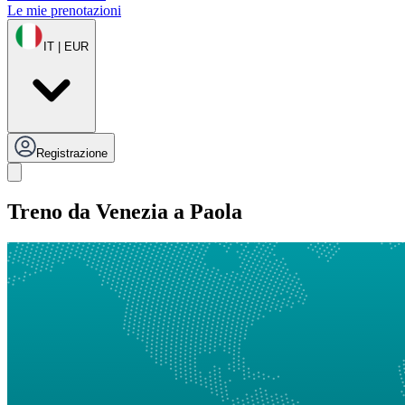
Le mie prenotazioni
IT | EUR
Registrazione
Treno da Venezia a Paola