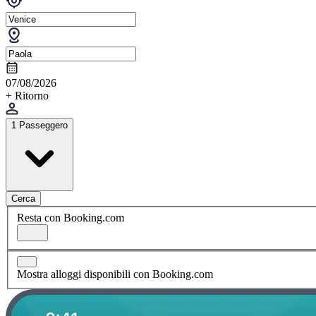
07/08/2026
+ Ritorno
1 Passeggero
Cerca
Resta con Booking.com
Mostra alloggi disponibili con Booking.com