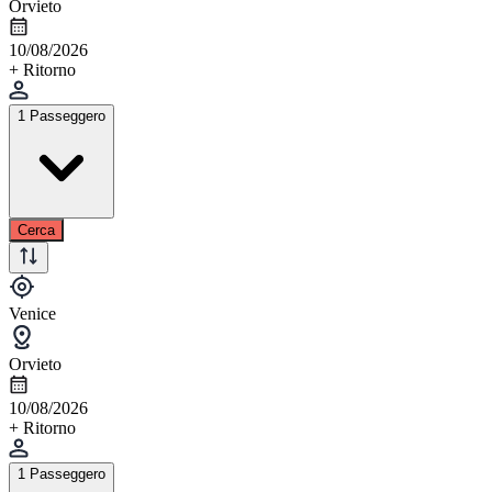
Orvieto
10/08/2026
+ Ritorno
1 Passeggero
Cerca
Venice
Orvieto
10/08/2026
+ Ritorno
1 Passeggero