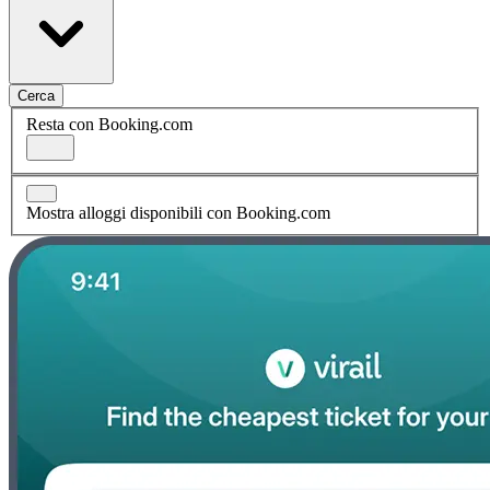
Cerca
Resta con Booking.com
Mostra alloggi disponibili con Booking.com