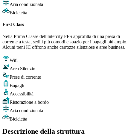
Aria condizionata
Bicicletta
First Class
Nella Prima Classe dell'Intercity FFS approfitta di una presa di
corrente a testa, sedili più comodi e spazio per i bagagli più ampio.
Alcuni treni IC offrono anche carrozze silenziose e aree business.
Wifi
Area Silenzio
Prese di corrente
Bagagli
Accessibilità
Ristorazione a bordo
Aria condizionata
Bicicletta
Descrizione della struttura