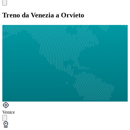
Treno da Venezia a Orvieto
Venice