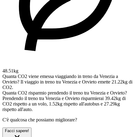
48.51kg
Quanta CO2 viene emessa viaggiando in treno da Venezia a
Orvieto?
Il viaggio in treno tra Venezia e Orvieto emette 21.22kg di
CO2.
Quanta CO2 risparmio prendendo il treno tra Venezia e Orvieto?
Prendendo il treno tra Venezia e Orvieto risparmierai 39.42kg di
CO2 rispetto a un volo, 1.52kg rispetto all'autobus e 27.29kg
rispetto all'auto.
C'è qualcosa che possiamo migliorare?
Facci sapere!