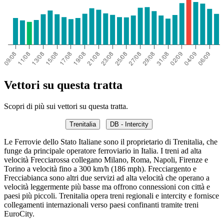
Vettori su questa tratta
Scopri di più sui vettori su questa tratta.
Trenitalia
DB - Intercity
Le Ferrovie dello Stato Italiane sono il proprietario di Trenitalia, che
funge da principale operatore ferroviario in Italia. I treni ad alta
velocità Frecciarossa collegano Milano, Roma, Napoli, Firenze e
Torino a velocità fino a 300 km/h (186 mph). Frecciargento e
Frecciabianca sono altri due servizi ad alta velocità che operano a
velocità leggermente più basse ma offrono connessioni con città e
paesi più piccoli. Trenitalia opera treni regionali e intercity e fornisce
collegamenti internazionali verso paesi confinanti tramite treni
EuroCity.