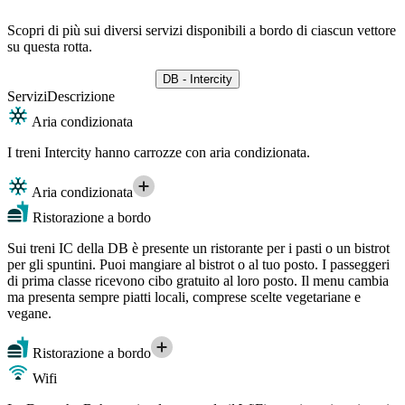
Scopri di più sui diversi servizi disponibili a bordo di ciascun vettore
su questa rotta.
DB - Intercity
Servizi
Descrizione
Aria condizionata
I treni Intercity hanno carrozze con aria condizionata.
Aria condizionata
Ristorazione a bordo
Sui treni IC della DB è presente un ristorante per i pasti o un bistrot
per gli spuntini. Puoi mangiare al bistrot o al tuo posto. I passeggeri
di prima classe ricevono cibo gratuito al loro posto. Il menu cambia
ma presenta sempre piatti locali, comprese scelte vegetariane e
vegane.
Ristorazione a bordo
Wifi