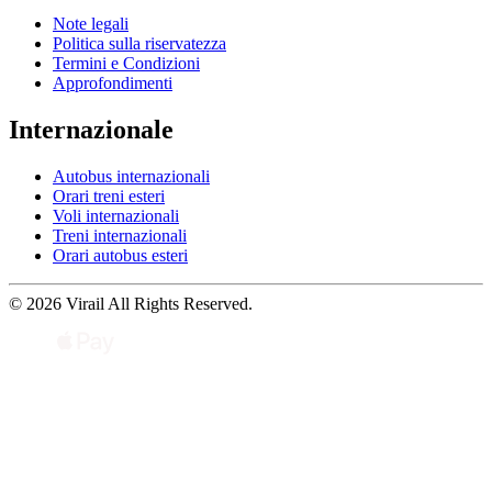
Note legali
Politica sulla riservatezza
Termini e Condizioni
Approfondimenti
Internazionale
Autobus internazionali
Orari treni esteri
Voli internazionali
Treni internazionali
Orari autobus esteri
© 2026 Virail All Rights Reserved.