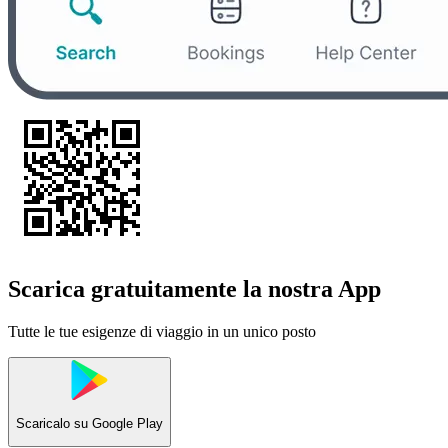
Scarica gratuitamente la nostra App
Tutte le tue esigenze di viaggio in un unico posto
Scaricalo su
Google Play