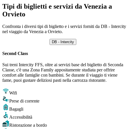
Tipi di biglietti e servizi da Venezia a
Orvieto
Confronta i diversi tipi di biglietto e i servizi forniti da DB - Intercity
nel viaggio da Venezia a Orvieto.
DB - Intercity
Second Class
Sui treni Intercity FFS, oltre ai servizi base del biglietto di Seconda
Classe, c'è una Zona Family appositamente studiata per offrire
comfort alle famiglie con bambini. Se durante il viaggio ti viene
fame, puoi gustare deliziosi pasti nella carrozza ristorante.
Wifi
Prese di corrente
Bagagli
Accessibilità
Ristorazione a bordo