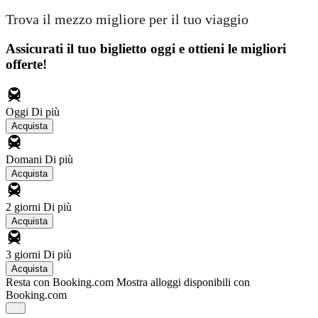
Trova il mezzo migliore per il tuo viaggio
Assicurati il ​​tuo biglietto oggi e ottieni le migliori
offerte!
Oggi
Di più
Acquista
Domani
Di più
Acquista
2 giorni
Di più
Acquista
3 giorni
Di più
Acquista
Resta con Booking.com
Mostra alloggi disponibili con
Booking.com