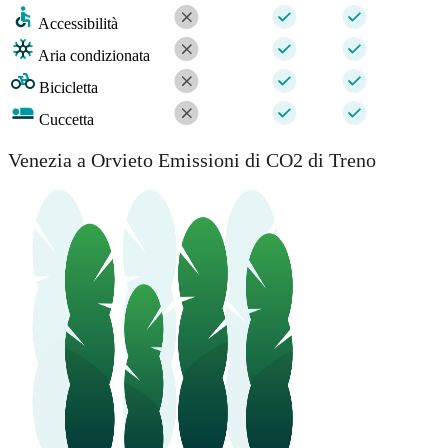
Accessibilità
Aria condizionata
Bicicletta
Cuccetta
Venezia a Orvieto Emissioni di CO2 di Treno