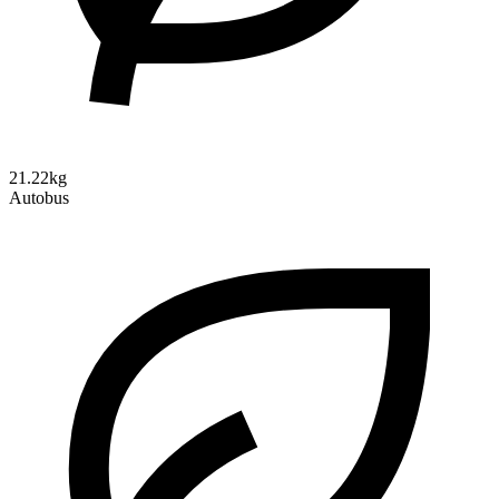
21.22kg
Autobus