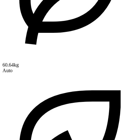
60.64kg
Auto