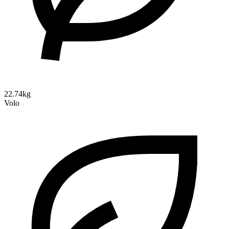
22.74kg
Volo