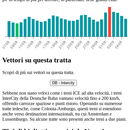
Vettori su questa tratta
Scopri di più sui vettori su questa tratta.
DB - Intercity
Sebbene non siano veloci come i treni ICE ad alta velocità, i treni
InterCity della Deutsche Bahn vantano velocità fino a 200 km/h,
offrendo carrozze spaziose e punti ristoro. Operando su numerose
tratte tedesche, come Colonia-Amburgo, questi treni si estendono
anche verso destinazioni internazionali, tra cui Amsterdam e
Lussemburgo. Su alcune tratte sono presenti anche treni a due piani.