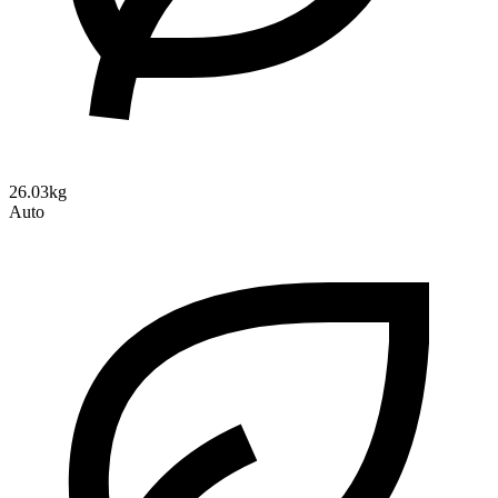
26.03kg
Auto