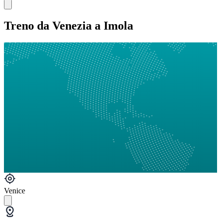
Treno da Venezia a Imola
Venice