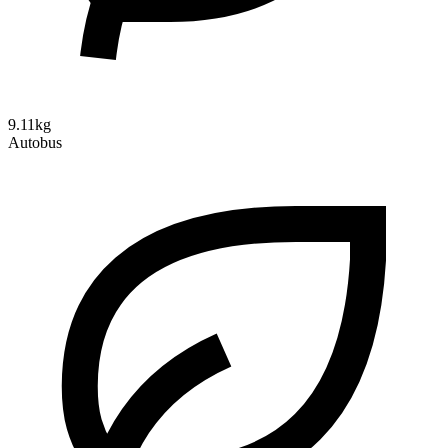
9.11kg
Autobus