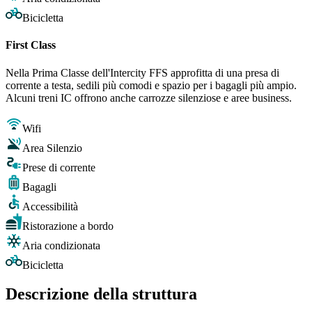
Bicicletta
First Class
Nella Prima Classe dell'Intercity FFS approfitta di una presa di
corrente a testa, sedili più comodi e spazio per i bagagli più ampio.
Alcuni treni IC offrono anche carrozze silenziose e aree business.
Wifi
Area Silenzio
Prese di corrente
Bagagli
Accessibilità
Ristorazione a bordo
Aria condizionata
Bicicletta
Descrizione della struttura