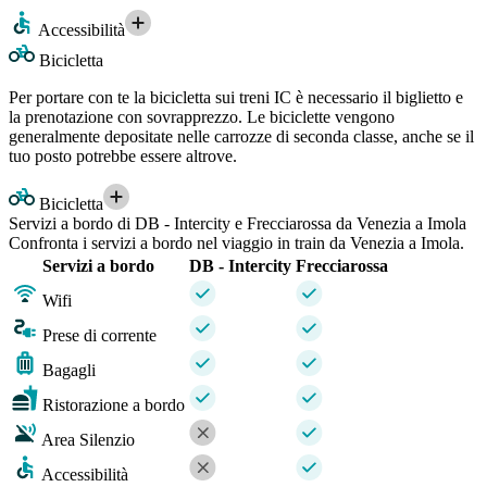
Accessibilità
Bicicletta
Per portare con te la bicicletta sui treni IC è necessario il biglietto e
la prenotazione con sovrapprezzo. Le biciclette vengono
generalmente depositate nelle carrozze di seconda classe, anche se il
tuo posto potrebbe essere altrove.
Bicicletta
Servizi a bordo di DB - Intercity e Frecciarossa da Venezia a Imola
Confronta i servizi a bordo nel viaggio in train da Venezia a Imola.
Servizi a bordo
DB - Intercity
Frecciarossa
Wifi
Prese di corrente
Bagagli
Ristorazione a bordo
Area Silenzio
Accessibilità