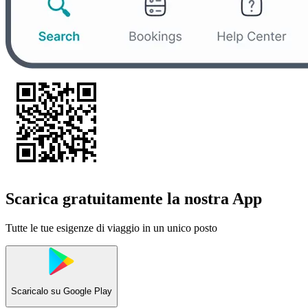
Scarica gratuitamente la nostra App
Tutte le tue esigenze di viaggio in un unico posto
Scaricalo su
Google Play