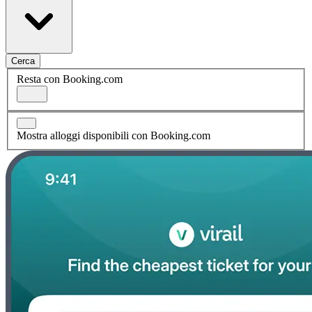
Cerca
Resta con Booking.com
Mostra alloggi disponibili con Booking.com