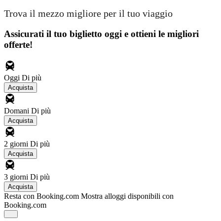
Trova il mezzo migliore per il tuo viaggio
Assicurati il ​​tuo biglietto oggi e ottieni le migliori
offerte!
Oggi
Di più
Acquista
Domani
Di più
Acquista
2 giorni
Di più
Acquista
3 giorni
Di più
Acquista
Resta con Booking.com
Mostra alloggi disponibili con
Booking.com