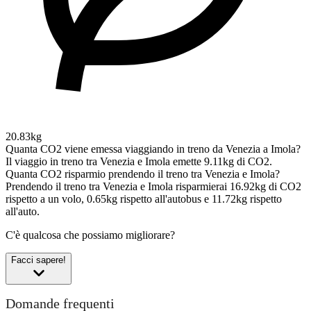
20.83kg
Quanta CO2 viene emessa viaggiando in treno da Venezia a Imola?
Il viaggio in treno tra Venezia e Imola emette 9.11kg di CO2.
Quanta CO2 risparmio prendendo il treno tra Venezia e Imola?
Prendendo il treno tra Venezia e Imola risparmierai 16.92kg di CO2
rispetto a un volo, 0.65kg rispetto all'autobus e 11.72kg rispetto
all'auto.
C'è qualcosa che possiamo migliorare?
Facci sapere!
Domande frequenti