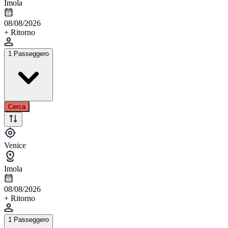
Imola
08/08/2026
+ Ritorno
1 Passeggero
Cerca
Venice
Imola
08/08/2026
+ Ritorno
1 Passeggero