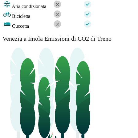
Aria condizionata
Bicicletta
Cuccetta
Venezia a Imola Emissioni di CO2 di Treno