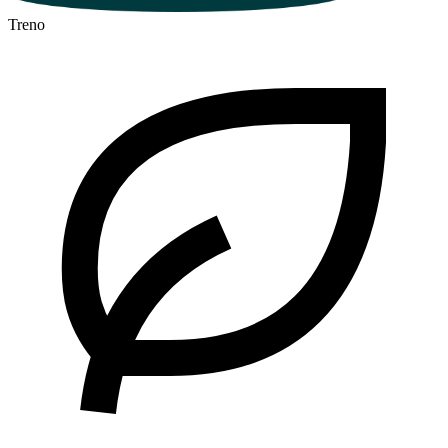
Treno