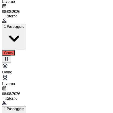
Livorno
08/08/2026
+ Ritorno
1 Passeggero
Cerca
Udine
Livorno
08/08/2026
+ Ritorno
1 Passeggero