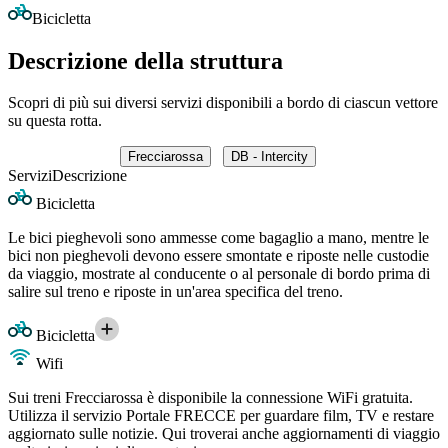
Bicicletta
Descrizione della struttura
Scopri di più sui diversi servizi disponibili a bordo di ciascun vettore
su questa rotta.
Frecciarossa
DB - Intercity
Servizi
Descrizione
Bicicletta
Le bici pieghevoli sono ammesse come bagaglio a mano, mentre le
bici non pieghevoli devono essere smontate e riposte nelle custodie
da viaggio, mostrate al conducente o al personale di bordo prima di
salire sul treno e riposte in un'area specifica del treno.
Bicicletta
Wifi
Sui treni Frecciarossa è disponibile la connessione WiFi gratuita.
Utilizza il servizio Portale FRECCE per guardare film, TV e restare
aggiornato sulle notizie. Qui troverai anche aggiornamenti di viaggio