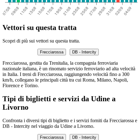
Vettori su questa tratta
Scopri di più sui vettori su questa tratta.
Frecciarossa
DB - Intercity
Frecciarossa, gestita da Trenitalia, la compagnia ferroviaria
nazionale italiana, è un rinomato servizio ferroviario ad alta velocità
in Italia. I treni di Frecciarossa, raggiungendo velocità fino a 300
km/h, collegano le principali città tra cui Roma, Milano, Napoli,
Florence e Torino.
Tipi di biglietti e servizi da Udine a
Livorno
Confronta i diversi tipi di biglietto e i servizi forniti da Frecciarossa e
DB - Intercity nel viaggio da Udine a Livorno.
Frecciarossa
DB - Intercity