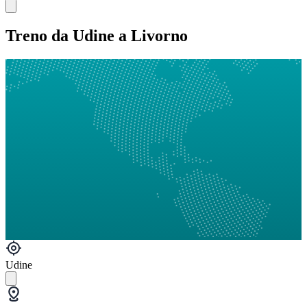
Treno da Udine a Livorno
Udine