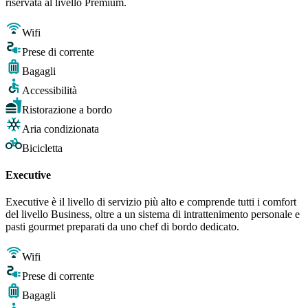
riservata al livello Premium.
Wifi
Prese di corrente
Bagagli
Accessibilità
Ristorazione a bordo
Aria condizionata
Bicicletta
Executive
Executive è il livello di servizio più alto e comprende tutti i comfort
del livello Business, oltre a un sistema di intrattenimento personale e
pasti gourmet preparati da uno chef di bordo dedicato.
Wifi
Prese di corrente
Bagagli