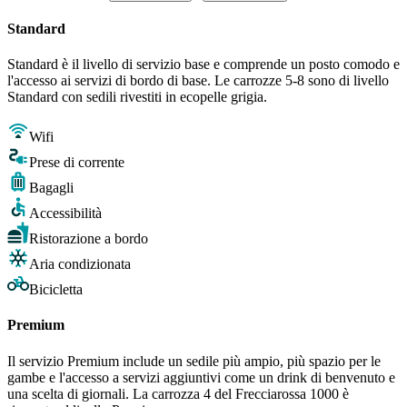
Standard
Standard è il livello di servizio base e comprende un posto comodo e
l'accesso ai servizi di bordo di base. Le carrozze 5-8 sono di livello
Standard con sedili rivestiti in ecopelle grigia.
Wifi
Prese di corrente
Bagagli
Accessibilità
Ristorazione a bordo
Aria condizionata
Bicicletta
Premium
Il servizio Premium include un sedile più ampio, più spazio per le
gambe e l'accesso a servizi aggiuntivi come un drink di benvenuto e
una scelta di giornali. La carrozza 4 del Frecciarossa 1000 è