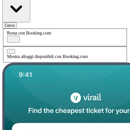
Cerca
Resta con Booking.com
Mostra alloggi disponibili con Booking.com