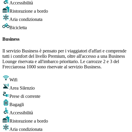
Accessibilità
Ristorazione a bordo
Aria condizionata
Bicicletta
Business
Il servizio Business è pensato per i viaggiatori d'affari e comprende
tutti i comfort del livello Premium, oltre all'accesso a una Business
Lounge riservata e all'imbarco prioritario. Le carrozze 2 e 3 del
Frecciarossa 1000 sono riservate al servizio Business.
Wifi
Area Silenzio
Prese di corrente
Bagagli
Accessibilità
Ristorazione a bordo
Aria condizionata