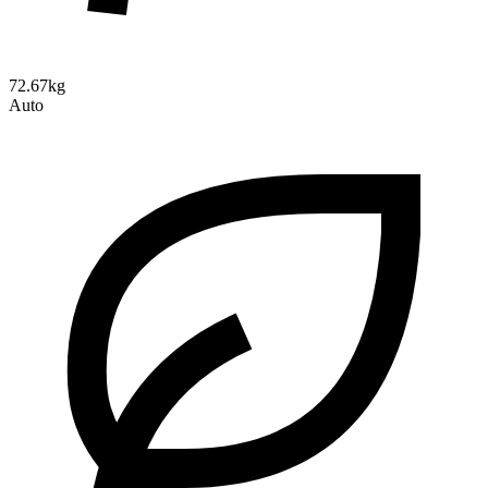
72.67kg
Auto