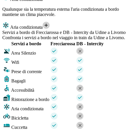
Qualunque sia la temperatura esterna l'aria condizionata a bordo
mantiene un clima piacevole.
Aria condizionata
Servizi a bordo di Frecciarossa e DB - Intercity da Udine a Livorno
Confronta i servizi a bordo nel viaggio in train da Udine a Livorno.
Servizi a bordo
Frecciarossa
DB - Intercity
Area Silenzio
Wifi
Prese di corrente
Bagagli
Accessibilità
Ristorazione a bordo
Aria condizionata
Bicicletta
Cuccetta