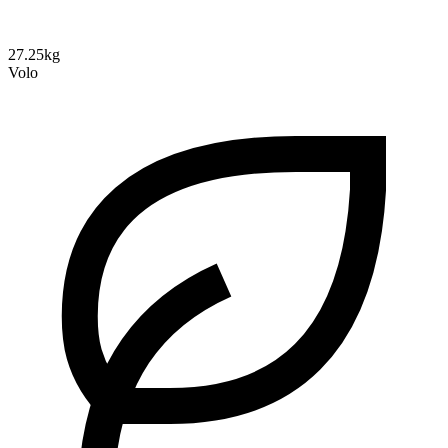
27.25kg
Volo