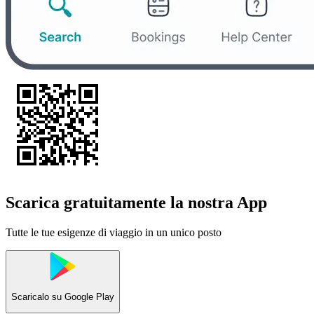
Scarica gratuitamente la nostra App
Tutte le tue esigenze di viaggio in un unico posto
Scaricalo su
Google Play