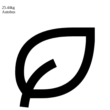
25.44kg
Autobus