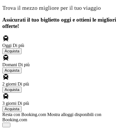
Trova il mezzo migliore per il tuo viaggio
Assicurati il ​​tuo biglietto oggi e ottieni le migliori
offerte!
Oggi
Di più
Acquista
Domani
Di più
Acquista
2 giorni
Di più
Acquista
3 giorni
Di più
Acquista
Resta con Booking.com
Mostra alloggi disponibili con
Booking.com