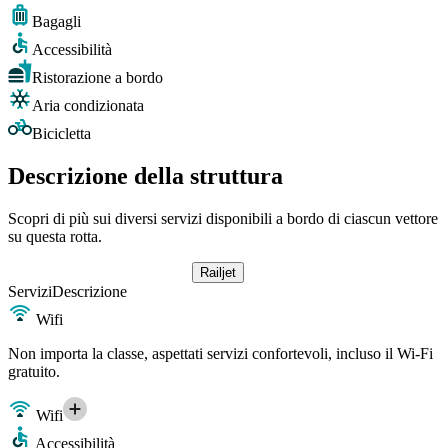
Bagagli
Accessibilità
Ristorazione a bordo
Aria condizionata
Bicicletta
Descrizione della struttura
Scopri di più sui diversi servizi disponibili a bordo di ciascun vettore
su questa rotta.
Railjet
Servizi
Descrizione
Wifi
Non importa la classe, aspettati servizi confortevoli, incluso il Wi-Fi
gratuito.
Wifi
Accessibilità