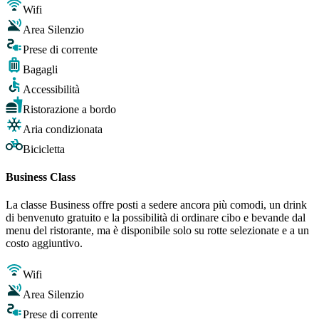
Wifi
Area Silenzio
Prese di corrente
Bagagli
Accessibilità
Ristorazione a bordo
Aria condizionata
Bicicletta
Business Class
La classe Business offre posti a sedere ancora più comodi, un drink
di benvenuto gratuito e la possibilità di ordinare cibo e bevande dal
menu del ristorante, ma è disponibile solo su rotte selezionate e a un
costo aggiuntivo.
Wifi
Area Silenzio
Prese di corrente