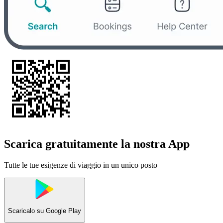
Scarica gratuitamente la nostra App
Tutte le tue esigenze di viaggio in un unico posto
Scaricalo su
Google Play