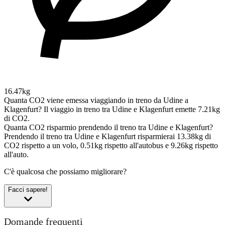
16.47kg
Quanta CO2 viene emessa viaggiando in treno da Udine a
Klagenfurt?
Il viaggio in treno tra Udine e Klagenfurt emette 7.21kg
di CO2.
Quanta CO2 risparmio prendendo il treno tra Udine e Klagenfurt?
Prendendo il treno tra Udine e Klagenfurt risparmierai 13.38kg di
CO2 rispetto a un volo, 0.51kg rispetto all'autobus e 9.26kg rispetto
all'auto.
C'è qualcosa che possiamo migliorare?
Facci sapere!
Domande frequenti