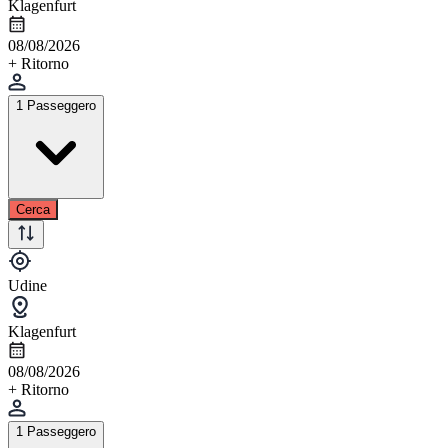
Klagenfurt
08/08/2026
+ Ritorno
1 Passeggero
Cerca
Udine
Klagenfurt
08/08/2026
+ Ritorno
1 Passeggero