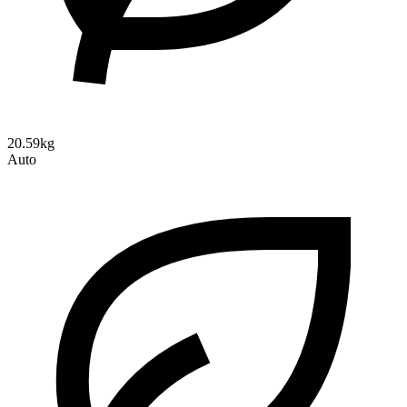
20.59kg
Auto