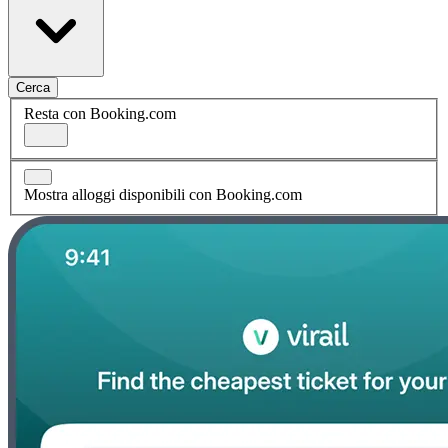
Cerca
Resta con Booking.com
Mostra alloggi disponibili con Booking.com