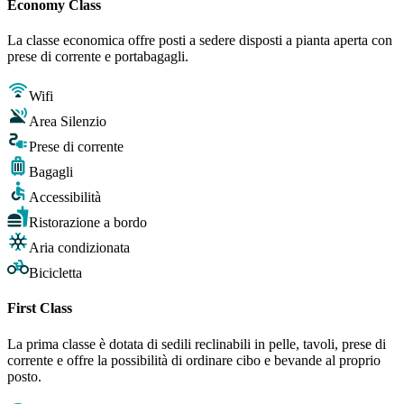
Economy Class
La classe economica offre posti a sedere disposti a pianta aperta con
prese di corrente e portabagagli.
Wifi
Area Silenzio
Prese di corrente
Bagagli
Accessibilità
Ristorazione a bordo
Aria condizionata
Bicicletta
First Class
La prima classe è dotata di sedili reclinabili in pelle, tavoli, prese di
corrente e offre la possibilità di ordinare cibo e bevande al proprio
posto.