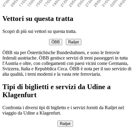
Vettori su questa tratta
Scopri di più sui vettori su questa tratta.
ÖBB
Railjet
ÖBB sta per Österriichische Bundesbahnen, e sono le ferrovie
federali austriache. ÖBB gestisce servizi di treni passeggeri in tutta
l'Austria e oltre, con collegamenti con paesi vicini come Germania,
Svizzera, Italia e Repubblica Ceca. ÖBB è nota per il suo servizio di
alta qualità, i treni moderni e la vasta rete ferroviaria.
Tipi di biglietti e servizi da Udine a
Klagenfurt
Confronta i diversi tipi di biglietto e i servizi forniti da Railjet nel
viaggio da Udine a Klagenfurt.
Railjet