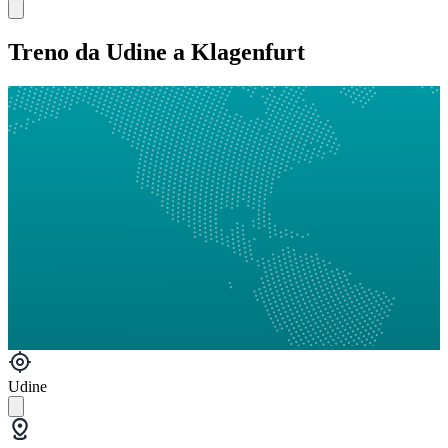
Treno da Udine a Klagenfurt
Udine