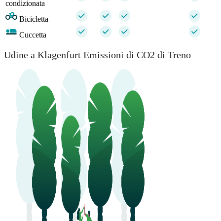
condizionata
Bicicletta
Cuccetta
Udine a Klagenfurt Emissioni di CO2 di Treno