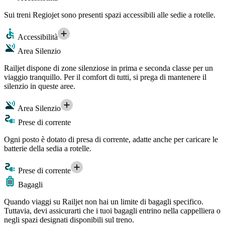
Sui treni Regiojet sono presenti spazi accessibili alle sedie a rotelle.
Accessibilità
Area Silenzio
Railjet dispone di zone silenziose in prima e seconda classe per un
viaggio tranquillo. Per il comfort di tutti, si prega di mantenere il
silenzio in queste aree.
Area Silenzio
Prese di corrente
Ogni posto è dotato di presa di corrente, adatte anche per caricare le
batterie della sedia a rotelle.
Prese di corrente
Bagagli
Quando viaggi su Railjet non hai un limite di bagagli specifico.
Tuttavia, devi assicurarti che i tuoi bagagli entrino nella cappelliera o
negli spazi designati disponibili sul treno.