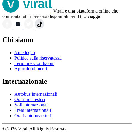
Virail è una piattaforma online che
confronta tutti i percorsi disponibili per il tuo viaggio.
Chi siamo
Note legali
Politica sulla riservatezza
Termini e Condizioni
Approfondimenti
Internazionale
Autobus internazionali
Orari treni esteri
Voli internazionali
Treni internazionali
Orari autobus esteri
© 2026 Virail All Rights Reserved.