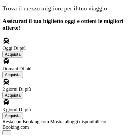
Trova il mezzo migliore per il tuo viaggio
Assicurati il ​​tuo biglietto oggi e ottieni le migliori
offerte!
Oggi
Di più
Acquista
Domani
Di più
Acquista
2 giorni
Di più
Acquista
3 giorni
Di più
Acquista
Resta con Booking.com
Mostra alloggi disponibili con
Booking.com