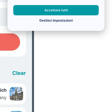
Accettare tutti
Gestisci impostazioni