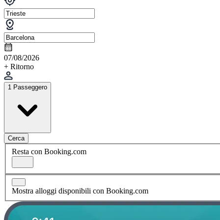
07/08/2026
+ Ritorno
1 Passeggero
Cerca
Resta con Booking.com
Mostra alloggi disponibili con Booking.com