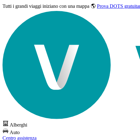
Tutti i grandi viaggi
iniziano con una mappa 🌎
Prova DOTS gratuita
Alberghi
Auto
Centro assistenza