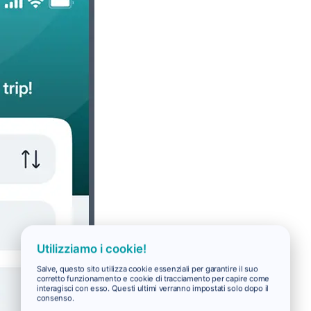
Utilizziamo i cookie!
Salve, questo sito utilizza cookie essenziali per garantire il suo
corretto funzionamento e cookie di tracciamento per capire come
interagisci con esso. Questi ultimi verranno impostati solo dopo il
consenso.