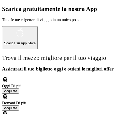
Scarica gratuitamente la nostra App
Tutte le tue esigenze di viaggio in un unico posto
Scarica su
App Store
Trova il mezzo migliore per il tuo viaggio
Assicurati il ​​tuo biglietto oggi e ottieni le migliori offer
Oggi
Di più
Acquista
Domani
Di più
Acquista