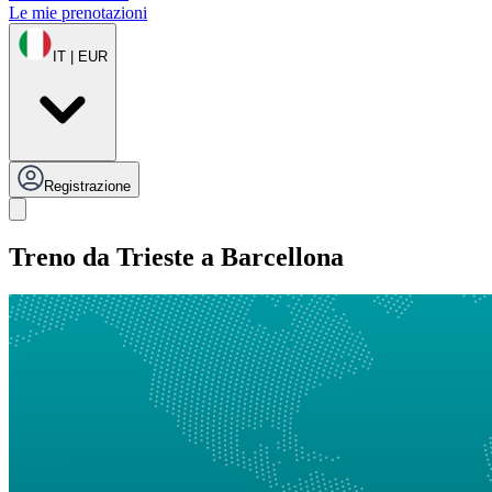
Le mie prenotazioni
IT | EUR
Registrazione
Treno da Trieste a Barcellona