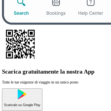
Scarica gratuitamente la nostra App
Tutte le tue esigenze di viaggio in un unico posto
Scaricalo su
Google Play