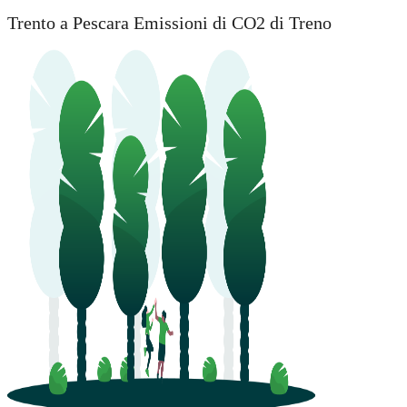
Trento a Pescara Emissioni di CO2 di Treno