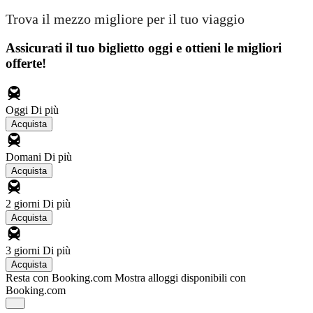
Trova il mezzo migliore per il tuo viaggio
Assicurati il ​​tuo biglietto oggi e ottieni le migliori
offerte!
Oggi
Di più
Acquista
Domani
Di più
Acquista
2 giorni
Di più
Acquista
3 giorni
Di più
Acquista
Resta con Booking.com
Mostra alloggi disponibili con
Booking.com