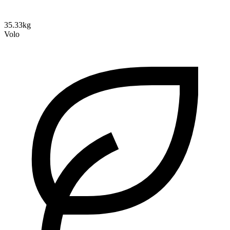
35.33kg
Volo