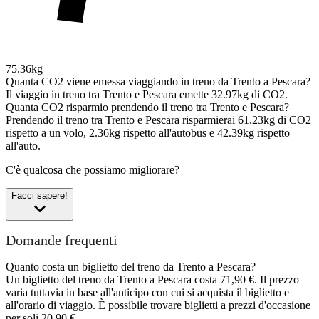
75.36kg
Quanta CO2 viene emessa viaggiando in treno da Trento a Pescara?
Il viaggio in treno tra Trento e Pescara emette 32.97kg di CO2.
Quanta CO2 risparmio prendendo il treno tra Trento e Pescara?
Prendendo il treno tra Trento e Pescara risparmierai 61.23kg di CO2
rispetto a un volo, 2.36kg rispetto all'autobus e 42.39kg rispetto
all'auto.
C'è qualcosa che possiamo migliorare?
Facci sapere!
Domande frequenti
Quanto costa un biglietto del treno da Trento a Pescara?
Un biglietto del treno da Trento a Pescara costa 71,90 €. Il prezzo
varia tuttavia in base all'anticipo con cui si acquista il biglietto e
all'orario di viaggio. È possibile trovare biglietti a prezzi d'occasione
per soli 20,90 €.