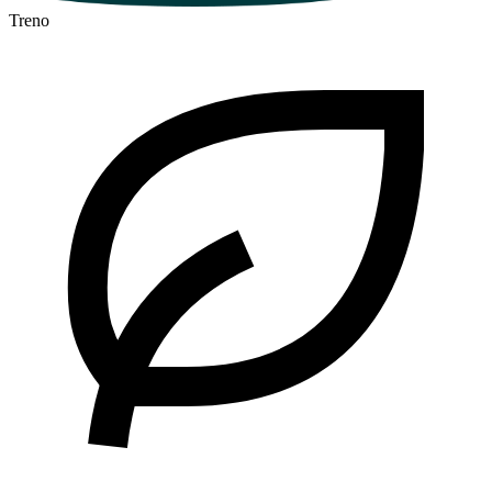
Treno