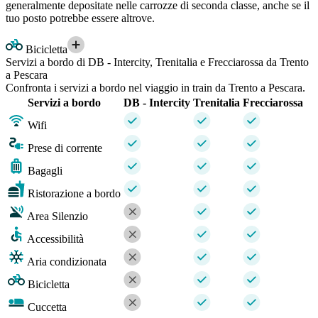
generalmente depositate nelle carrozze di seconda classe, anche se il
tuo posto potrebbe essere altrove.
Bicicletta
Servizi a bordo di DB - Intercity, Trenitalia e Frecciarossa da Trento
a Pescara
Confronta i servizi a bordo nel viaggio in train da Trento a Pescara.
Servizi a bordo
DB - Intercity
Trenitalia
Frecciarossa
Wifi
Prese di corrente
Bagagli
Ristorazione a bordo
Area Silenzio
Accessibilità
Aria condizionata
Bicicletta
Cuccetta