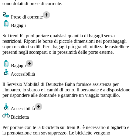
sono dotati di prese di corrente.
Prese di corrente
Bagagli
Sui treni IC puoi portare qualsiasi quantità di bagagli senza
restrizioni. Riponi le borse di piccole dimensioni nei portabagagli
sopra o sotto i sedili. Per i bagagli più grandi, utilizza le rastrelliere
presenti negli scomparti o in prossimità delle porte esterne.
Bagagli
Accessibilità
Il Servizio Mobilità di Deutsche Bahn fornisce assistenza per
l'imbarco, lo sbarco e i cambi di treno. Il personale è a disposizione
per rispondere alle domande e garantire un viaggio tranquillo.
Accessibilità
Bicicletta
Per portare con te la bicicletta sui treni IC è necessario il biglietto e
la prenotazione con sovrapprezzo. Le biciclette vengono