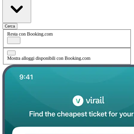
Cerca
Resta con Booking.com
Mostra alloggi disponibili con Booking.com