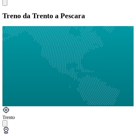
Treno da Trento a Pescara
Trento