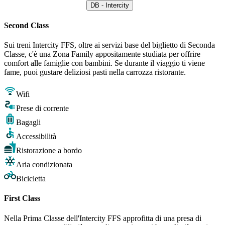
DB - Intercity
Second Class
Sui treni Intercity FFS, oltre ai servizi base del biglietto di Seconda
Classe, c'è una Zona Family appositamente studiata per offrire
comfort alle famiglie con bambini. Se durante il viaggio ti viene
fame, puoi gustare deliziosi pasti nella carrozza ristorante.
Wifi
Prese di corrente
Bagagli
Accessibilità
Ristorazione a bordo
Aria condizionata
Bicicletta
First Class
Nella Prima Classe dell'Intercity FFS approfitta di una presa di