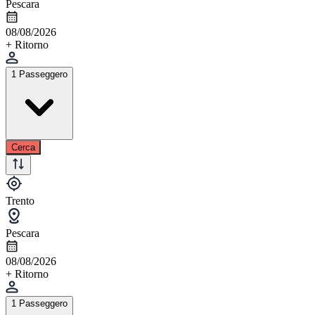
Pescara
08/08/2026
+ Ritorno
1 Passeggero
Cerca
Trento
Pescara
08/08/2026
+ Ritorno
1 Passeggero