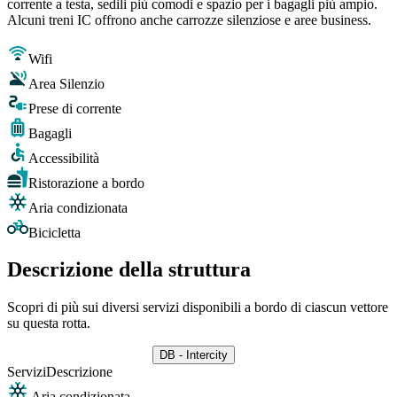
corrente a testa, sedili più comodi e spazio per i bagagli più ampio.
Alcuni treni IC offrono anche carrozze silenziose e aree business.
Wifi
Area Silenzio
Prese di corrente
Bagagli
Accessibilità
Ristorazione a bordo
Aria condizionata
Bicicletta
Descrizione della struttura
Scopri di più sui diversi servizi disponibili a bordo di ciascun vettore
su questa rotta.
DB - Intercity
Servizi
Descrizione
Aria condizionata