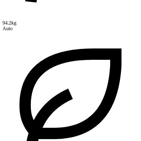
94.2kg
Auto