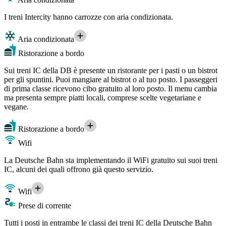
I treni Intercity hanno carrozze con aria condizionata.
Aria condizionata
Ristorazione a bordo
Sui treni IC della DB è presente un ristorante per i pasti o un bistrot
per gli spuntini. Puoi mangiare al bistrot o al tuo posto. I passeggeri
di prima classe ricevono cibo gratuito al loro posto. Il menu cambia
ma presenta sempre piatti locali, comprese scelte vegetariane e
vegane.
Ristorazione a bordo
Wifi
La Deutsche Bahn sta implementando il WiFi gratuito sui suoi treni
IC, alcuni dei quali offrono già questo servizio.
Wifi
Prese di corrente
Tutti i posti in entrambe le classi dei treni IC della Deutsche Bahn