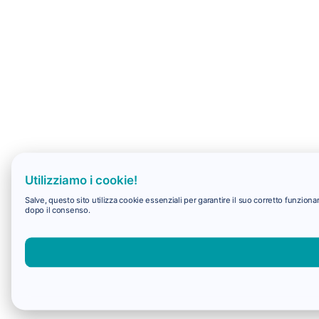
Utilizziamo i cookie!
Salve, questo sito utilizza cookie essenziali per garantire il suo corretto funzio
dopo il consenso.