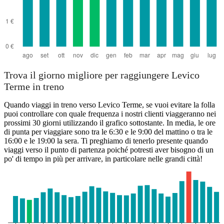
Trova il giorno migliore per raggiungere Levico
Terme in treno
Quando viaggi in treno verso Levico Terme, se vuoi evitare la folla
puoi controllare con quale frequenza i nostri clienti viaggeranno nei
prossimi 30 giorni utilizzando il grafico sottostante. In media, le ore
di punta per viaggiare sono tra le 6:30 e le 9:00 del mattino o tra le
16:00 e le 19:00 la sera. Ti preghiamo di tenerlo presente quando
viaggi verso il punto di partenza poiché potresti aver bisogno di un
po' di tempo in più per arrivare, in particolare nelle grandi città!