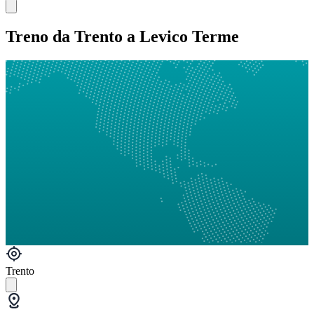
Treno da Trento a Levico Terme
Trento