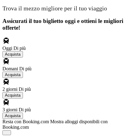
Trova il mezzo migliore per il tuo viaggio
Assicurati il ​​tuo biglietto oggi e ottieni le migliori
offerte!
Oggi
Di più
Acquista
Domani
Di più
Acquista
2 giorni
Di più
Acquista
3 giorni
Di più
Acquista
Resta con Booking.com
Mostra alloggi disponibili con
Booking.com