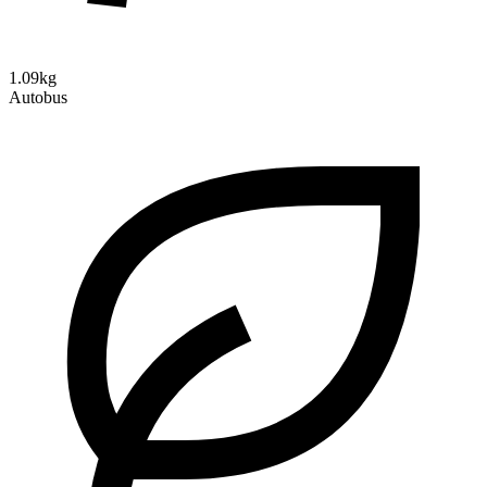
1.09kg
Autobus