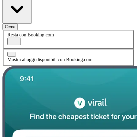
Cerca
Resta con Booking.com
Mostra alloggi disponibili con Booking.com