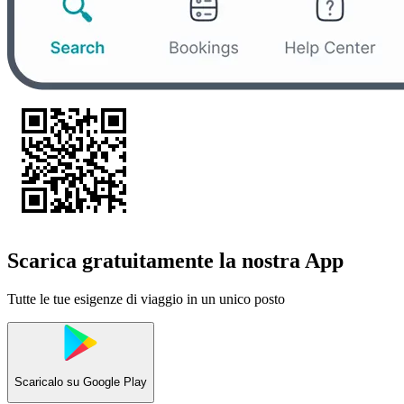
Scarica gratuitamente la nostra App
Tutte le tue esigenze di viaggio in un unico posto
Scaricalo su
Google Play