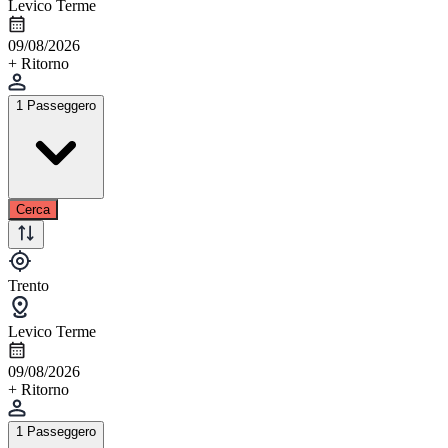
Levico Terme
09/08/2026
+ Ritorno
1 Passeggero
Cerca
Trento
Levico Terme
09/08/2026
+ Ritorno
1 Passeggero