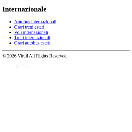
Internazionale
Autobus internazionali
Orari treni esteri
Voli internazionali
Treni internazionali
Orari autobus esteri
© 2026 Virail All Rights Reserved.