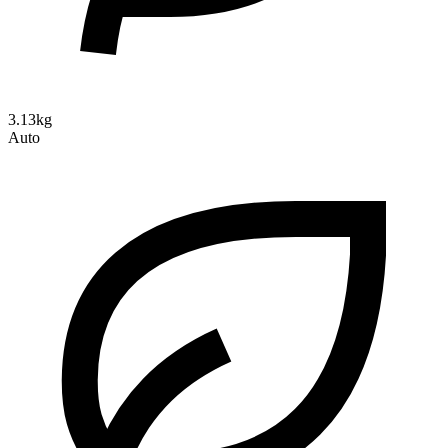
3.13kg
Auto