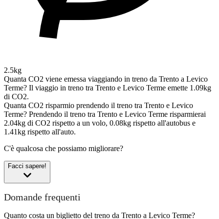
2.5kg
Quanta CO2 viene emessa viaggiando in treno da Trento a Levico
Terme?
Il viaggio in treno tra Trento e Levico Terme emette 1.09kg
di CO2.
Quanta CO2 risparmio prendendo il treno tra Trento e Levico
Terme?
Prendendo il treno tra Trento e Levico Terme risparmierai
2.04kg di CO2 rispetto a un volo, 0.08kg rispetto all'autobus e
1.41kg rispetto all'auto.
C'è qualcosa che possiamo migliorare?
Facci sapere!
Domande frequenti
Quanto costa un biglietto del treno da Trento a Levico Terme?