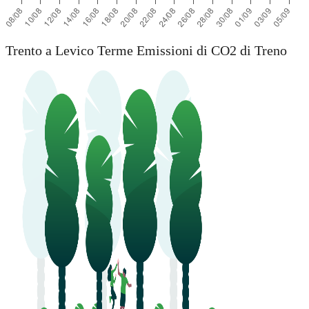
Trento a Levico Terme Emissioni di CO2 di Treno