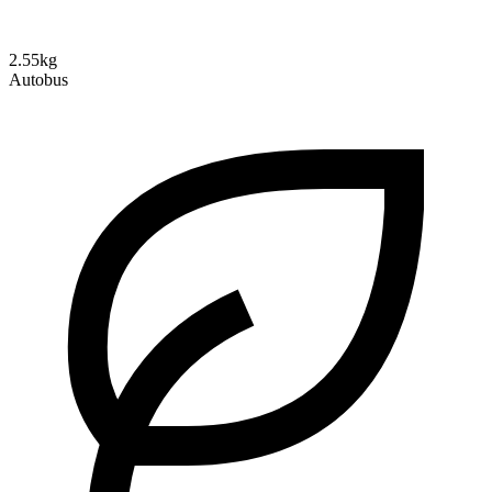
2.55kg
Autobus