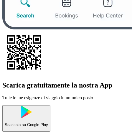
Scarica gratuitamente la nostra App
Tutte le tue esigenze di viaggio in un unico posto
Scaricalo su
Google Play