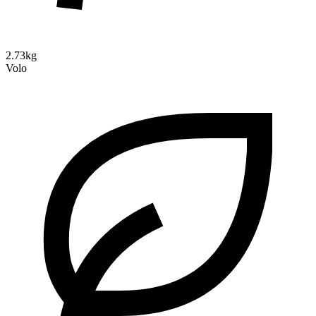
2.73kg
Volo