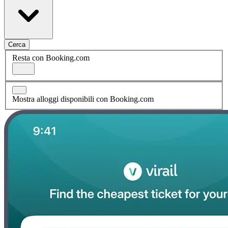
Cerca
Resta con Booking.com
Mostra alloggi disponibili con Booking.com