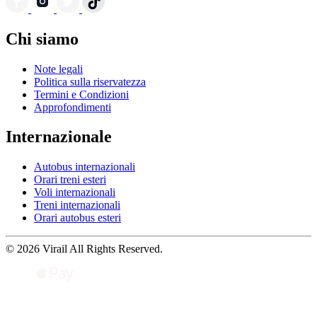
Chi siamo
Note legali
Politica sulla riservatezza
Termini e Condizioni
Approfondimenti
Internazionale
Autobus internazionali
Orari treni esteri
Voli internazionali
Treni internazionali
Orari autobus esteri
© 2026 Virail All Rights Reserved.