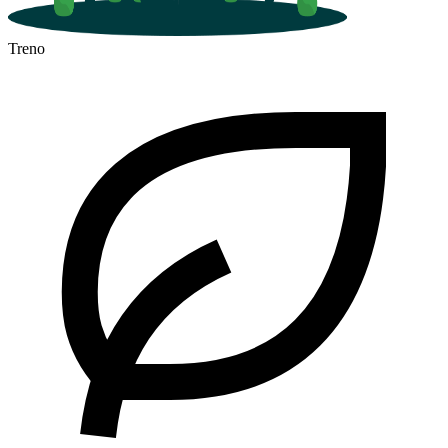
Treno