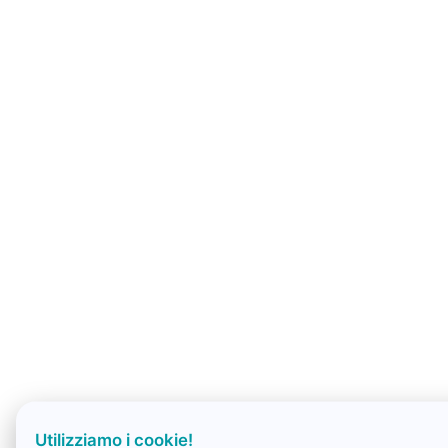
Utilizziamo i cookie!