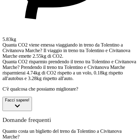
5.83kg
Quanta CO2 viene emessa viaggiando in treno da Tolentino a
Civitanova Marche?
Il viaggio in treno tra Tolentino e Civitanova
Marche emette 2.55kg di CO2.
Quanta CO2 risparmio prendendo il treno tra Tolentino e Civitanova
Marche?
Prendendo il treno tra Tolentino e Civitanova Marche
risparmierai 4.74kg di CO2 rispetto a un volo, 0.18kg rispetto
all'autobus e 3.28kg rispetto all'auto.
C'è qualcosa che possiamo migliorare?
Facci sapere!
Domande frequenti
Quanto costa un biglietto del treno da Tolentino a Civitanova
Marche?