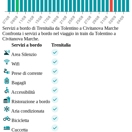
Servizi a bordo di Trenitalia da Tolentino a Civitanova Marche
Confronta i servizi a bordo nel viaggio in train da Tolentino a
Civitanova Marche.
Servizi a bordo
Trenitalia
Area Silenzio
Wifi
Prese di corrente
Bagagli
Accessibilità
Ristorazione a bordo
Aria condizionata
Bicicletta
Cuccetta