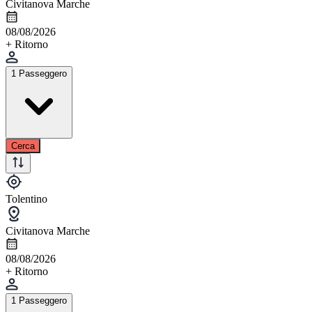
Civitanova Marche
08/08/2026
+ Ritorno
1 Passeggero
Cerca
Tolentino
Civitanova Marche
08/08/2026
+ Ritorno
1 Passeggero