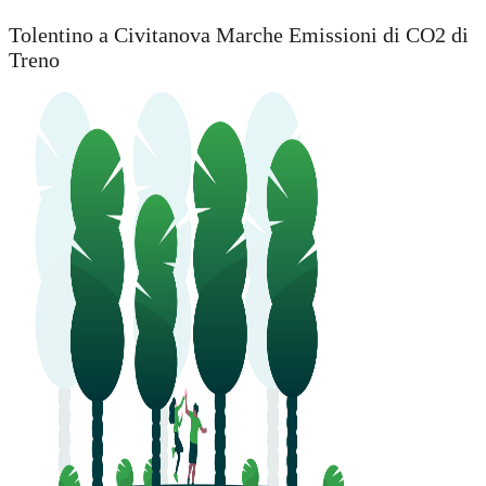
Tolentino a Civitanova Marche Emissioni di CO2 di
Treno