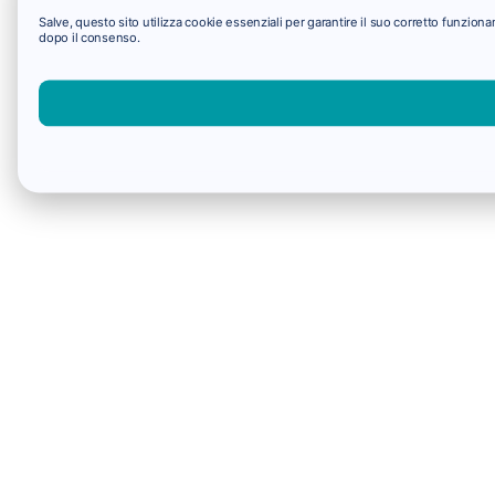
Salve, questo sito utilizza cookie essenziali per garantire il suo corretto funzio
dopo il consenso.