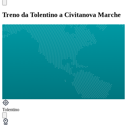
Treno da Tolentino a Civitanova Marche
Tolentino