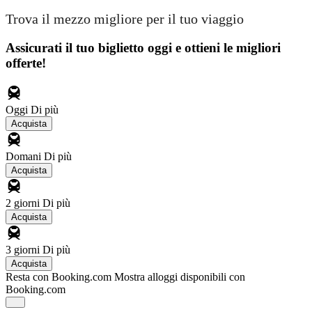
Trova il mezzo migliore per il tuo viaggio
Assicurati il ​​tuo biglietto oggi e ottieni le migliori
offerte!
Oggi
Di più
Acquista
Domani
Di più
Acquista
2 giorni
Di più
Acquista
3 giorni
Di più
Acquista
Resta con Booking.com
Mostra alloggi disponibili con
Booking.com