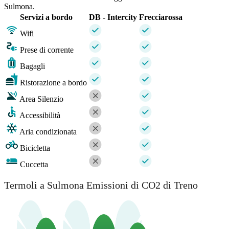
Sulmona.
Servizi a bordo
DB - Intercity
Frecciarossa
Wifi
Prese di corrente
Bagagli
Ristorazione a bordo
Area Silenzio
Accessibilità
Aria condizionata
Bicicletta
Cuccetta
Termoli a Sulmona Emissioni di CO2 di Treno