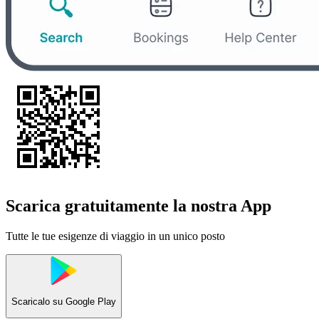
Scarica gratuitamente la nostra App
Tutte le tue esigenze di viaggio in un unico posto
Scaricalo su
Google Play