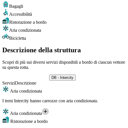
Bagagli
Accessibilità
Ristorazione a bordo
Aria condizionata
Bicicletta
Descrizione della struttura
Scopri di più sui diversi servizi disponibili a bordo di ciascun vettore
su questa rotta.
DB - Intercity
Servizi
Descrizione
Aria condizionata
I treni Intercity hanno carrozze con aria condizionata.
Aria condizionata
Ristorazione a bordo