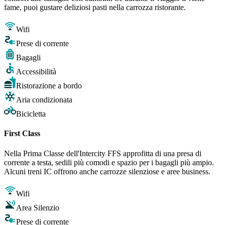
fame, puoi gustare deliziosi pasti nella carrozza ristorante.
Wifi
Prese di corrente
Bagagli
Accessibilità
Ristorazione a bordo
Aria condizionata
Bicicletta
First Class
Nella Prima Classe dell'Intercity FFS approfitta di una presa di
corrente a testa, sedili più comodi e spazio per i bagagli più ampio.
Alcuni treni IC offrono anche carrozze silenziose e aree business.
Wifi
Area Silenzio
Prese di corrente