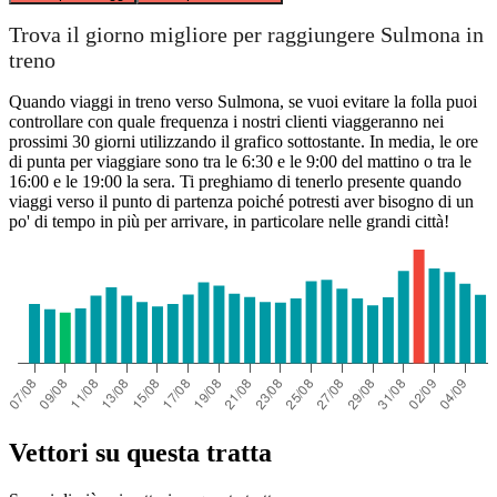
Trova il giorno migliore per raggiungere Sulmona in
treno
Quando viaggi in treno verso Sulmona, se vuoi evitare la folla puoi
controllare con quale frequenza i nostri clienti viaggeranno nei
prossimi 30 giorni utilizzando il grafico sottostante. In media, le ore
di punta per viaggiare sono tra le 6:30 e le 9:00 del mattino o tra le
16:00 e le 19:00 la sera. Ti preghiamo di tenerlo presente quando
viaggi verso il punto di partenza poiché potresti aver bisogno di un
po' di tempo in più per arrivare, in particolare nelle grandi città!
Vettori su questa tratta