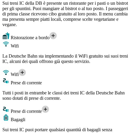
Sui treni IC della DB è presente un ristorante per i pasti o un bistrot
per gli spuntini. Puoi mangiare al bistrot o al tuo posto. I passeggeri
di prima classe ricevono cibo gratuito al loro posto. Il menu cambia
ma presenta sempre piatti locali, comprese scelte vegetariane e
vegane.
Ristorazione a bordo
Wifi
La Deutsche Bahn sta implementando il WiFi gratuito sui suoi treni
IC, alcuni dei quali offrono già questo servizio.
Wifi
Prese di corrente
Tutti i posti in entrambe le classi dei treni IC della Deutsche Bahn
sono dotati di prese di corrente.
Prese di corrente
Bagagli
Sui treni IC puoi portare qualsiasi quantità di bagagli senza