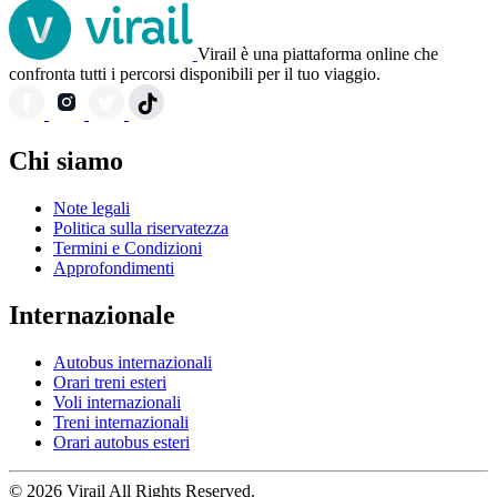
Virail è una piattaforma online che
confronta tutti i percorsi disponibili per il tuo viaggio.
Chi siamo
Note legali
Politica sulla riservatezza
Termini e Condizioni
Approfondimenti
Internazionale
Autobus internazionali
Orari treni esteri
Voli internazionali
Treni internazionali
Orari autobus esteri
© 2026 Virail All Rights Reserved.