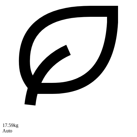
17.59kg
Auto