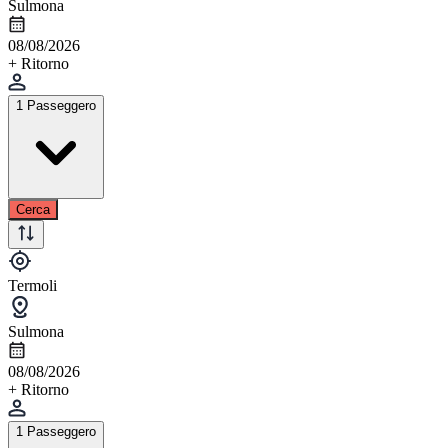
Sulmona
08/08/2026
+ Ritorno
1 Passeggero
Cerca
Termoli
Sulmona
08/08/2026
+ Ritorno
1 Passeggero