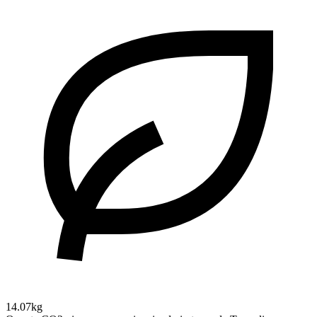
14.07kg