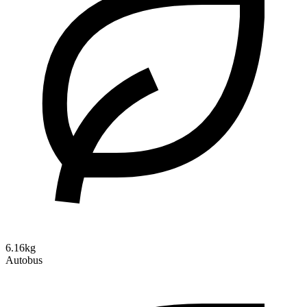
6.16kg
Autobus