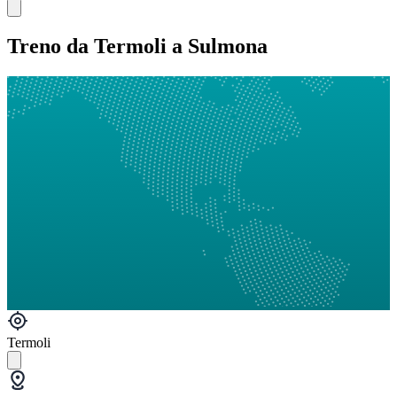
Treno da Termoli a Sulmona
Termoli