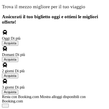
Trova il mezzo migliore per il tuo viaggio
Assicurati il ​​tuo biglietto oggi e ottieni le migliori
offerte!
Oggi
Di più
Acquista
Domani
Di più
Acquista
2 giorni
Di più
Acquista
3 giorni
Di più
Acquista
Resta con Booking.com
Mostra alloggi disponibili con
Booking.com