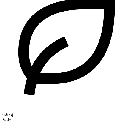
6.6kg
Volo