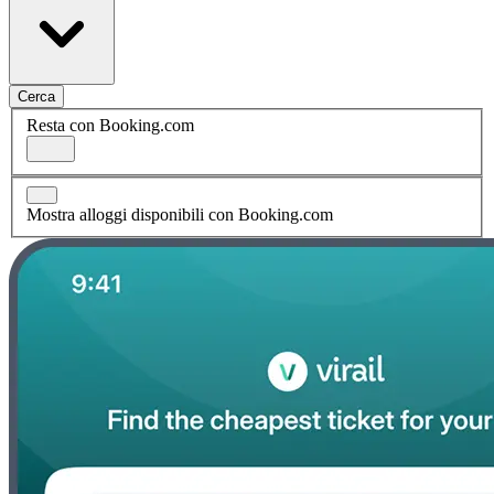
Cerca
Resta con Booking.com
Mostra alloggi disponibili con Booking.com