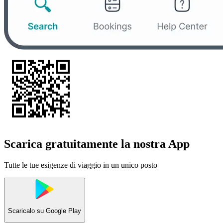
Scarica gratuitamente la nostra App
Tutte le tue esigenze di viaggio in un unico posto
Scaricalo su
Google Play