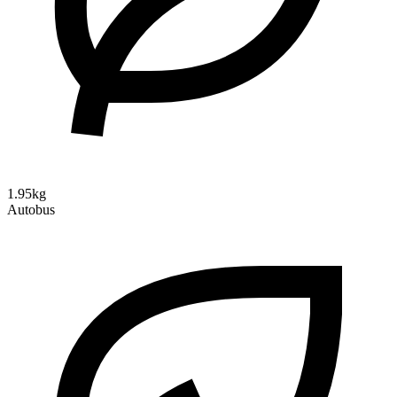
1.95kg
Autobus