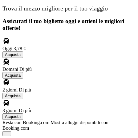
Trova il mezzo migliore per il tuo viaggio
Assicurati il ​​tuo biglietto oggi e ottieni le migliori
offerte!
Oggi
3,78 €
Acquista
Domani
Di più
Acquista
2 giorni
Di più
Acquista
3 giorni
Di più
Acquista
Resta con Booking.com
Mostra alloggi disponibili con
Booking.com