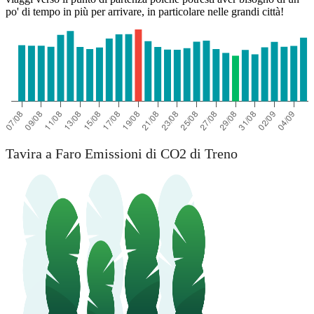
po' di tempo in più per arrivare, in particolare nelle grandi città!
Tavira a Faro Emissioni di CO2 di Treno