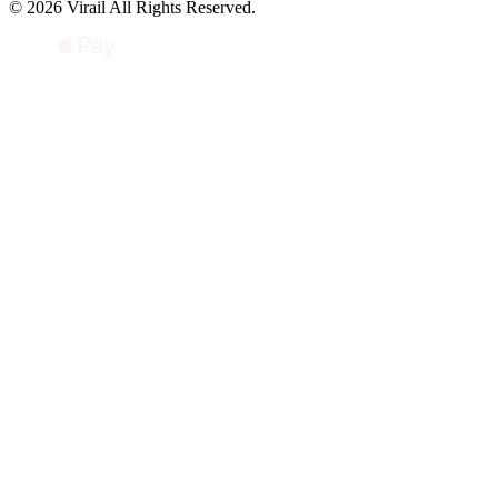
© 2026 Virail All Rights Reserved.