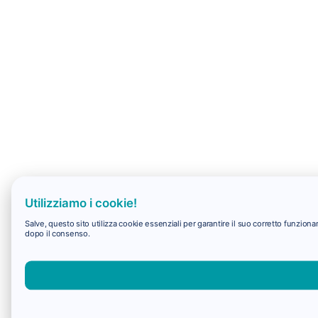
Utilizziamo i cookie!
Salve, questo sito utilizza cookie essenziali per garantire il suo corretto funzio
dopo il consenso.