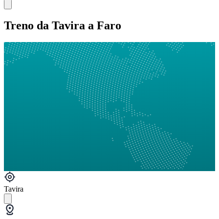
Treno da Tavira a Faro
Tavira