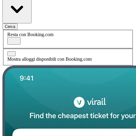
Cerca
Resta con Booking.com
Mostra alloggi disponibili con Booking.com