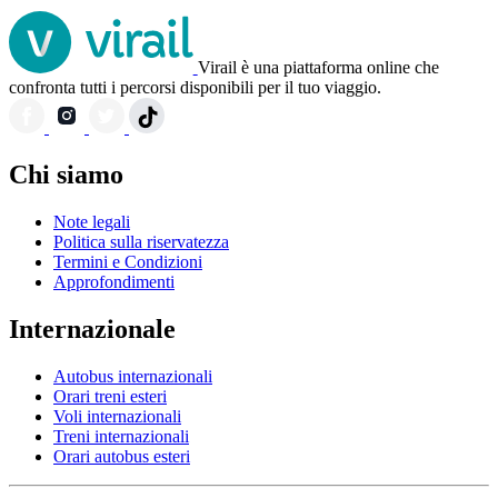
Virail è una piattaforma online che
confronta tutti i percorsi disponibili per il tuo viaggio.
Chi siamo
Note legali
Politica sulla riservatezza
Termini e Condizioni
Approfondimenti
Internazionale
Autobus internazionali
Orari treni esteri
Voli internazionali
Treni internazionali
Orari autobus esteri