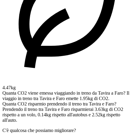
4.47kg
Quanta CO2 viene emessa viaggiando in treno da Tavira a Faro?
Il
viaggio in treno tra Tavira e Faro emette 1.95kg di CO2.
Quanta CO2 risparmio prendendo il treno tra Tavira e Faro?
Prendendo il treno tra Tavira e Faro risparmierai 3.63kg di CO2
rispetto a un volo, 0.14kg rispetto all'autobus e 2.52kg rispetto
all'auto.
C'è qualcosa che possiamo migliorare?