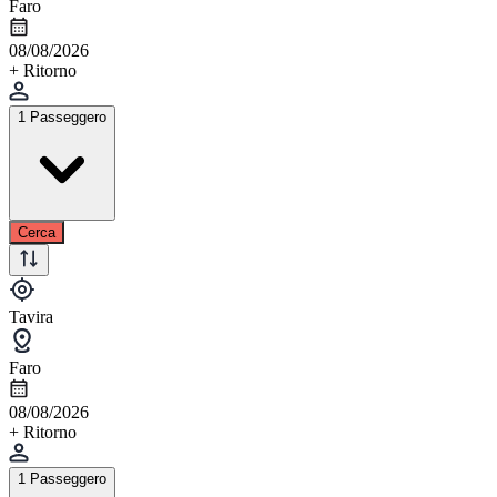
Faro
08/08/2026
+ Ritorno
1 Passeggero
Cerca
Tavira
Faro
08/08/2026
+ Ritorno
1 Passeggero