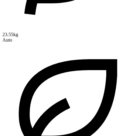
23.55kg
Auto