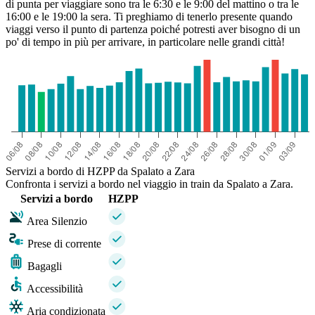
di punta per viaggiare sono tra le 6:30 e le 9:00 del mattino o tra le
16:00 e le 19:00 la sera. Ti preghiamo di tenerlo presente quando
viaggi verso il punto di partenza poiché potresti aver bisogno di un
po' di tempo in più per arrivare, in particolare nelle grandi città!
Servizi a bordo di HZPP da Spalato a Zara
Confronta i servizi a bordo nel viaggio in train da Spalato a Zara.
Servizi a bordo
HZPP
Area Silenzio
Prese di corrente
Bagagli
Accessibilità
Aria condizionata