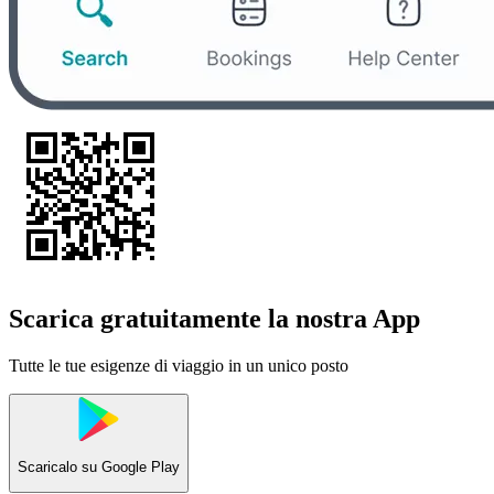
Scarica gratuitamente la nostra App
Tutte le tue esigenze di viaggio in un unico posto
Scaricalo su
Google Play