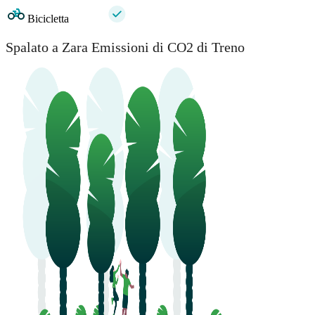
Bicicletta
Spalato a Zara Emissioni di CO2 di Treno