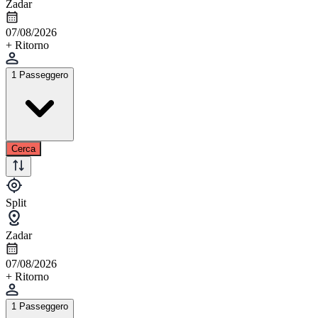
Zadar
07/08/2026
+ Ritorno
1 Passeggero
Cerca
Split
Zadar
07/08/2026
+ Ritorno
1 Passeggero