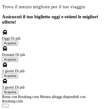
Trova il mezzo migliore per il tuo viaggio
Assicurati il ​​tuo biglietto oggi e ottieni le migliori
offerte!
Oggi
Di più
Acquista
Domani
Di più
Acquista
2 giorni
Di più
Acquista
3 giorni
Di più
Acquista
Resta con Booking.com
Mostra alloggi disponibili con
Booking.com