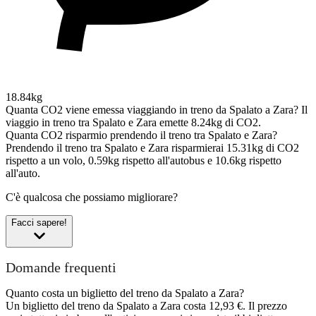
18.84kg
Quanta CO2 viene emessa viaggiando in treno da Spalato a Zara?
Il
viaggio in treno tra Spalato e Zara emette 8.24kg di CO2.
Quanta CO2 risparmio prendendo il treno tra Spalato e Zara?
Prendendo il treno tra Spalato e Zara risparmierai 15.31kg di CO2
rispetto a un volo, 0.59kg rispetto all'autobus e 10.6kg rispetto
all'auto.
C'è qualcosa che possiamo migliorare?
Facci sapere!
Domande frequenti
Quanto costa un biglietto del treno da Spalato a Zara?
Un biglietto del treno da Spalato a Zara costa 12,93 €. Il prezzo