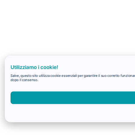
Utilizziamo i cookie!
Salve, questo sito utilizza cookie essenziali per garantire il suo corretto funzio
dopo il consenso.