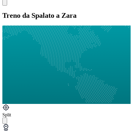
Treno da Spalato a Zara
Split