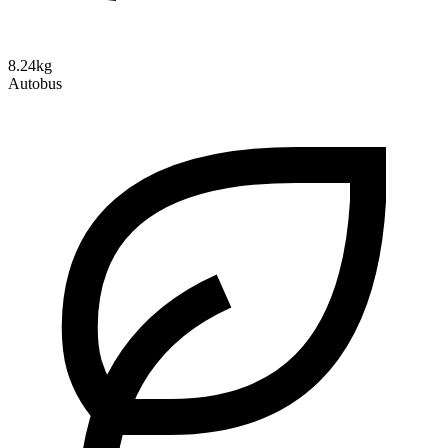
8.24kg
Autobus