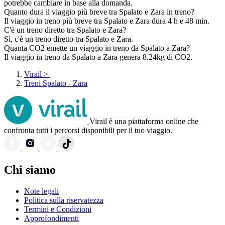
potrebbe cambiare in base alla domanda.
Quanto dura il viaggio più breve tra Spalato e Zara in treno?
Il viaggio in treno più breve tra Spalato e Zara dura 4 h e 48 min.
C'è un treno diretto tra Spalato e Zara?
Sì, c'è un treno diretto tra Spalato e Zara.
Quanta CO2 emette un viaggio in treno da Spalato a Zara?
Il viaggio in treno da Spalato a Zara genera 8.24kg di CO2.
Virail
>
Treni Spalato - Zara
Virail è una piattaforma online che
confronta tutti i percorsi disponibili per il tuo viaggio.
Chi siamo
Note legali
Politica sulla riservatezza
Termini e Condizioni
Approfondimenti