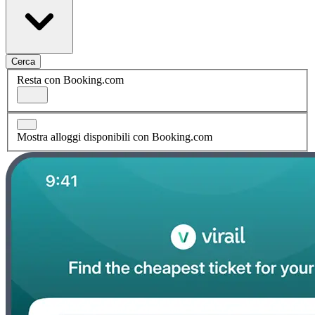
Cerca
Resta con Booking.com
Mostra alloggi disponibili con Booking.com