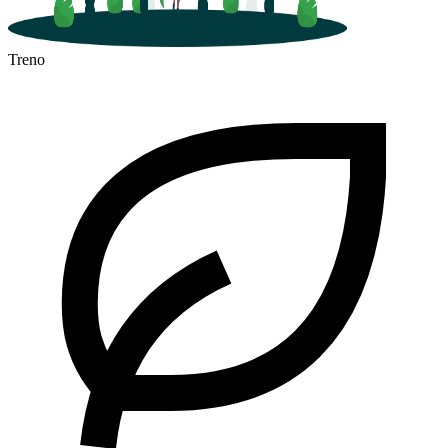
Treno