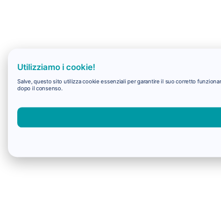
Utilizziamo i cookie!
Salve, questo sito utilizza cookie essenziali per garantire il suo corretto funzio
dopo il consenso.