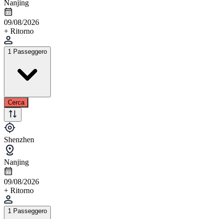
Nanjing
09/08/2026
+ Ritorno
1 Passeggero
Cerca
Shenzhen
Nanjing
09/08/2026
+ Ritorno
1 Passeggero