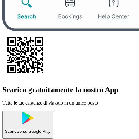
Scarica gratuitamente la nostra App
Tutte le tue esigenze di viaggio in un unico posto
Scaricalo su
Google Play