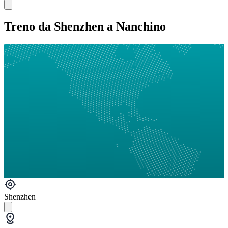
Treno da Shenzhen a Nanchino
Shenzhen