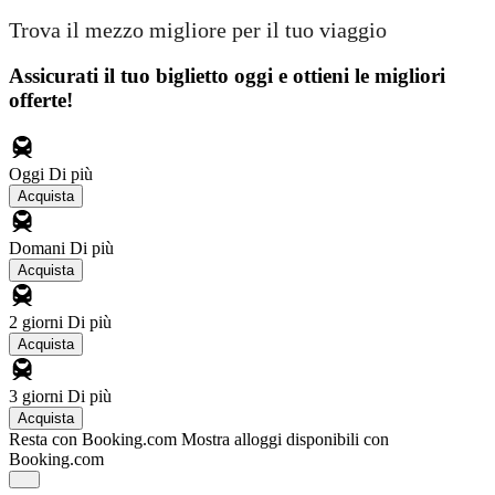
Trova il mezzo migliore per il tuo viaggio
Assicurati il ​​tuo biglietto oggi e ottieni le migliori
offerte!
Oggi
Di più
Acquista
Domani
Di più
Acquista
2 giorni
Di più
Acquista
3 giorni
Di più
Acquista
Resta con Booking.com
Mostra alloggi disponibili con
Booking.com