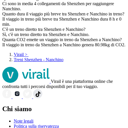
Ci sono in media 4 collegamenti da Shenzhen per raggiungere
Nanchino.
Quanto dura il viaggio più breve tra Shenzhen e Nanchino in treno?
Il viaggio in treno più breve tra Shenzhen e Nanchino dura 8 h e 0
min.
C'è un treno diretto tra Shenzhen e Nanchino?
Sì, c'è un treno diretto tra Shenzhen e Nanchino.
Quanta CO2 emette un viaggio in treno da Shenzhen a Nanchino?
Il viaggio in treno da Shenzhen a Nanchino genera 80.98kg di CO2.
Virail
>
Treni Shenzhen - Nanchino
Virail è una piattaforma online che
confronta tutti i percorsi disponibili per il tuo viaggio.
Chi siamo
Note legali
Politica sulla riservatezza