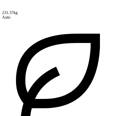
231.37kg
Auto