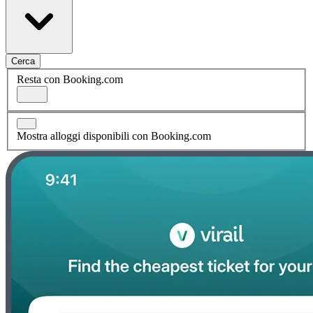
Cerca
Resta con Booking.com
Mostra alloggi disponibili con Booking.com