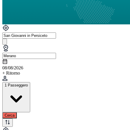
08/08/2026
+ Ritorno
1 Passeggero
Cerca