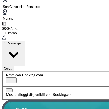
08/08/2026
+ Ritorno
1 Passeggero
Cerca
Resta con Booking.com
Mostra alloggi disponibili con Booking.com