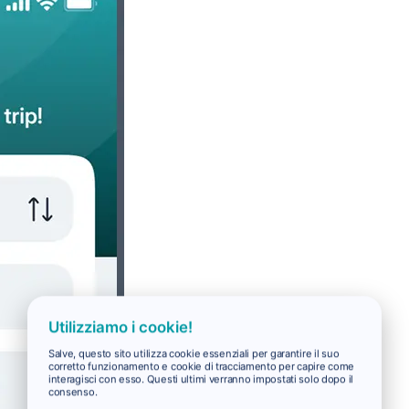
Utilizziamo i cookie!
Salve, questo sito utilizza cookie essenziali per garantire il suo
corretto funzionamento e cookie di tracciamento per capire come
interagisci con esso. Questi ultimi verranno impostati solo dopo il
consenso.