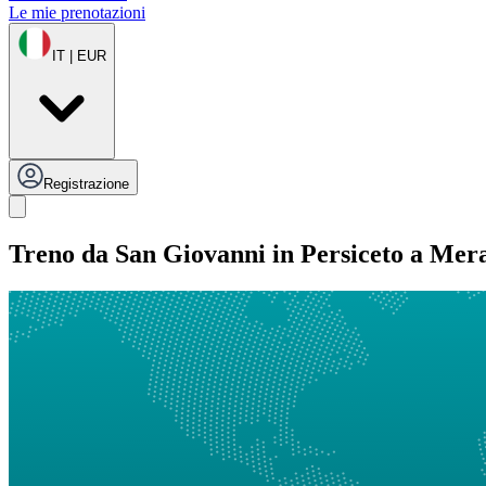
Le mie prenotazioni
IT | EUR
Registrazione
Treno da San Giovanni in Persiceto a Mer