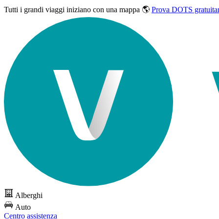
Tutti i grandi viaggi
iniziano con una mappa 🌎
Prova DOTS gratuita
Alberghi
Auto
Centro assistenza