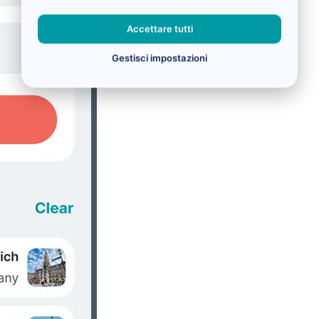
Accettare tutti
Gestisci impostazioni