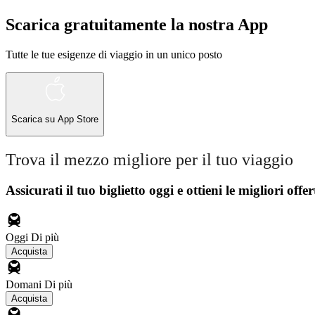
Scarica gratuitamente la nostra App
Tutte le tue esigenze di viaggio in un unico posto
Scarica su
App Store
Trova il mezzo migliore per il tuo viaggio
Assicurati il ​​tuo biglietto oggi e ottieni le migliori offer
Oggi
Di più
Acquista
Domani
Di più
Acquista