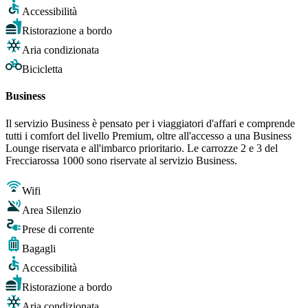
Accessibilità
Ristorazione a bordo
Aria condizionata
Bicicletta
Business
Il servizio Business è pensato per i viaggiatori d'affari e comprende
tutti i comfort del livello Premium, oltre all'accesso a una Business
Lounge riservata e all'imbarco prioritario. Le carrozze 2 e 3 del
Frecciarossa 1000 sono riservate al servizio Business.
Wifi
Area Silenzio
Prese di corrente
Bagagli
Accessibilità
Ristorazione a bordo
Aria condizionata