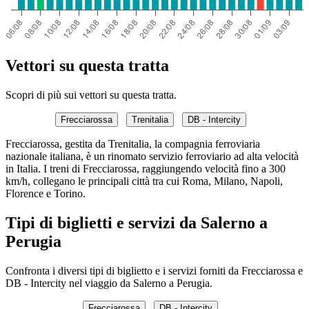
Vettori su questa tratta
Scopri di più sui vettori su questa tratta.
Frecciarossa
Trenitalia
DB - Intercity
Frecciarossa, gestita da Trenitalia, la compagnia ferroviaria
nazionale italiana, è un rinomato servizio ferroviario ad alta velocità
in Italia. I treni di Frecciarossa, raggiungendo velocità fino a 300
km/h, collegano le principali città tra cui Roma, Milano, Napoli,
Florence e Torino.
Tipi di biglietti e servizi da Salerno a
Perugia
Confronta i diversi tipi di biglietto e i servizi forniti da Frecciarossa e
DB - Intercity nel viaggio da Salerno a Perugia.
Frecciarossa
DB - Intercity