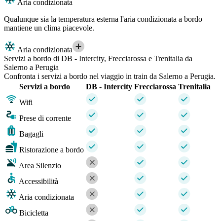
Aria condizionata
Qualunque sia la temperatura esterna l'aria condizionata a bordo
mantiene un clima piacevole.
Aria condizionata
Servizi a bordo di DB - Intercity, Frecciarossa e Trenitalia da
Salerno a Perugia
Confronta i servizi a bordo nel viaggio in train da Salerno a Perugia.
Servizi a bordo
DB - Intercity
Frecciarossa
Trenitalia
Wifi
Prese di corrente
Bagagli
Ristorazione a bordo
Area Silenzio
Accessibilità
Aria condizionata
Bicicletta