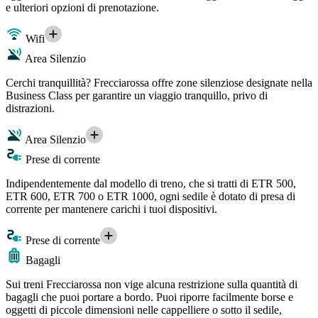
e ulteriori opzioni di prenotazione.
Wifi
Area Silenzio
Cerchi tranquillità? Frecciarossa offre zone silenziose designate nella
Business Class per garantire un viaggio tranquillo, privo di
distrazioni.
Area Silenzio
Prese di corrente
Indipendentemente dal modello di treno, che si tratti di ETR 500,
ETR 600, ETR 700 o ETR 1000, ogni sedile è dotato di presa di
corrente per mantenere carichi i tuoi dispositivi.
Prese di corrente
Bagagli
Sui treni Frecciarossa non vige alcuna restrizione sulla quantità di
bagagli che puoi portare a bordo. Puoi riporre facilmente borse e
oggetti di piccole dimensioni nelle cappelliere o sotto il sedile,