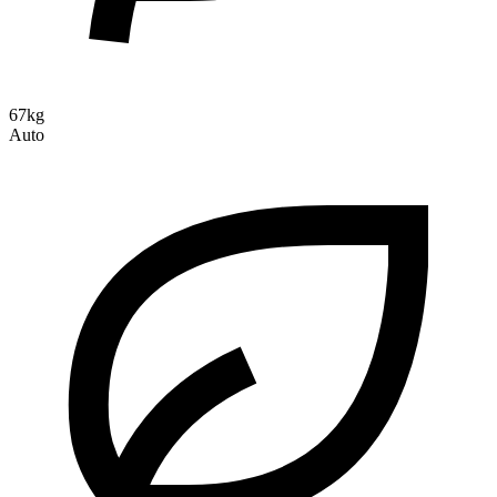
67kg
Auto