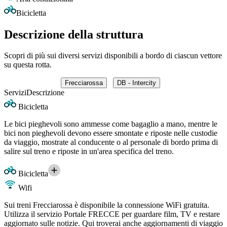
Bicicletta
Descrizione della struttura
Scopri di più sui diversi servizi disponibili a bordo di ciascun vettore
su questa rotta.
Frecciarossa
DB - Intercity
Servizi
Descrizione
Bicicletta
Le bici pieghevoli sono ammesse come bagaglio a mano, mentre le
bici non pieghevoli devono essere smontate e riposte nelle custodie
da viaggio, mostrate al conducente o al personale di bordo prima di
salire sul treno e riposte in un'area specifica del treno.
Bicicletta
Wifi
Sui treni Frecciarossa è disponibile la connessione WiFi gratuita.
Utilizza il servizio Portale FRECCE per guardare film, TV e restare
aggiornato sulle notizie. Qui troverai anche aggiornamenti di viaggio