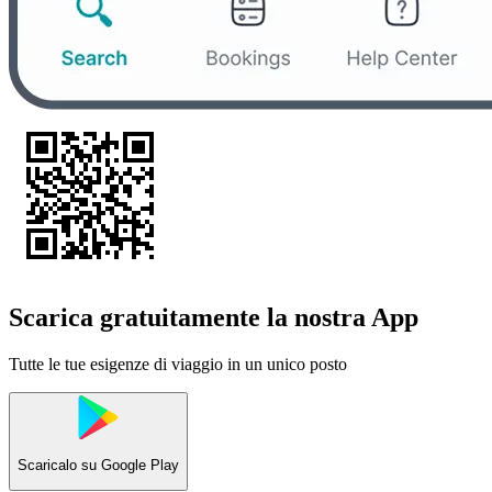
Scarica gratuitamente la nostra App
Tutte le tue esigenze di viaggio in un unico posto
Scaricalo su
Google Play