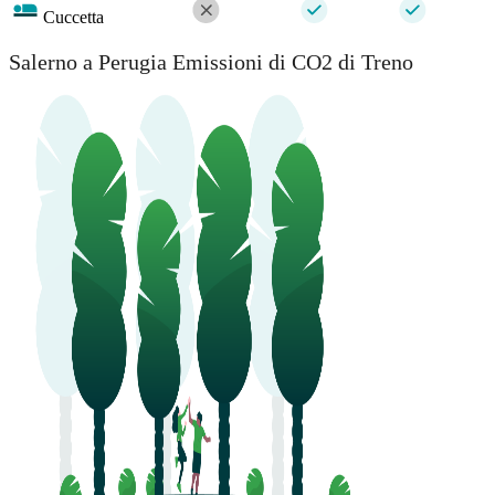
Cuccetta
Salerno a Perugia Emissioni di CO2 di Treno