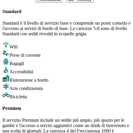
Standard
Standard è il livello di servizio base e comprende un posto comodo e
l'accesso ai servizi di bordo di base. Le carrozze 5-8 sono di livello
Standard con sedili rivestiti in ecopelle grigia.
Wifi
Prese di corrente
Bagagli
Accessibilità
Ristorazione a bordo
Aria condizionata
Bicicletta
Premium
Il servizio Premium include un sedile più ampio, più spazio per le
gambe e l'accesso a servizi aggiuntivi come un drink di benvenuto e
una scelta di giornali. La carrozza 4 del Frecciarossa 1000 è