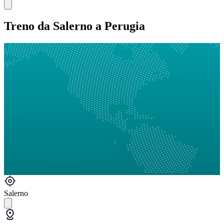
Treno da Salerno a Perugia
Salerno