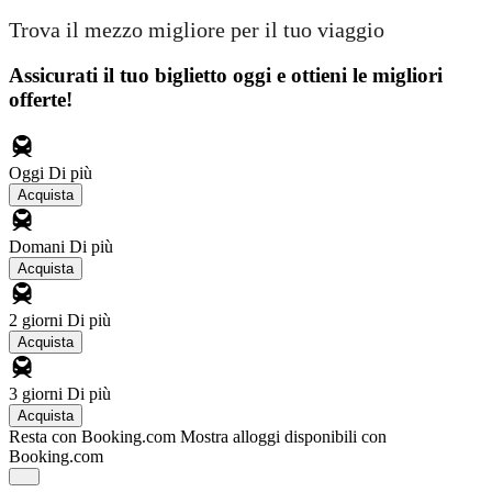
Trova il mezzo migliore per il tuo viaggio
Assicurati il ​​tuo biglietto oggi e ottieni le migliori
offerte!
Oggi
Di più
Acquista
Domani
Di più
Acquista
2 giorni
Di più
Acquista
3 giorni
Di più
Acquista
Resta con Booking.com
Mostra alloggi disponibili con
Booking.com