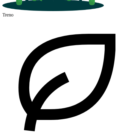
Treno