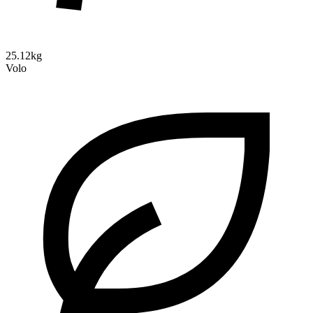
25.12kg
Volo