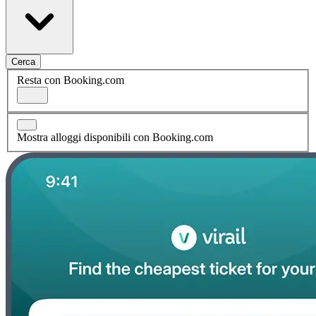
Cerca
Resta con Booking.com
Mostra alloggi disponibili con Booking.com