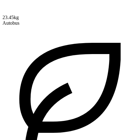
23.45kg
Autobus