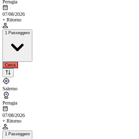
Perugia
07/08/2026
+ Ritorno
1 Passeggero
Cerca
Salerno
Perugia
07/08/2026
+ Ritorno
1 Passeggero