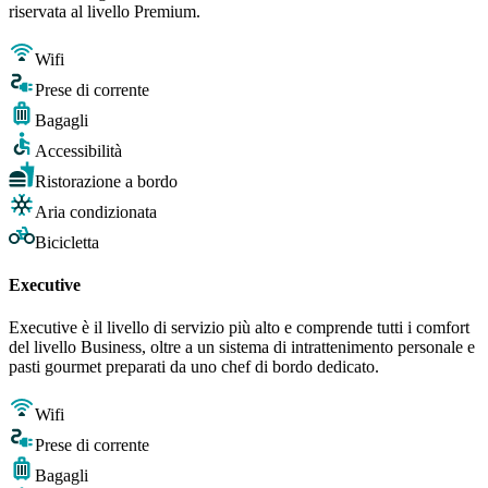
riservata al livello Premium.
Wifi
Prese di corrente
Bagagli
Accessibilità
Ristorazione a bordo
Aria condizionata
Bicicletta
Executive
Executive è il livello di servizio più alto e comprende tutti i comfort
del livello Business, oltre a un sistema di intrattenimento personale e
pasti gourmet preparati da uno chef di bordo dedicato.
Wifi
Prese di corrente
Bagagli