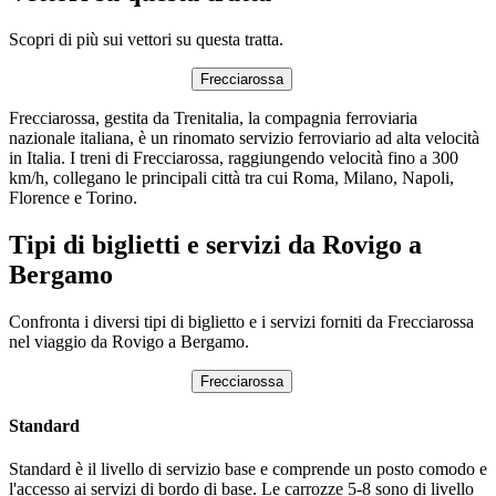
Scopri di più sui vettori su questa tratta.
Frecciarossa
Frecciarossa, gestita da Trenitalia, la compagnia ferroviaria
nazionale italiana, è un rinomato servizio ferroviario ad alta velocità
in Italia. I treni di Frecciarossa, raggiungendo velocità fino a 300
km/h, collegano le principali città tra cui Roma, Milano, Napoli,
Florence e Torino.
Tipi di biglietti e servizi da Rovigo a
Bergamo
Confronta i diversi tipi di biglietto e i servizi forniti da Frecciarossa
nel viaggio da Rovigo a Bergamo.
Frecciarossa
Standard
Standard è il livello di servizio base e comprende un posto comodo e
l'accesso ai servizi di bordo di base. Le carrozze 5-8 sono di livello