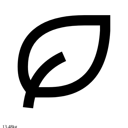
13.48kg