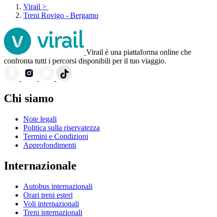
Virail
>
Treni Rovigo - Bergamo
Virail è una piattaforma online che
confronta tutti i percorsi disponibili per il tuo viaggio.
Chi siamo
Note legali
Politica sulla riservatezza
Termini e Condizioni
Approfondimenti
Internazionale
Autobus internazionali
Orari treni esteri
Voli internazionali
Treni internazionali