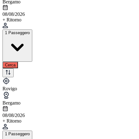
Bergamo
08/08/2026
+ Ritorno
1 Passeggero
Cerca
Rovigo
Bergamo
08/08/2026
+ Ritorno
1 Passeggero