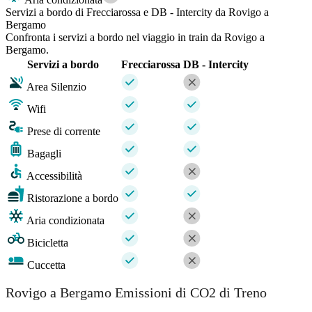
Servizi a bordo di Frecciarossa e DB - Intercity da Rovigo a
Bergamo
Confronta i servizi a bordo nel viaggio in train da Rovigo a
Bergamo.
Servizi a bordo
Frecciarossa
DB - Intercity
Area Silenzio
Wifi
Prese di corrente
Bagagli
Accessibilità
Ristorazione a bordo
Aria condizionata
Bicicletta
Cuccetta
Rovigo a Bergamo Emissioni di CO2 di Treno