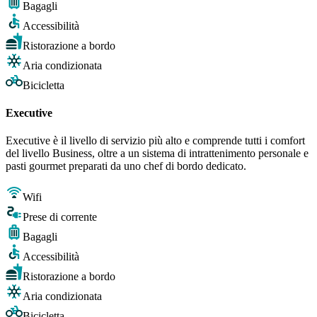
Bagagli
Accessibilità
Ristorazione a bordo
Aria condizionata
Bicicletta
Executive
Executive è il livello di servizio più alto e comprende tutti i comfort
del livello Business, oltre a un sistema di intrattenimento personale e
pasti gourmet preparati da uno chef di bordo dedicato.
Wifi
Prese di corrente
Bagagli
Accessibilità
Ristorazione a bordo
Aria condizionata
Bicicletta