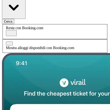
Cerca
Resta con Booking.com
Mostra alloggi disponibili con Booking.com