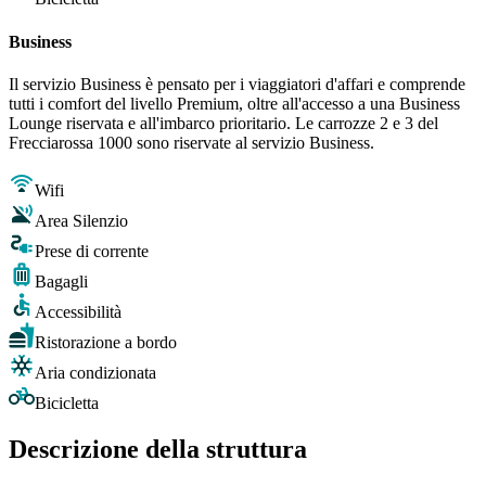
Business
Il servizio Business è pensato per i viaggiatori d'affari e comprende
tutti i comfort del livello Premium, oltre all'accesso a una Business
Lounge riservata e all'imbarco prioritario. Le carrozze 2 e 3 del
Frecciarossa 1000 sono riservate al servizio Business.
Wifi
Area Silenzio
Prese di corrente
Bagagli
Accessibilità
Ristorazione a bordo
Aria condizionata
Bicicletta
Descrizione della struttura