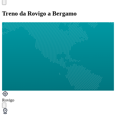
Treno da Rovigo a Bergamo
Rovigo