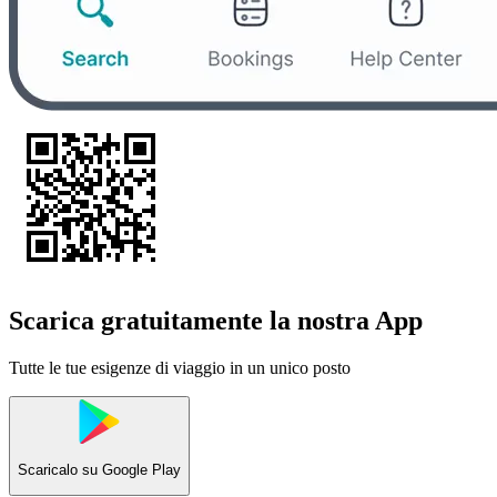
Scarica gratuitamente la nostra App
Tutte le tue esigenze di viaggio in un unico posto
Scaricalo su
Google Play