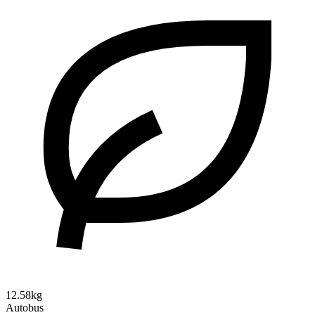
12.58kg
Autobus