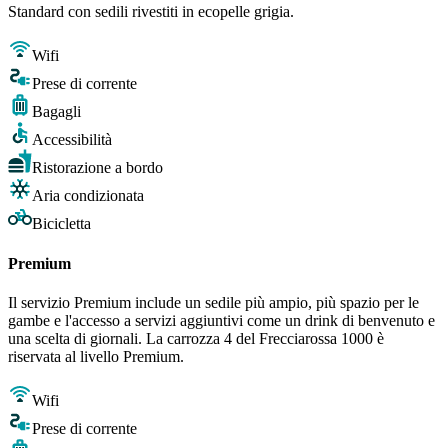
Standard con sedili rivestiti in ecopelle grigia.
Wifi
Prese di corrente
Bagagli
Accessibilità
Ristorazione a bordo
Aria condizionata
Bicicletta
Premium
Il servizio Premium include un sedile più ampio, più spazio per le
gambe e l'accesso a servizi aggiuntivi come un drink di benvenuto e
una scelta di giornali. La carrozza 4 del Frecciarossa 1000 è
riservata al livello Premium.
Wifi
Prese di corrente