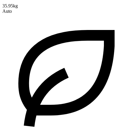
35.95kg
Auto