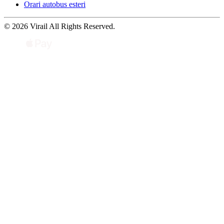
Orari autobus esteri
© 2026 Virail All Rights Reserved.