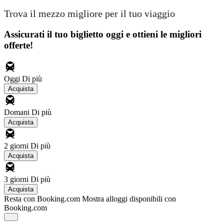
Trova il mezzo migliore per il tuo viaggio
Assicurati il ​​tuo biglietto oggi e ottieni le migliori
offerte!
Oggi
Di più
Acquista
Domani
Di più
Acquista
2 giorni
Di più
Acquista
3 giorni
Di più
Acquista
Resta con Booking.com
Mostra alloggi disponibili con
Booking.com