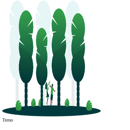
Treno