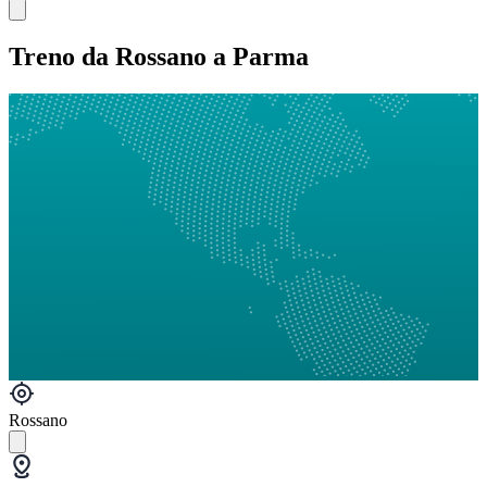
Treno da Rossano a Parma
Rossano