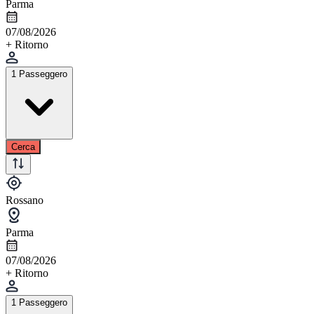
Parma
07/08/2026
+ Ritorno
1 Passeggero
Cerca
Rossano
Parma
07/08/2026
+ Ritorno
1 Passeggero