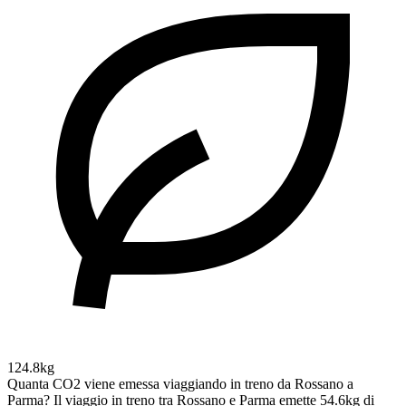
124.8kg
Quanta CO2 viene emessa viaggiando in treno da Rossano a
Parma?
Il viaggio in treno tra Rossano e Parma emette 54.6kg di