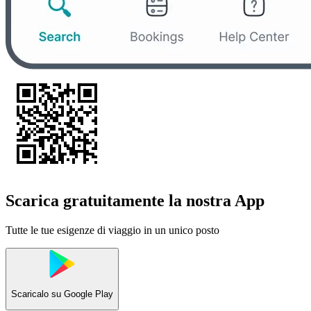
Scarica gratuitamente la nostra App
Tutte le tue esigenze di viaggio in un unico posto
Scaricalo su
Google Play