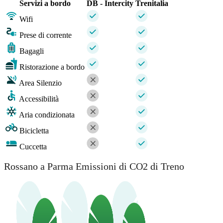
Servizi a bordo
DB - Intercity
Trenitalia
Wifi
Prese di corrente
Bagagli
Ristorazione a bordo
Area Silenzio
Accessibilità
Aria condizionata
Bicicletta
Cuccetta
Rossano a Parma Emissioni di CO2 di Treno