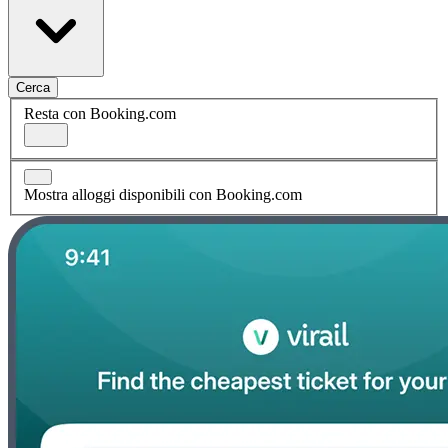
Cerca
Resta con Booking.com
Mostra alloggi disponibili con Booking.com