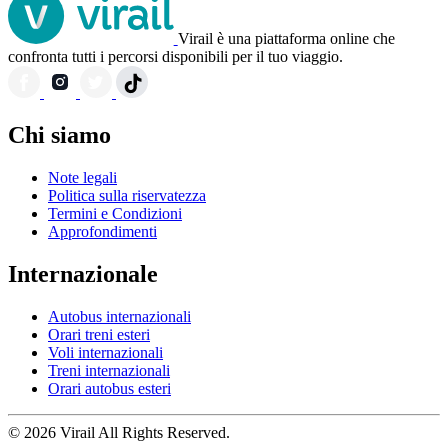
Virail è una piattaforma online che
confronta tutti i percorsi disponibili per il tuo viaggio.
Chi siamo
Note legali
Politica sulla riservatezza
Termini e Condizioni
Approfondimenti
Internazionale
Autobus internazionali
Orari treni esteri
Voli internazionali
Treni internazionali
Orari autobus esteri
© 2026 Virail All Rights Reserved.