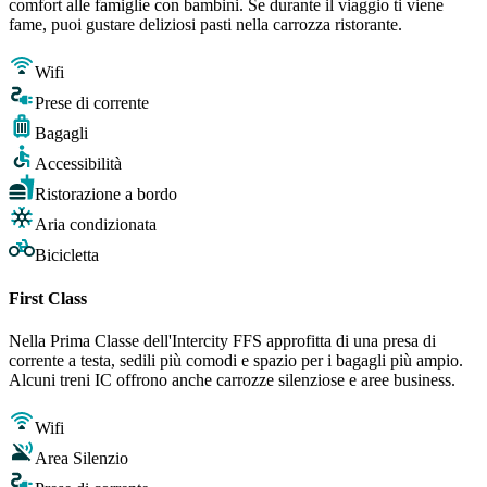
comfort alle famiglie con bambini. Se durante il viaggio ti viene
fame, puoi gustare deliziosi pasti nella carrozza ristorante.
Wifi
Prese di corrente
Bagagli
Accessibilità
Ristorazione a bordo
Aria condizionata
Bicicletta
First Class
Nella Prima Classe dell'Intercity FFS approfitta di una presa di
corrente a testa, sedili più comodi e spazio per i bagagli più ampio.
Alcuni treni IC offrono anche carrozze silenziose e aree business.
Wifi
Area Silenzio