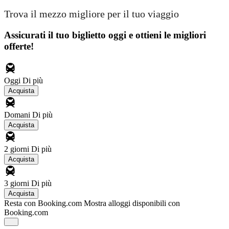
Trova il mezzo migliore per il tuo viaggio
Assicurati il ​​tuo biglietto oggi e ottieni le migliori
offerte!
Oggi
Di più
Acquista
Domani
Di più
Acquista
2 giorni
Di più
Acquista
3 giorni
Di più
Acquista
Resta con Booking.com
Mostra alloggi disponibili con
Booking.com