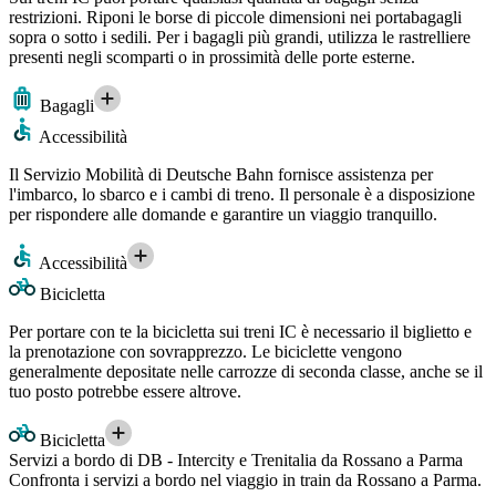
restrizioni. Riponi le borse di piccole dimensioni nei portabagagli
sopra o sotto i sedili. Per i bagagli più grandi, utilizza le rastrelliere
presenti negli scomparti o in prossimità delle porte esterne.
Bagagli
Accessibilità
Il Servizio Mobilità di Deutsche Bahn fornisce assistenza per
l'imbarco, lo sbarco e i cambi di treno. Il personale è a disposizione
per rispondere alle domande e garantire un viaggio tranquillo.
Accessibilità
Bicicletta
Per portare con te la bicicletta sui treni IC è necessario il biglietto e
la prenotazione con sovrapprezzo. Le biciclette vengono
generalmente depositate nelle carrozze di seconda classe, anche se il
tuo posto potrebbe essere altrove.
Bicicletta
Servizi a bordo di DB - Intercity e Trenitalia da Rossano a Parma
Confronta i servizi a bordo nel viaggio in train da Rossano a Parma.