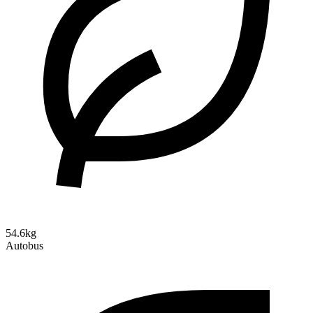
54.6kg
Autobus