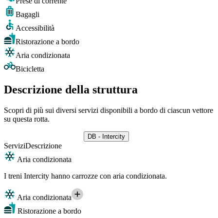
Prese di corrente
Bagagli
Accessibilità
Ristorazione a bordo
Aria condizionata
Bicicletta
Descrizione della struttura
Scopri di più sui diversi servizi disponibili a bordo di ciascun vettore
su questa rotta.
DB - Intercity
Servizi
Descrizione
Aria condizionata
I treni Intercity hanno carrozze con aria condizionata.
Aria condizionata
Ristorazione a bordo