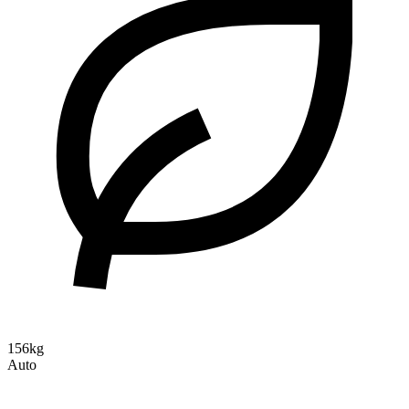
156kg
Auto