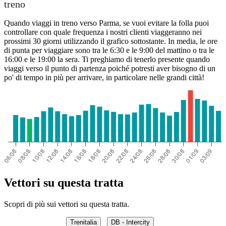
treno
Quando viaggi in treno verso Parma, se vuoi evitare la folla puoi
controllare con quale frequenza i nostri clienti viaggeranno nei
prossimi 30 giorni utilizzando il grafico sottostante. In media, le ore
di punta per viaggiare sono tra le 6:30 e le 9:00 del mattino o tra le
16:00 e le 19:00 la sera. Ti preghiamo di tenerlo presente quando
viaggi verso il punto di partenza poiché potresti aver bisogno di un
po' di tempo in più per arrivare, in particolare nelle grandi città!
Vettori su questa tratta
Scopri di più sui vettori su questa tratta.
Trenitalia
DB - Intercity