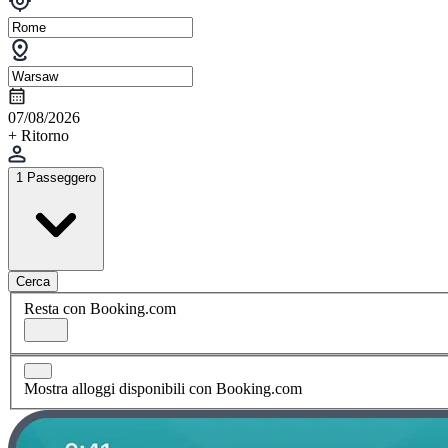
07/08/2026
+ Ritorno
1 Passeggero
Cerca
Resta con Booking.com
Mostra alloggi disponibili con Booking.com