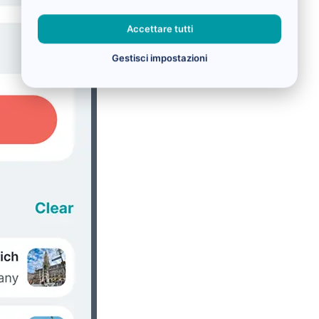
Accettare tutti
Gestisci impostazioni