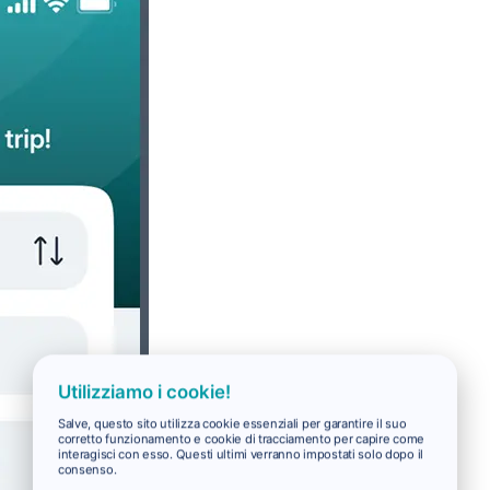
Utilizziamo i cookie!
Salve, questo sito utilizza cookie essenziali per garantire il suo
corretto funzionamento e cookie di tracciamento per capire come
interagisci con esso. Questi ultimi verranno impostati solo dopo il
consenso.