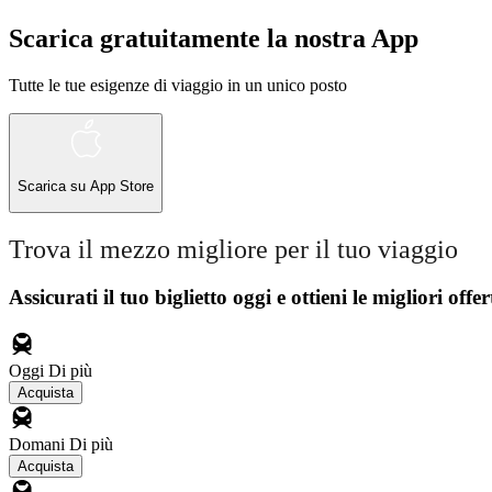
Scarica gratuitamente la nostra App
Tutte le tue esigenze di viaggio in un unico posto
Scarica su
App Store
Trova il mezzo migliore per il tuo viaggio
Assicurati il ​​tuo biglietto oggi e ottieni le migliori offer
Oggi
Di più
Acquista
Domani
Di più
Acquista