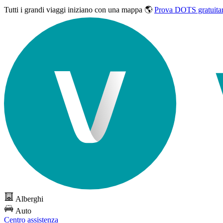
Tutti i grandi viaggi
iniziano con una mappa 🌎
Prova DOTS gratuita
Alberghi
Auto
Centro assistenza