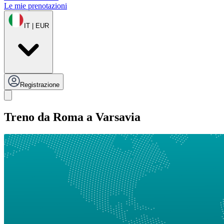
Le mie prenotazioni
IT | EUR
Registrazione
Treno da Roma a Varsavia