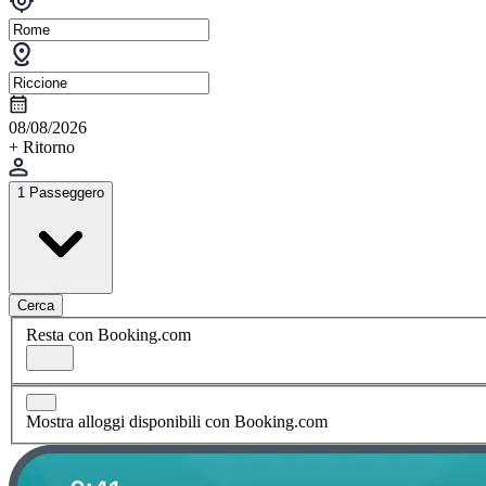
08/08/2026
+ Ritorno
1 Passeggero
Cerca
Resta con Booking.com
Mostra alloggi disponibili con Booking.com