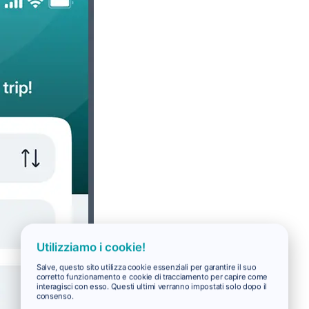
Utilizziamo i cookie!
Salve, questo sito utilizza cookie essenziali per garantire il suo
corretto funzionamento e cookie di tracciamento per capire come
interagisci con esso. Questi ultimi verranno impostati solo dopo il
consenso.