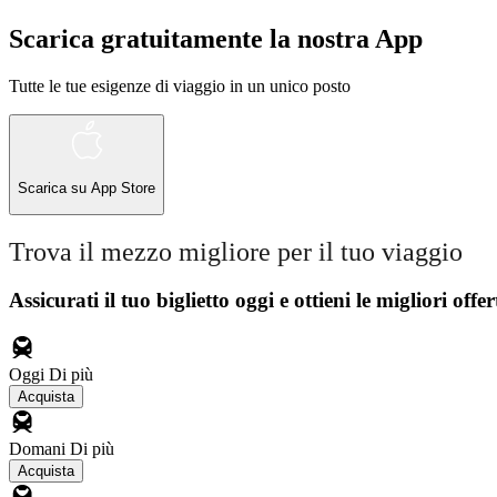
Scarica gratuitamente la nostra App
Tutte le tue esigenze di viaggio in un unico posto
Scarica su
App Store
Trova il mezzo migliore per il tuo viaggio
Assicurati il ​​tuo biglietto oggi e ottieni le migliori offer
Oggi
Di più
Acquista
Domani
Di più
Acquista