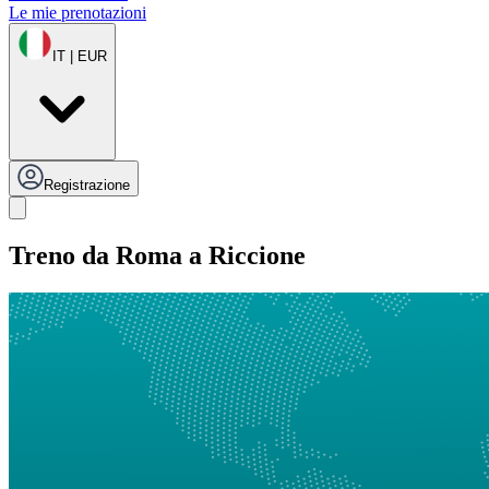
Le mie prenotazioni
IT | EUR
Registrazione
Treno da Roma a Riccione