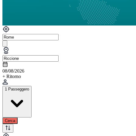
08/08/2026
+ Ritorno
1 Passeggero
Cerca