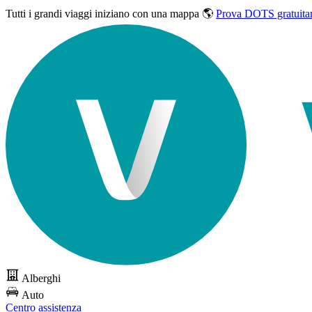
Tutti i grandi viaggi
iniziano con una mappa 🌎
Prova DOTS gratuita
Alberghi
Auto
Centro assistenza