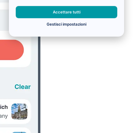
Accettare tutti
Gestisci impostazioni