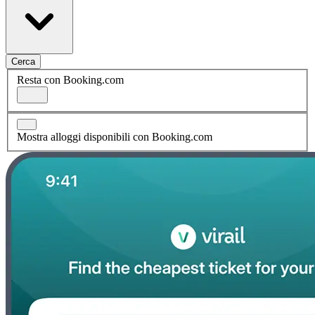
Cerca
Resta con Booking.com
Mostra alloggi disponibili con Booking.com