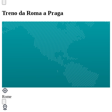
Treno da Roma a Praga
Rome