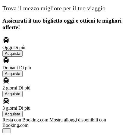
Trova il mezzo migliore per il tuo viaggio
Assicurati il ​​tuo biglietto oggi e ottieni le migliori
offerte!
Oggi
Di più
Acquista
Domani
Di più
Acquista
2 giorni
Di più
Acquista
3 giorni
Di più
Acquista
Resta con Booking.com
Mostra alloggi disponibili con
Booking.com