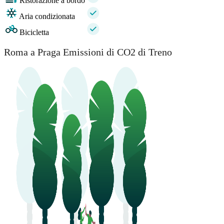
Ristorazione a bordo
Aria condizionata
Bicicletta
Roma a Praga Emissioni di CO2 di Treno