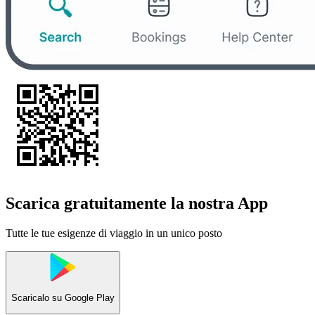
Scarica gratuitamente la nostra App
Tutte le tue esigenze di viaggio in un unico posto
Scaricalo su
Google Play