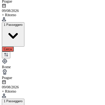
Prague
09/08/2026
+ Ritorno
1 Passeggero
Cerca
Rome
Prague
09/08/2026
+ Ritorno
1 Passeggero