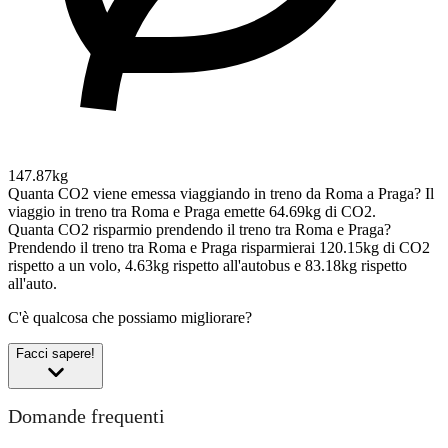
147.87kg
Quanta CO2 viene emessa viaggiando in treno da Roma a Praga?
Il
viaggio in treno tra Roma e Praga emette 64.69kg di CO2.
Quanta CO2 risparmio prendendo il treno tra Roma e Praga?
Prendendo il treno tra Roma e Praga risparmierai 120.15kg di CO2
rispetto a un volo, 4.63kg rispetto all'autobus e 83.18kg rispetto
all'auto.
C'è qualcosa che possiamo migliorare?
Facci sapere!
Domande frequenti