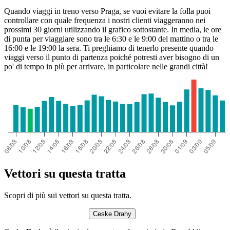
Quando viaggi in treno verso Praga, se vuoi evitare la folla puoi
controllare con quale frequenza i nostri clienti viaggeranno nei
prossimi 30 giorni utilizzando il grafico sottostante. In media, le ore
di punta per viaggiare sono tra le 6:30 e le 9:00 del mattino o tra le
16:00 e le 19:00 la sera. Ti preghiamo di tenerlo presente quando
viaggi verso il punto di partenza poiché potresti aver bisogno di un
po' di tempo in più per arrivare, in particolare nelle grandi città!
Vettori su questa tratta
Scopri di più sui vettori su questa tratta.
Ceske Drahy