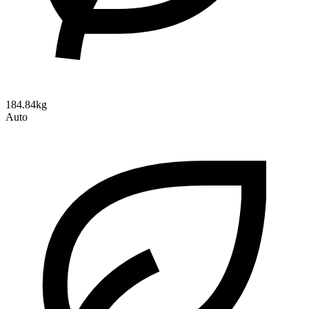
184.84kg
Auto