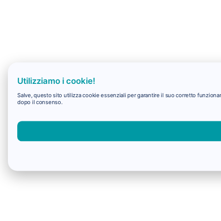
Utilizziamo i cookie!
Salve, questo sito utilizza cookie essenziali per garantire il suo corretto funzio
dopo il consenso.