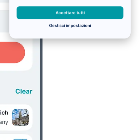
Accettare tutti
Gestisci impostazioni