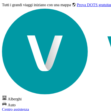
Tutti i grandi viaggi
iniziano con una mappa 🌎
Prova DOTS gratuita
Alberghi
Auto
Centro assistenza