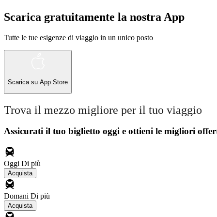
Scarica gratuitamente la nostra App
Tutte le tue esigenze di viaggio in un unico posto
Scarica su
App Store
Trova il mezzo migliore per il tuo viaggio
Assicurati il ​​tuo biglietto oggi e ottieni le migliori offer
Oggi
Di più
Acquista
Domani
Di più
Acquista