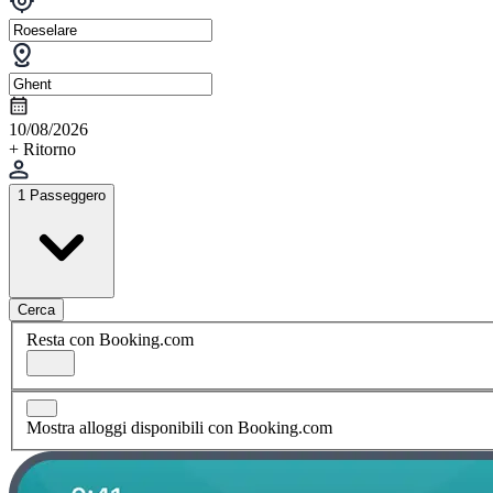
10/08/2026
+ Ritorno
1 Passeggero
Cerca
Resta con Booking.com
Mostra alloggi disponibili con Booking.com