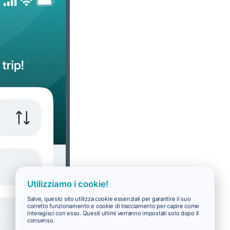
Utilizziamo i cookie!
Salve, questo sito utilizza cookie essenziali per garantire il suo
corretto funzionamento e cookie di tracciamento per capire come
interagisci con esso. Questi ultimi verranno impostati solo dopo il
consenso.