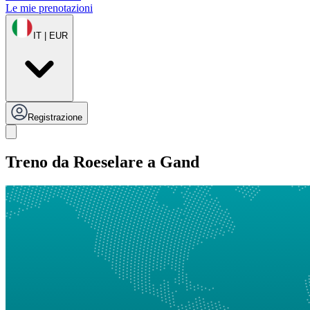
Le mie prenotazioni
IT | EUR
Registrazione
Treno da Roeselare a Gand