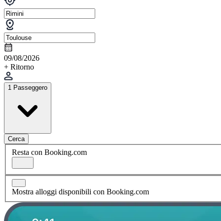
09/08/2026
+ Ritorno
1 Passeggero
Cerca
Resta con Booking.com
Mostra alloggi disponibili con Booking.com