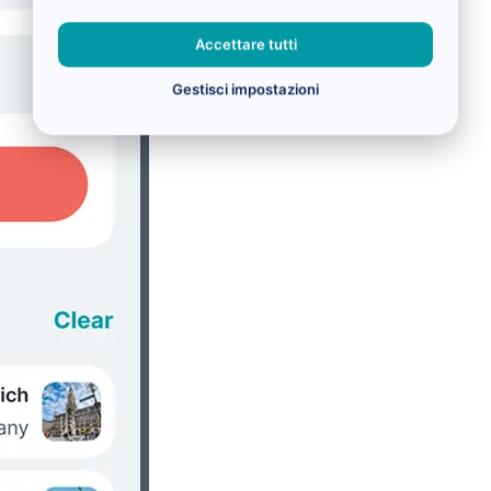
Accettare tutti
Gestisci impostazioni