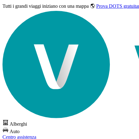
Tutti i grandi viaggi
iniziano con una mappa 🌎
Prova DOTS gratuita
Alberghi
Auto
Centro assistenza