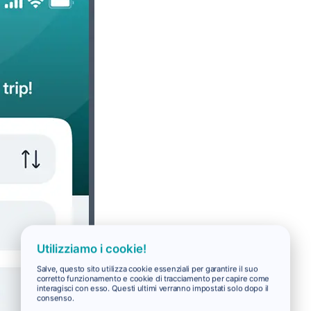
Utilizziamo i cookie!
Salve, questo sito utilizza cookie essenziali per garantire il suo
corretto funzionamento e cookie di tracciamento per capire come
interagisci con esso. Questi ultimi verranno impostati solo dopo il
consenso.