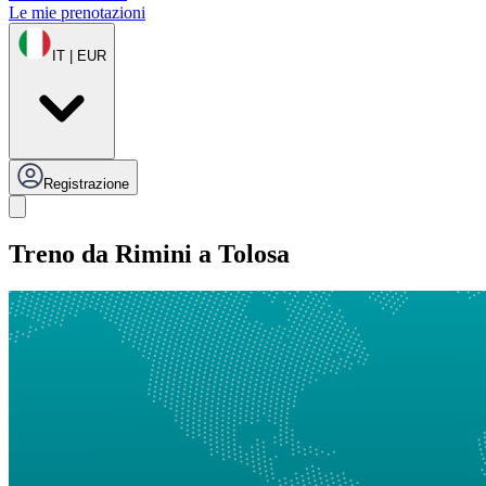
Le mie prenotazioni
IT | EUR
Registrazione
Treno da Rimini a Tolosa