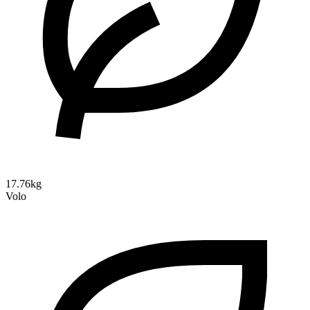
17.76kg
Volo