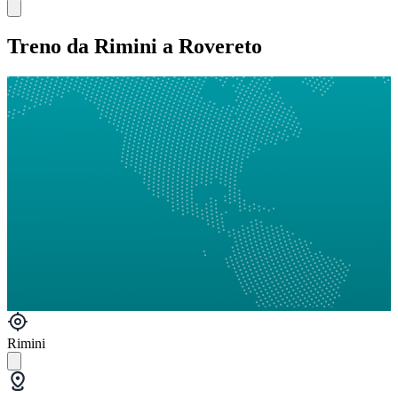
Treno da Rimini a Rovereto
Rimini