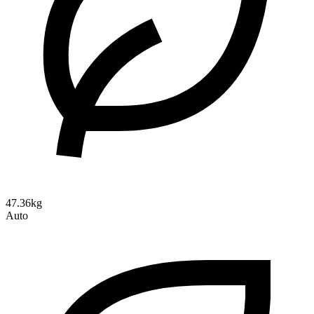
47.36kg
Auto