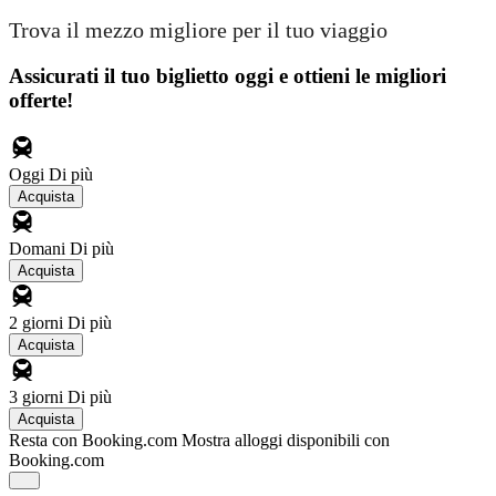
Trova il mezzo migliore per il tuo viaggio
Assicurati il ​​tuo biglietto oggi e ottieni le migliori
offerte!
Oggi
Di più
Acquista
Domani
Di più
Acquista
2 giorni
Di più
Acquista
3 giorni
Di più
Acquista
Resta con Booking.com
Mostra alloggi disponibili con
Booking.com