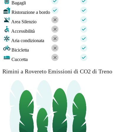
Bagagli
Ristorazione a bordo
Area Silenzio
Accessibilità
Aria condizionata
Bicicletta
Cuccetta
Rimini a Rovereto Emissioni di CO2 di Treno