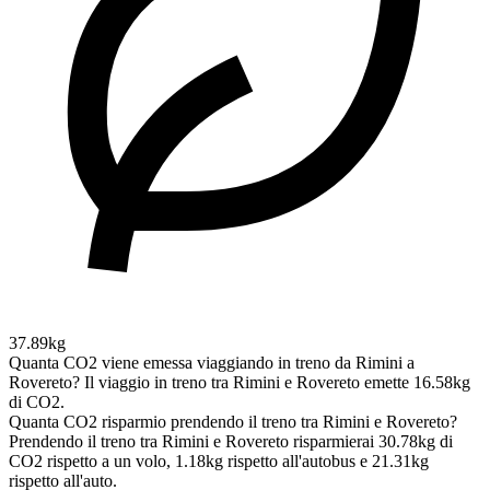
37.89kg
Quanta CO2 viene emessa viaggiando in treno da Rimini a
Rovereto?
Il viaggio in treno tra Rimini e Rovereto emette 16.58kg
di CO2.
Quanta CO2 risparmio prendendo il treno tra Rimini e Rovereto?
Prendendo il treno tra Rimini e Rovereto risparmierai 30.78kg di
CO2 rispetto a un volo, 1.18kg rispetto all'autobus e 21.31kg
rispetto all'auto.