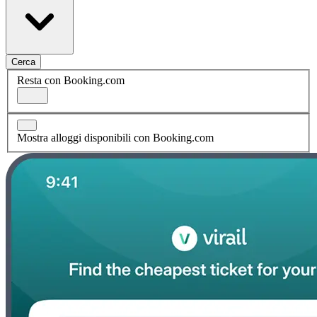
Cerca
Resta con Booking.com
Mostra alloggi disponibili con Booking.com