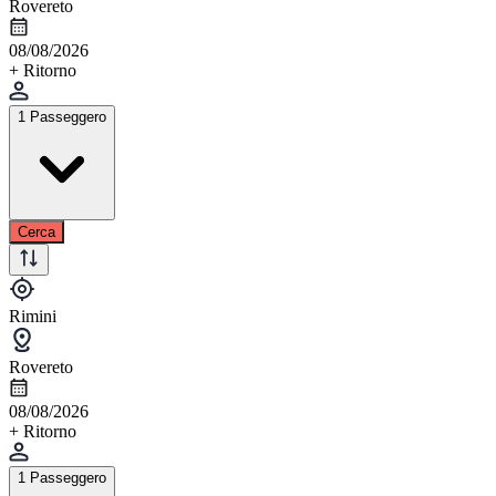
Rovereto
08/08/2026
+ Ritorno
1 Passeggero
Cerca
Rimini
Rovereto
08/08/2026
+ Ritorno
1 Passeggero