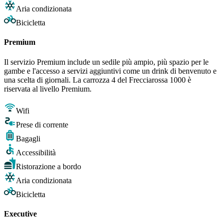
Aria condizionata
Bicicletta
Premium
Il servizio Premium include un sedile più ampio, più spazio per le
gambe e l'accesso a servizi aggiuntivi come un drink di benvenuto e
una scelta di giornali. La carrozza 4 del Frecciarossa 1000 è
riservata al livello Premium.
Wifi
Prese di corrente
Bagagli
Accessibilità
Ristorazione a bordo
Aria condizionata
Bicicletta
Executive