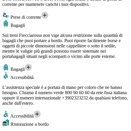
corrente per mantenere carichi i tuoi dispositivi.
Prese di corrente
Bagagli
Sui treni Frecciarossa non vige alcuna restrizione sulla quantità di
bagagli che puoi portare a bordo. Puoi riporre facilmente borse e
oggetti di piccole dimensioni nelle cappelliere o sotto il sedile,
mentre le valigie più grandi possono essere sistemate nei
portabagagli situati negli scomparti o vicino alle porte esterne.
Bagagli
Accessibilità
L'assistenza speciale è a portata di mano per coloro che ne hanno
bisogno. Chiama il numero verde 800 90 60 60 da rete fissa italiana
oppure il numero internazionale +3902323232 da qualsiasi telefono,
anche dall'estero.
Accessibilità
Ristorazione a bordo