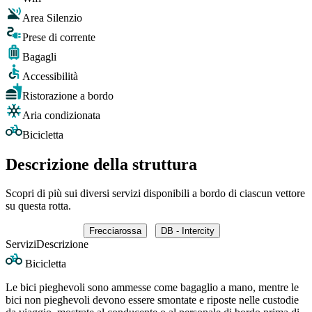
Area Silenzio
Prese di corrente
Bagagli
Accessibilità
Ristorazione a bordo
Aria condizionata
Bicicletta
Descrizione della struttura
Scopri di più sui diversi servizi disponibili a bordo di ciascun vettore
su questa rotta.
Frecciarossa
DB - Intercity
Servizi
Descrizione
Bicicletta
Le bici pieghevoli sono ammesse come bagaglio a mano, mentre le
bici non pieghevoli devono essere smontate e riposte nelle custodie