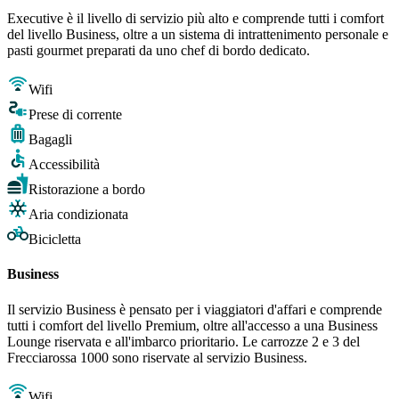
Executive è il livello di servizio più alto e comprende tutti i comfort
del livello Business, oltre a un sistema di intrattenimento personale e
pasti gourmet preparati da uno chef di bordo dedicato.
Wifi
Prese di corrente
Bagagli
Accessibilità
Ristorazione a bordo
Aria condizionata
Bicicletta
Business
Il servizio Business è pensato per i viaggiatori d'affari e comprende
tutti i comfort del livello Premium, oltre all'accesso a una Business
Lounge riservata e all'imbarco prioritario. Le carrozze 2 e 3 del
Frecciarossa 1000 sono riservate al servizio Business.
Wifi