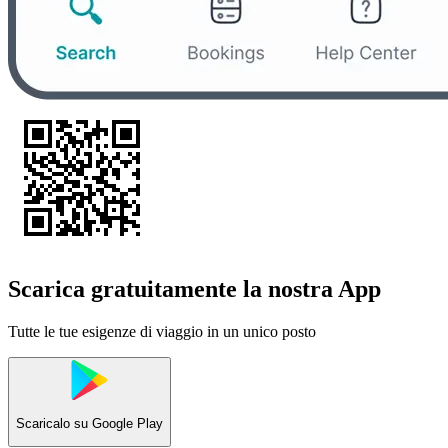
Scarica gratuitamente la nostra App
Tutte le tue esigenze di viaggio in un unico posto
Scaricalo su
Google Play