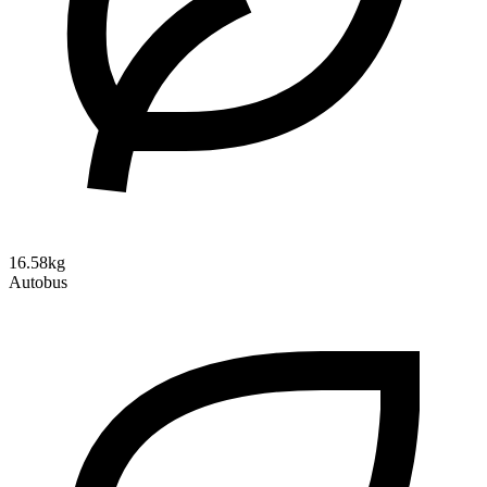
16.58kg
Autobus