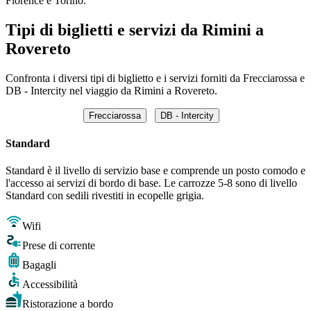
Florence e Torino.
Tipi di biglietti e servizi da Rimini a
Rovereto
Confronta i diversi tipi di biglietto e i servizi forniti da Frecciarossa e
DB - Intercity nel viaggio da Rimini a Rovereto.
Frecciarossa
DB - Intercity
Standard
Standard è il livello di servizio base e comprende un posto comodo e
l'accesso ai servizi di bordo di base. Le carrozze 5-8 sono di livello
Standard con sedili rivestiti in ecopelle grigia.
Wifi
Prese di corrente
Bagagli
Accessibilità
Ristorazione a bordo