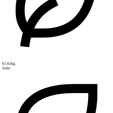
61.61kg
Auto