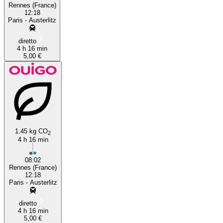
Rennes (France)
12:18
Paris - Austerlitz
diretto
4 h 16 min
5,00 €
1.45 kg CO
2
4 h 16 min
08:02
Rennes (France)
12:18
Paris - Austerlitz
diretto
4 h 16 min
5,00 €