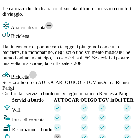
Le carrozze dotate di aria condizionata offrono il massimo comfort
di viaggio.
Aria condizionata
Bicicletta
Hai intenzione di portare con te oggetti più grandi come una
bicicletta, un monopattino, degli sci o uno strumento musicale? Se
prenoti online in anticipo, il costo è di soli 5€. Se decidi di pagare
una volta in stazione, la tariffa sale a 20€.
Bicicletta
Servizi a bordo di AUTOCAR, OUIGO e TGV inOui da Rennes a
Parigi
Confronta i servizi a bordo nel viaggio in train da Rennes a Parigi.
Servizi a bordo
AUTOCAR
OUIGO
TGV inOui
TER
Wifi
Prese di corrente
Ristorazione a bordo