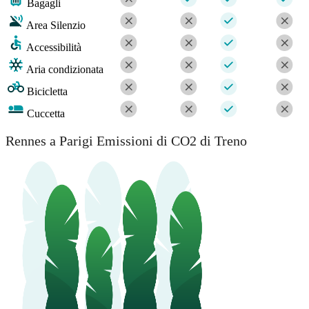
Bagagli
Area Silenzio
Accessibilità
Aria condizionata
Bicicletta
Cuccetta
Rennes a Parigi Emissioni di CO2 di Treno