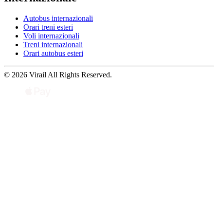
Autobus internazionali
Orari treni esteri
Voli internazionali
Treni internazionali
Orari autobus esteri
© 2026 Virail All Rights Reserved.