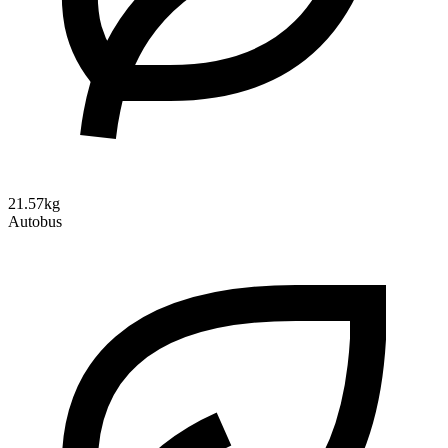
21.57kg
Autobus