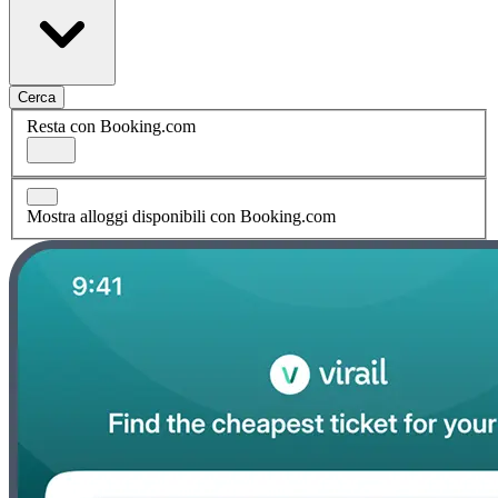
Cerca
Resta con Booking.com
Mostra alloggi disponibili con Booking.com