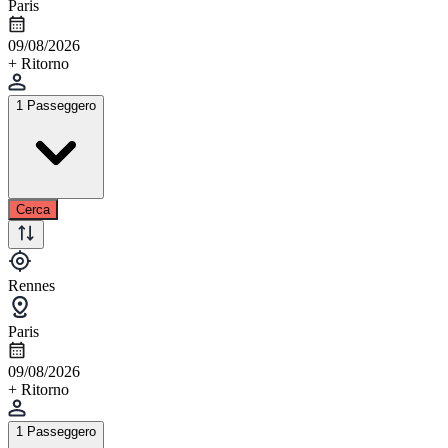
Paris
09/08/2026
+ Ritorno
1 Passeggero
Cerca
Rennes
Paris
09/08/2026
+ Ritorno
1 Passeggero