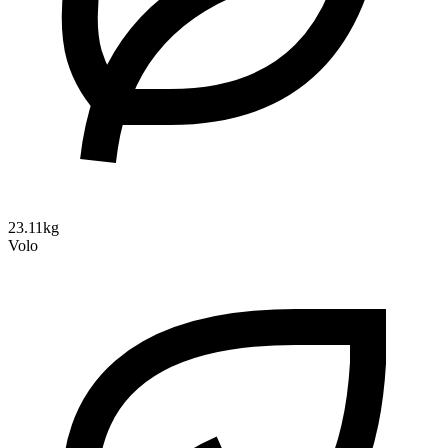
23.11kg
Volo