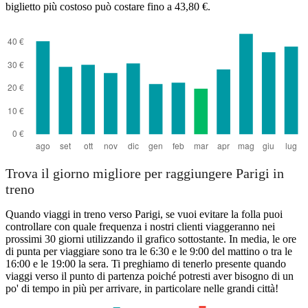
biglietto più costoso può costare fino a 43,80 €.
Trova il giorno migliore per raggiungere Parigi in
treno
Quando viaggi in treno verso Parigi, se vuoi evitare la folla puoi
controllare con quale frequenza i nostri clienti viaggeranno nei
prossimi 30 giorni utilizzando il grafico sottostante. In media, le ore
di punta per viaggiare sono tra le 6:30 e le 9:00 del mattino o tra le
16:00 e le 19:00 la sera. Ti preghiamo di tenerlo presente quando
viaggi verso il punto di partenza poiché potresti aver bisogno di un
po' di tempo in più per arrivare, in particolare nelle grandi città!