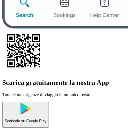
Scarica gratuitamente la nostra App
Tutte le tue esigenze di viaggio in un unico posto
Scaricalo su
Google Play