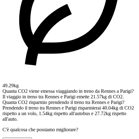
49.29kg
Quanta CO2 viene emessa viaggiando in treno da Rennes a Parigi?
Il viaggio in treno tra Rennes e Parigi emette 21.57kg di CO2.
Quanta CO2 risparmio prendendo il treno tra Rennes e Parigi?
Prendendo il treno tra Rennes e Parigi risparmierai 40.04kg di CO2
rispetto a un volo, 1.54kg rispetto all'autobus e 27.72kg rispetto
all'auto.
C'è qualcosa che possiamo migliorare?