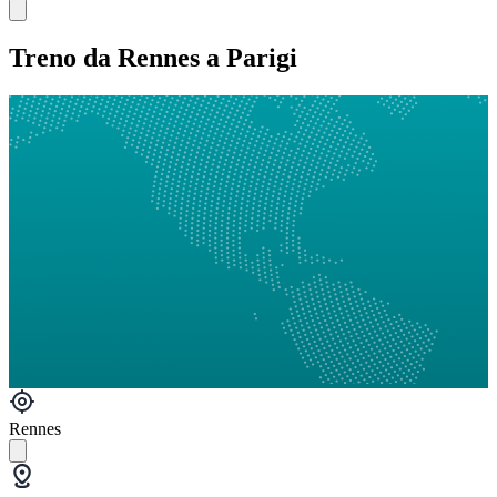
Treno da Rennes a Parigi
Rennes