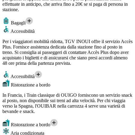
effettuate in anticipo, che arriva fino a 20€ se si paga di persona in
stazione.
Bagagli
Accessibilità
Per i viaggiatori mobilità ridotta, TGV INOUI offre il servizio Accès
Plus. Fornisce assistenza dedicata dalla stazione fino al posto in
treno. Si consiglia ai passeggeri di contattare Accès Plus dopo aver
acquistato i biglietti e di assicurarsi che siano presi accordi almeno
48 ore prima della partenza prevista.
Accessibilità
Ristorazione a bordo
In Francia, i Train classique di OUIGO forniscono un servizio snack
al posto, non disponibile sui treni ad alta velocità. Per chi viaggia
verso la Spagna, l'OUIBAR nella carrozza 4 serve una varietà di
bevande e snack.
Ristorazione a bordo
Aria condizionata