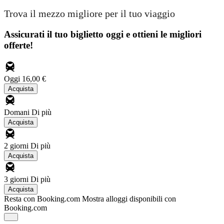
Trova il mezzo migliore per il tuo viaggio
Assicurati il ​​tuo biglietto oggi e ottieni le migliori
offerte!
Oggi
16,00 €
Acquista
Domani
Di più
Acquista
2 giorni
Di più
Acquista
3 giorni
Di più
Acquista
Resta con Booking.com
Mostra alloggi disponibili con
Booking.com