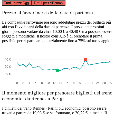
Tutti i prezzi
Oggi
Tutti i prezzi
Domani
Prezzo all'avvicinarsi della data di partenza
Le compagnie ferroviarie possono addebitare prezzi dei biglietti più
alti con l'avvicinarsi della data di partenza. I prezzi nei prossimi
giorni possono variare da circa 10,00 € a 40,40 € ma possono essere
soggetti a modifiche. Il nostro consiglio è di prenotare il prima
possibile per risparmiare potenzialmente fino a 75% sul tuo viaggio!
Il momento migliore per prenotare biglietti del treno
economici da Rennes a Parigi
I biglietti del treno Rennes - Parigi più economici possono essere
trovati a partire da 19,93 € se sei fortunato, o 30,72 € in media. Il