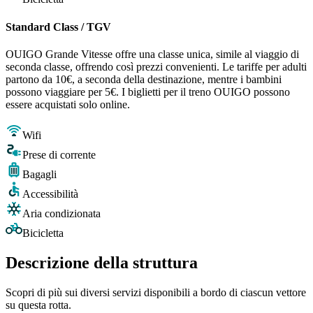
Standard Class / TGV
OUIGO Grande Vitesse offre una classe unica, simile al viaggio di
seconda classe, offrendo così prezzi convenienti. Le tariffe per adulti
partono da 10€, a seconda della destinazione, mentre i bambini
possono viaggiare per 5€. I biglietti per il treno OUIGO possono
essere acquistati solo online.
Wifi
Prese di corrente
Bagagli
Accessibilità
Aria condizionata
Bicicletta
Descrizione della struttura
Scopri di più sui diversi servizi disponibili a bordo di ciascun vettore
su questa rotta.