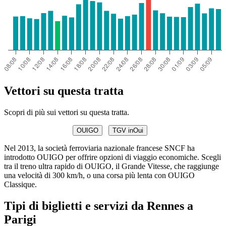
Vettori su questa tratta
Scopri di più sui vettori su questa tratta.
OUIGO
TGV inOui
Nel 2013, la società ferroviaria nazionale francese SNCF ha
introdotto OUIGO per offrire opzioni di viaggio economiche. Scegli
tra il treno ultra rapido di OUIGO, il Grande Vitesse, che raggiunge
una velocità di 300 km/h, o una corsa più lenta con OUIGO
Classique.
Tipi di biglietti e servizi da Rennes a
Parigi