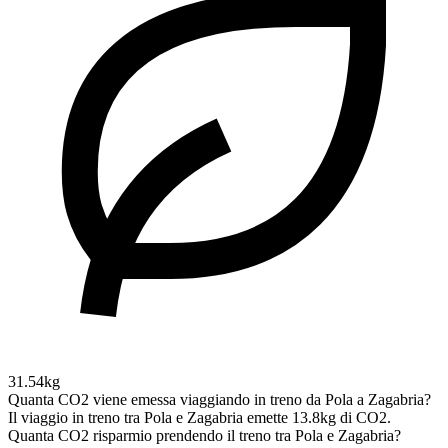
31.54kg
Quanta CO2 viene emessa viaggiando in treno da Pola a Zagabria?
Il viaggio in treno tra Pola e Zagabria emette 13.8kg di CO2.
Quanta CO2 risparmio prendendo il treno tra Pola e Zagabria?