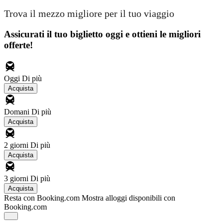
Trova il mezzo migliore per il tuo viaggio
Assicurati il ​​tuo biglietto oggi e ottieni le migliori
offerte!
Oggi
Di più
Acquista
Domani
Di più
Acquista
2 giorni
Di più
Acquista
3 giorni
Di più
Acquista
Resta con Booking.com
Mostra alloggi disponibili con
Booking.com