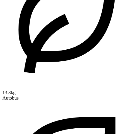
13.8kg
Autobus