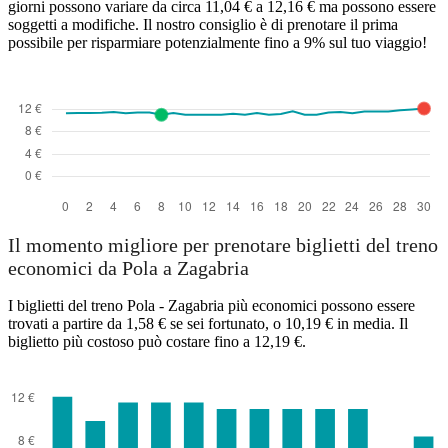
giorni possono variare da circa 11,04 € a 12,16 € ma possono essere
soggetti a modifiche. Il nostro consiglio è di prenotare il prima
possibile per risparmiare potenzialmente fino a 9% sul tuo viaggio!
Il momento migliore per prenotare biglietti del treno
economici da Pola a Zagabria
I biglietti del treno Pola - Zagabria più economici possono essere
trovati a partire da 1,58 € se sei fortunato, o 10,19 € in media. Il
biglietto più costoso può costare fino a 12,19 €.