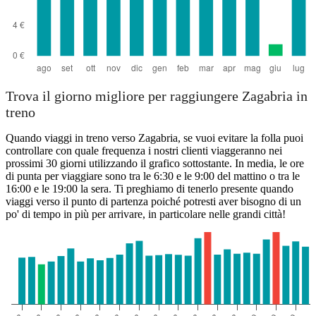
Trova il giorno migliore per raggiungere Zagabria in
treno
Quando viaggi in treno verso Zagabria, se vuoi evitare la folla puoi
controllare con quale frequenza i nostri clienti viaggeranno nei
prossimi 30 giorni utilizzando il grafico sottostante. In media, le ore
di punta per viaggiare sono tra le 6:30 e le 9:00 del mattino o tra le
16:00 e le 19:00 la sera. Ti preghiamo di tenerlo presente quando
viaggi verso il punto di partenza poiché potresti aver bisogno di un
po' di tempo in più per arrivare, in particolare nelle grandi città!