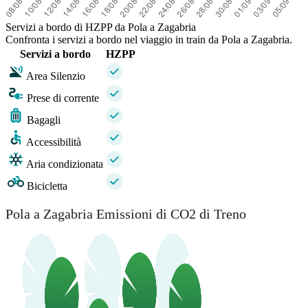
Servizi a bordo di HZPP da Pola a Zagabria
Confronta i servizi a bordo nel viaggio in train da Pola a Zagabria.
Servizi a bordo
HZPP
Area Silenzio
Prese di corrente
Bagagli
Accessibilità
Aria condizionata
Bicicletta
Pola a Zagabria Emissioni di CO2 di Treno