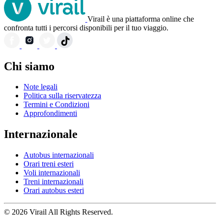
Virail è una piattaforma online che
confronta tutti i percorsi disponibili per il tuo viaggio.
Chi siamo
Note legali
Politica sulla riservatezza
Termini e Condizioni
Approfondimenti
Internazionale
Autobus internazionali
Orari treni esteri
Voli internazionali
Treni internazionali
Orari autobus esteri
© 2026 Virail All Rights Reserved.