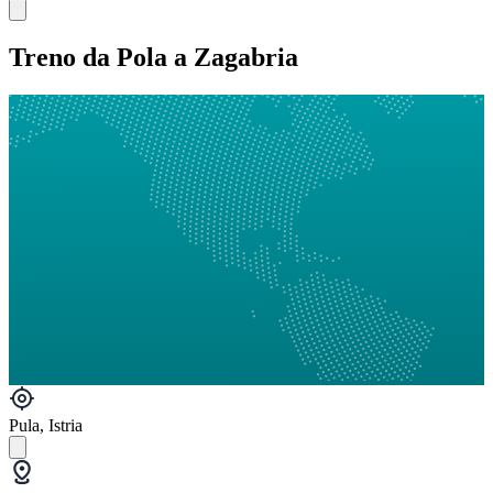
Treno da Pola a Zagabria
Pula, Istria