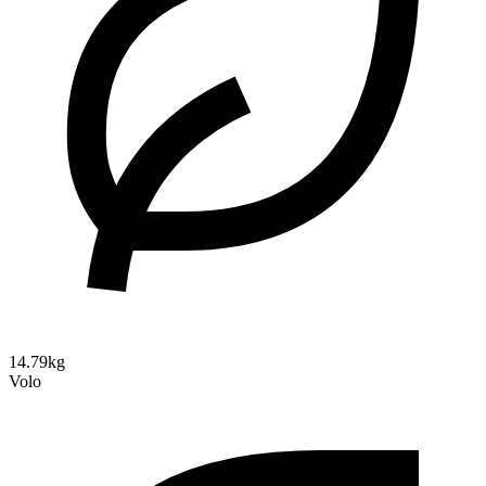
14.79kg
Volo