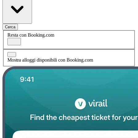
Cerca
Resta con Booking.com
Mostra alloggi disponibili con Booking.com