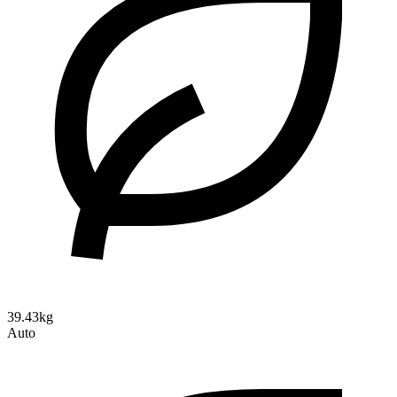
39.43kg
Auto