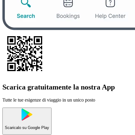
Scarica gratuitamente la nostra App
Tutte le tue esigenze di viaggio in un unico posto
Scaricalo su
Google Play