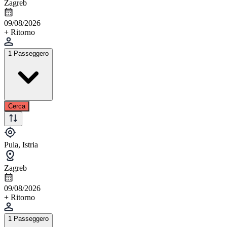
Zagreb
09/08/2026
+ Ritorno
1 Passeggero
Cerca
Pula, Istria
Zagreb
09/08/2026
+ Ritorno
1 Passeggero