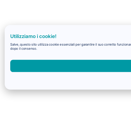
Utilizziamo i cookie!
Salve, questo sito utilizza cookie essenziali per garantire il suo corretto funzio
dopo il consenso.