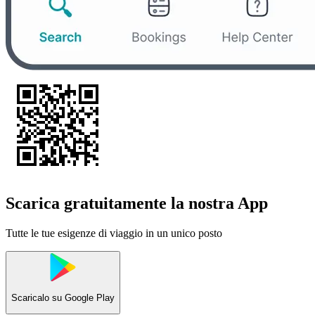
Scarica gratuitamente la nostra App
Tutte le tue esigenze di viaggio in un unico posto
Scaricalo su
Google Play