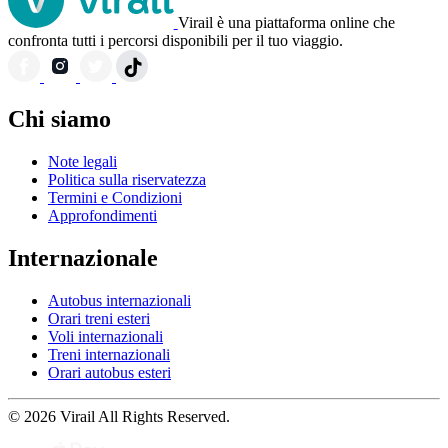
Virail è una piattaforma online che
confronta tutti i percorsi disponibili per il tuo viaggio.
Chi siamo
Note legali
Politica sulla riservatezza
Termini e Condizioni
Approfondimenti
Internazionale
Autobus internazionali
Orari treni esteri
Voli internazionali
Treni internazionali
Orari autobus esteri
© 2026 Virail All Rights Reserved.