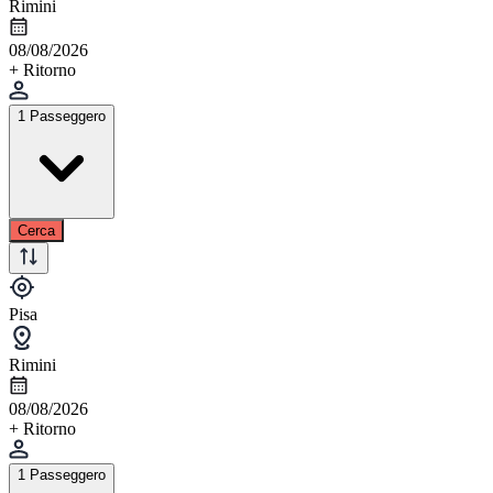
Rimini
08/08/2026
+ Ritorno
1 Passeggero
Cerca
Pisa
Rimini
08/08/2026
+ Ritorno
1 Passeggero