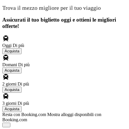
Trova il mezzo migliore per il tuo viaggio
Assicurati il ​​tuo biglietto oggi e ottieni le migliori
offerte!
Oggi
Di più
Acquista
Domani
Di più
Acquista
2 giorni
Di più
Acquista
3 giorni
Di più
Acquista
Resta con Booking.com
Mostra alloggi disponibili con
Booking.com