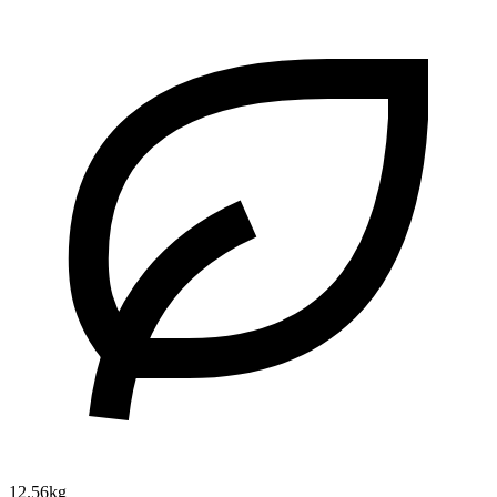
12.56kg