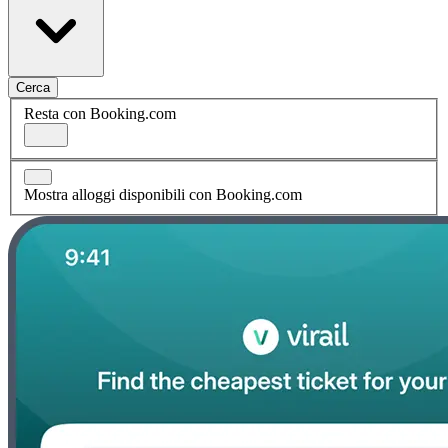
Cerca
Resta con Booking.com
Mostra alloggi disponibili con Booking.com