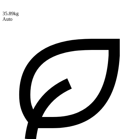
35.89kg
Auto