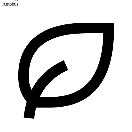
Autobus