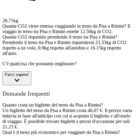
28.71kg
Quanta CO2 viene emessa viaggiando in treno da Pisa a Rimini?
Il
viaggio in treno tra Pisa e Rimini emette 12.56kg di CO2.
Quanta CO2 risparmio prendendo il treno tra Pisa e Rimini?
Prendendo il treno tra Pisa e Rimini risparmierai 23.33kg di CO2
rispetto a un volo, 0.9kg rispetto all'autobus e 16.15kg rispetto
all'auto.
C'è qualcosa che possiamo migliorare?
Facci sapere!
Domande frequenti
Quanto costa un biglietto del treno da Pisa a Rimini?
Un biglietto del treno da Pisa a Rimini costa 46,07 €. Il prezzo varia
tuttavia in base all'anticipo con cui si acquista il biglietto e all'orario
di viaggio. È possibile trovare biglietti a prezzi d'occasione per soli
21,25 €.
Qual è il treno più economico per viaggiare da Pisa a Rimini?