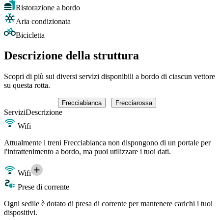
Ristorazione a bordo
Aria condizionata
Bicicletta
Descrizione della struttura
Scopri di più sui diversi servizi disponibili a bordo di ciascun vettore
su questa rotta.
Frecciabianca
Frecciarossa
Servizi
Descrizione
Wifi
Attualmente i treni Frecciabianca non dispongono di un portale per
l'intrattenimento a bordo, ma puoi utilizzare i tuoi dati.
Wifi
Prese di corrente
Ogni sedile è dotato di presa di corrente per mantenere carichi i tuoi
dispositivi.