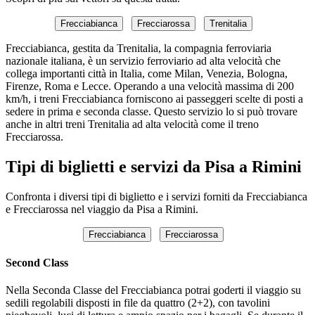
Frecciabianca
Frecciarossa
Trenitalia
Frecciabianca, gestita da Trenitalia, la compagnia ferroviaria
nazionale italiana, è un servizio ferroviario ad alta velocità che
collega importanti città in Italia, come Milan, Venezia, Bologna,
Firenze, Roma e Lecce. Operando a una velocità massima di 200
km/h, i treni Frecciabianca forniscono ai passeggeri scelte di posti a
sedere in prima e seconda classe. Questo servizio lo si può trovare
anche in altri treni Trenitalia ad alta velocità come il treno
Frecciarossa.
Tipi di biglietti e servizi da Pisa a Rimini
Confronta i diversi tipi di biglietto e i servizi forniti da Frecciabianca
e Frecciarossa nel viaggio da Pisa a Rimini.
Frecciabianca
Frecciarossa
Second Class
Nella Seconda Classe del Frecciabianca potrai goderti il viaggio su
sedili regolabili disposti in file da quattro (2+2), con tavolini