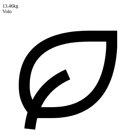
13.46kg
Volo