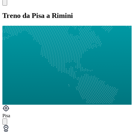
Treno da Pisa a Rimini
Pisa