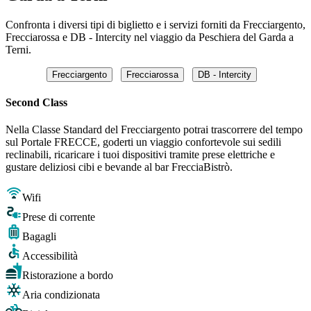
Confronta i diversi tipi di biglietto e i servizi forniti da Frecciargento,
Frecciarossa e DB - Intercity nel viaggio da Peschiera del Garda a
Terni.
Frecciargento
Frecciarossa
DB - Intercity
Second Class
Nella Classe Standard del Frecciargento potrai trascorrere del tempo
sul Portale FRECCE, goderti un viaggio confortevole sui sedili
reclinabili, ricaricare i tuoi dispositivi tramite prese elettriche e
gustare deliziosi cibi e bevande al bar FrecciaBistrò.
Wifi
Prese di corrente
Bagagli
Accessibilità
Ristorazione a bordo
Aria condizionata