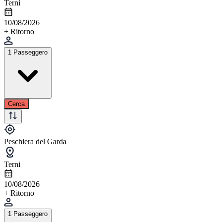
Terni
10/08/2026
+ Ritorno
1 Passeggero
Cerca
Peschiera del Garda
Terni
10/08/2026
+ Ritorno
1 Passeggero