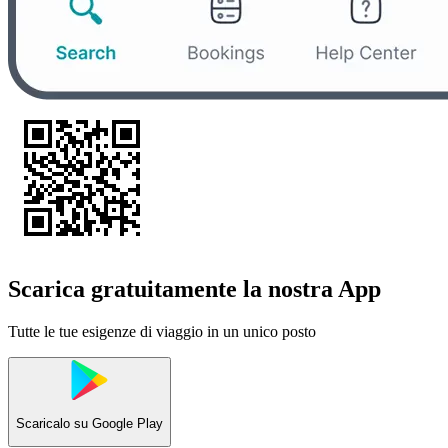
Scarica gratuitamente la nostra App
Tutte le tue esigenze di viaggio in un unico posto
Scaricalo su
Google Play