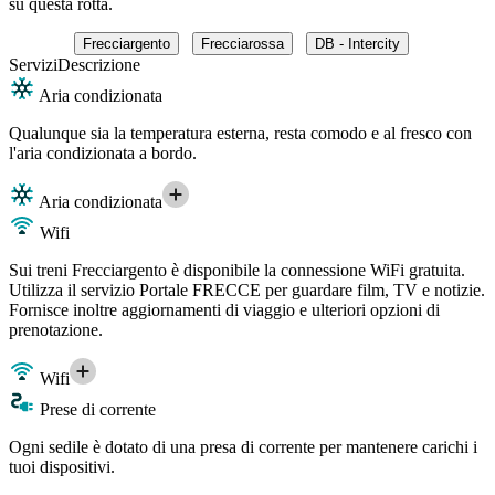
su questa rotta.
Frecciargento
Frecciarossa
DB - Intercity
Servizi
Descrizione
Aria condizionata
Qualunque sia la temperatura esterna, resta comodo e al fresco con
l'aria condizionata a bordo.
Aria condizionata
Wifi
Sui treni Frecciargento è disponibile la connessione WiFi gratuita.
Utilizza il servizio Portale FRECCE per guardare film, TV e notizie.
Fornisce inoltre aggiornamenti di viaggio e ulteriori opzioni di
prenotazione.
Wifi
Prese di corrente
Ogni sedile è dotato di una presa di corrente per mantenere carichi i
tuoi dispositivi.