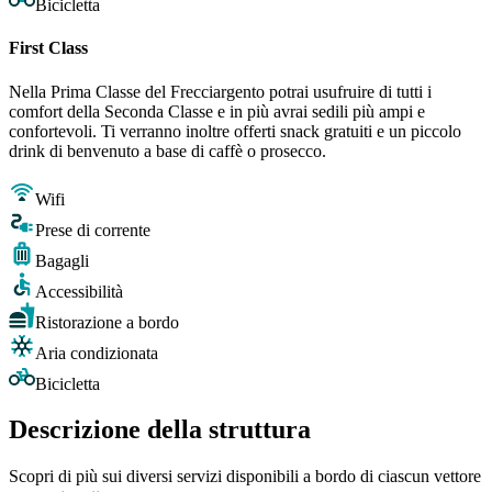
Bicicletta
First Class
Nella Prima Classe del Frecciargento potrai usufruire di tutti i
comfort della Seconda Classe e in più avrai sedili più ampi e
confortevoli. Ti verranno inoltre offerti snack gratuiti e un piccolo
drink di benvenuto a base di caffè o prosecco.
Wifi
Prese di corrente
Bagagli
Accessibilità
Ristorazione a bordo
Aria condizionata
Bicicletta
Descrizione della struttura
Scopri di più sui diversi servizi disponibili a bordo di ciascun vettore