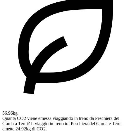
56.96kg
Quanta CO2 viene emessa viaggiando in treno da Peschiera del
Garda a Terni?
Il viaggio in treno tra Peschiera del Garda e Terni
emette 24.92kg di CO2.