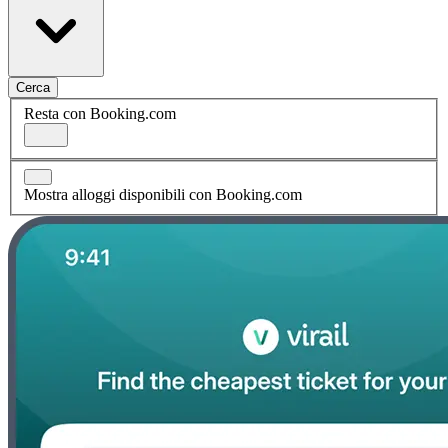
Cerca
Resta con Booking.com
Mostra alloggi disponibili con Booking.com