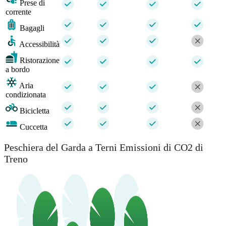
Prese di
corrente
Bagagli
Accessibilità
Ristorazione
a bordo
Aria
condizionata
Bicicletta
Cuccetta
Peschiera del Garda a Terni Emissioni di CO2 di
Treno