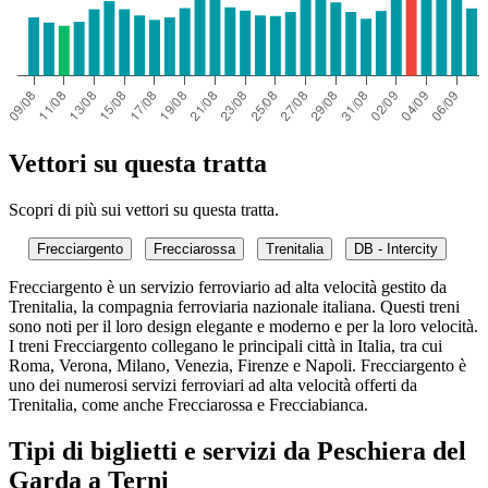
Vettori su questa tratta
Scopri di più sui vettori su questa tratta.
Frecciargento
Frecciarossa
Trenitalia
DB - Intercity
Frecciargento è un servizio ferroviario ad alta velocità gestito da
Trenitalia, la compagnia ferroviaria nazionale italiana. Questi treni
sono noti per il loro design elegante e moderno e per la loro velocità.
I treni Frecciargento collegano le principali città in Italia, tra cui
Roma, Verona, Milano, Venezia, Firenze e Napoli. Frecciargento è
uno dei numerosi servizi ferroviari ad alta velocità offerti da
Trenitalia, come anche Frecciarossa e Frecciabianca.
Tipi di biglietti e servizi da Peschiera del
Garda a Terni