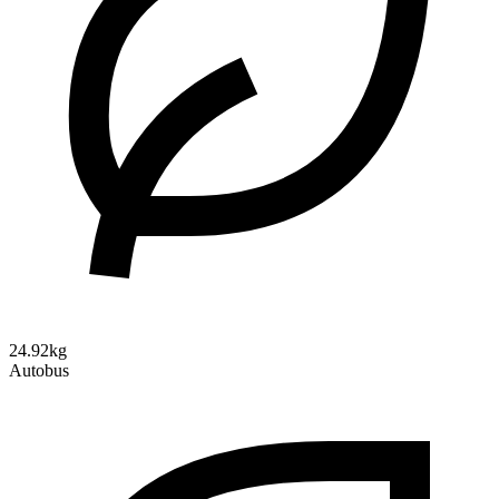
24.92kg
Autobus