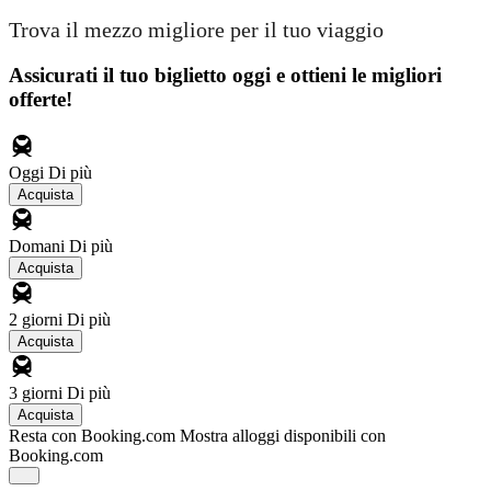
Trova il mezzo migliore per il tuo viaggio
Assicurati il ​​tuo biglietto oggi e ottieni le migliori
offerte!
Oggi
Di più
Acquista
Domani
Di più
Acquista
2 giorni
Di più
Acquista
3 giorni
Di più
Acquista
Resta con Booking.com
Mostra alloggi disponibili con
Booking.com