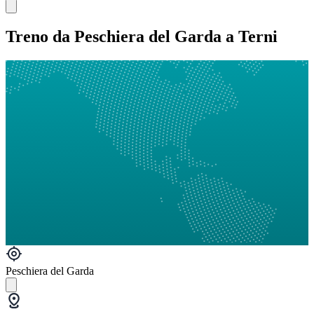
Treno da Peschiera del Garda a Terni
Peschiera del Garda