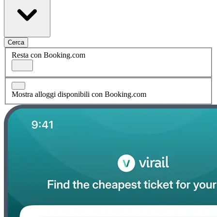
Cerca
Resta con Booking.com
Mostra alloggi disponibili con Booking.com