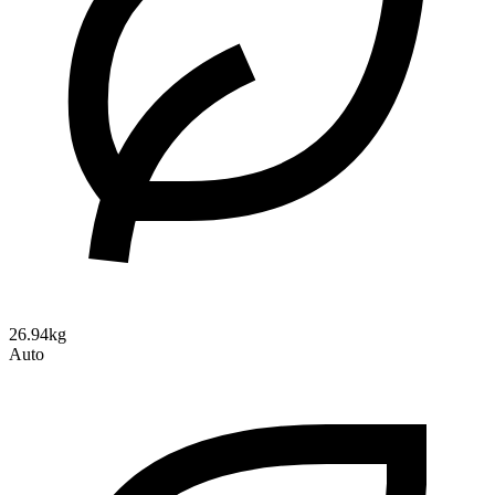
26.94kg
Auto