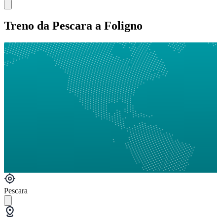
Treno da Pescara a Foligno
Pescara