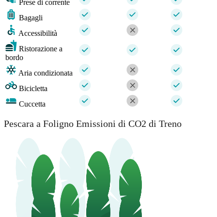
Prese di corrente
Bagagli
Accessibilità
Ristorazione a
bordo
Aria condizionata
Bicicletta
Cuccetta
Pescara a Foligno Emissioni di CO2 di Treno