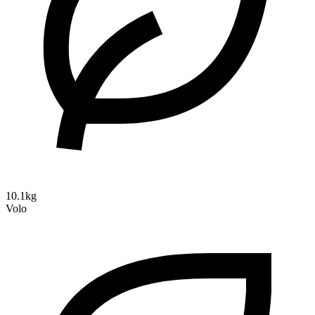
10.1kg
Volo