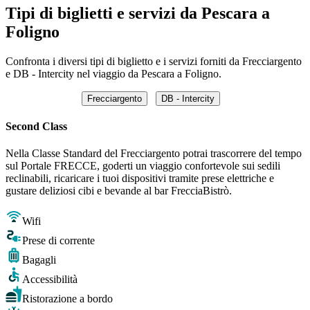
Tipi di biglietti e servizi da Pescara a
Foligno
Confronta i diversi tipi di biglietto e i servizi forniti da Frecciargento
e DB - Intercity nel viaggio da Pescara a Foligno.
Frecciargento
DB - Intercity
Second Class
Nella Classe Standard del Frecciargento potrai trascorrere del tempo
sul Portale FRECCE, goderti un viaggio confortevole sui sedili
reclinabili, ricaricare i tuoi dispositivi tramite prese elettriche e
gustare deliziosi cibi e bevande al bar FrecciaBistrò.
Wifi
Prese di corrente
Bagagli
Accessibilità
Ristorazione a bordo