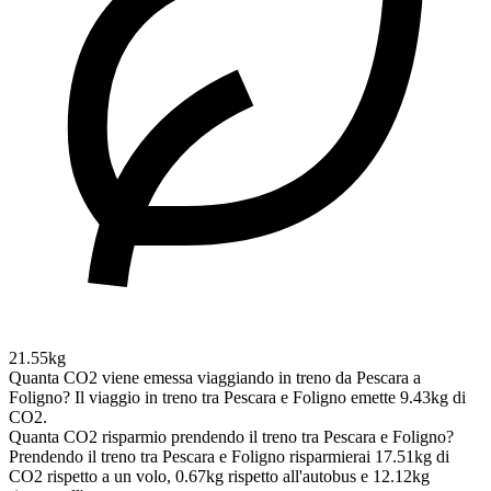
21.55kg
Quanta CO2 viene emessa viaggiando in treno da Pescara a
Foligno?
Il viaggio in treno tra Pescara e Foligno emette 9.43kg di
CO2.
Quanta CO2 risparmio prendendo il treno tra Pescara e Foligno?
Prendendo il treno tra Pescara e Foligno risparmierai 17.51kg di
CO2 rispetto a un volo, 0.67kg rispetto all'autobus e 12.12kg