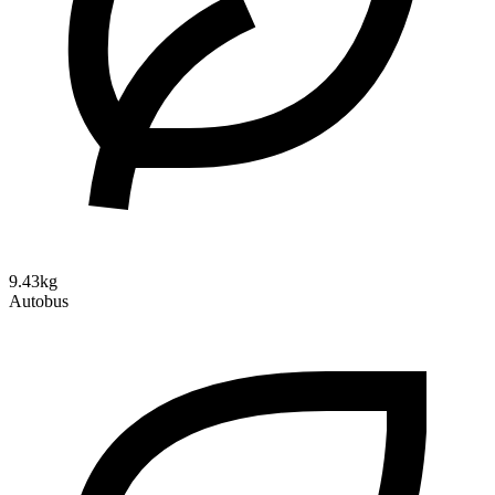
9.43kg
Autobus