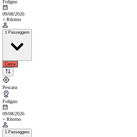
Foligno
09/08/2026
+ Ritorno
1 Passeggero
Cerca
Pescara
Foligno
09/08/2026
+ Ritorno
1 Passeggero