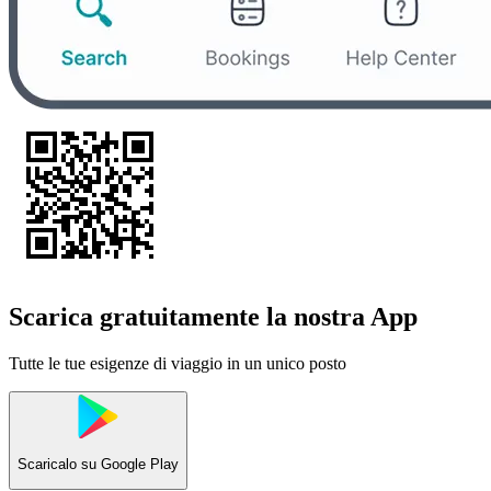
Scarica gratuitamente la nostra App
Tutte le tue esigenze di viaggio in un unico posto
Scaricalo su
Google Play