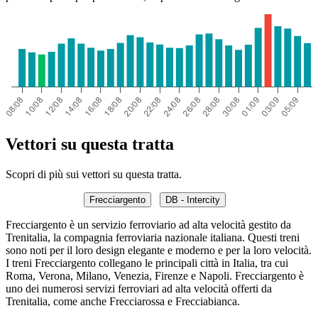
Vettori su questa tratta
Scopri di più sui vettori su questa tratta.
Frecciargento
DB - Intercity
Frecciargento è un servizio ferroviario ad alta velocità gestito da
Trenitalia, la compagnia ferroviaria nazionale italiana. Questi treni
sono noti per il loro design elegante e moderno e per la loro velocità.
I treni Frecciargento collegano le principali città in Italia, tra cui
Roma, Verona, Milano, Venezia, Firenze e Napoli. Frecciargento è
uno dei numerosi servizi ferroviari ad alta velocità offerti da
Trenitalia, come anche Frecciarossa e Frecciabianca.