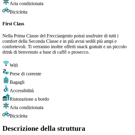
Aria condizionata
Bicicletta
First Class
Nella Prima Classe del Frecciargento potrai usufruire di tutti i
comfort della Seconda Classe e in più avrai sedili più ampi e
confortevoli. Ti verranno inoltre offerti snack gratuiti e un piccolo
drink di benvenuto a base di caffè o prosecco.
Wifi
Prese di corrente
Bagagli
Accessibilità
Ristorazione a bordo
Aria condizionata
Bicicletta
Descrizione della struttura