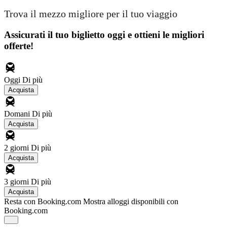
Trova il mezzo migliore per il tuo viaggio
Assicurati il ​​tuo biglietto oggi e ottieni le migliori
offerte!
Oggi
Di più
Acquista
Domani
Di più
Acquista
2 giorni
Di più
Acquista
3 giorni
Di più
Acquista
Resta con Booking.com
Mostra alloggi disponibili con
Booking.com