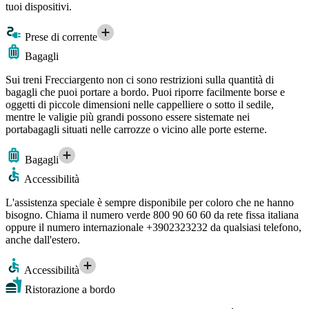
tuoi dispositivi.
Prese di corrente
Bagagli
Sui treni Frecciargento non ci sono restrizioni sulla quantità di
bagagli che puoi portare a bordo. Puoi riporre facilmente borse e
oggetti di piccole dimensioni nelle cappelliere o sotto il sedile,
mentre le valigie più grandi possono essere sistemate nei
portabagagli situati nelle carrozze o vicino alle porte esterne.
Bagagli
Accessibilità
L'assistenza speciale è sempre disponibile per coloro che ne hanno
bisogno. Chiama il numero verde 800 90 60 60 da rete fissa italiana
oppure il numero internazionale +3902323232 da qualsiasi telefono,
anche dall'estero.
Accessibilità
Ristorazione a bordo