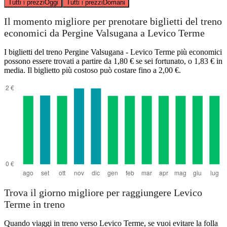
Tutti i prezzi
Oggi
Tutti i prezzi
Domani
Il momento migliore per prenotare biglietti del treno
economici da Pergine Valsugana a Levico Terme
I biglietti del treno Pergine Valsugana - Levico Terme più economici
possono essere trovati a partire da 1,80 € se sei fortunato, o 1,83 € in
media. Il biglietto più costoso può costare fino a 2,00 €.
Trova il giorno migliore per raggiungere Levico
Terme in treno
Quando viaggi in treno verso Levico Terme, se vuoi evitare la folla