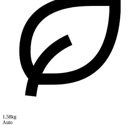
1.58kg
Auto