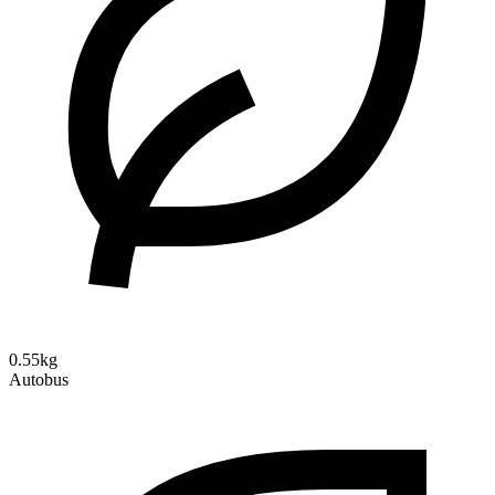
0.55kg
Autobus