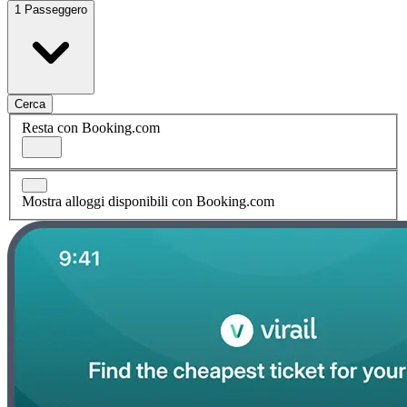
1 Passeggero
Cerca
Resta con Booking.com
Mostra alloggi disponibili con Booking.com