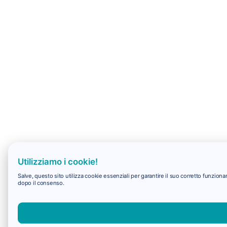
Utilizziamo i cookie!
Salve, questo sito utilizza cookie essenziali per garantire il suo corretto funzio
dopo il consenso.