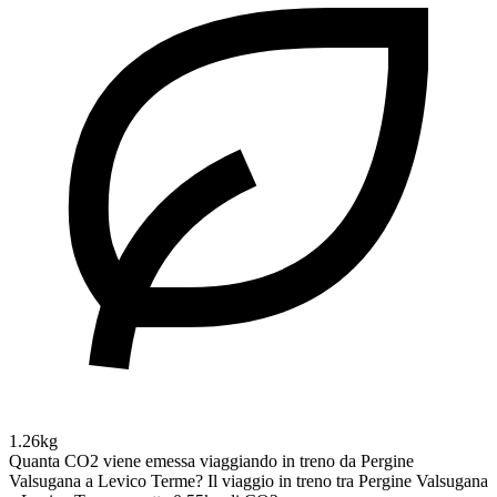
1.26kg
Quanta CO2 viene emessa viaggiando in treno da Pergine
Valsugana a Levico Terme?
Il viaggio in treno tra Pergine Valsugana