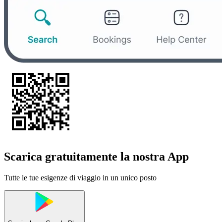
Scarica gratuitamente la nostra App
Tutte le tue esigenze di viaggio in un unico posto