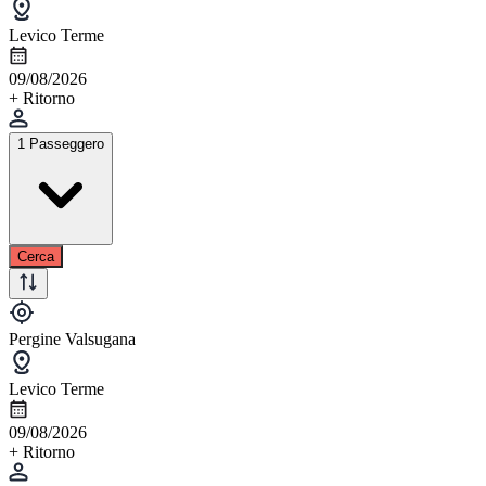
Levico Terme
09/08/2026
+ Ritorno
1 Passeggero
Cerca
Pergine Valsugana
Levico Terme
09/08/2026
+ Ritorno