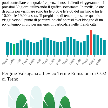
puoi controllare con quale frequenza i nostri clienti viaggeranno nei
prossimi 30 giorni utilizzando il grafico sottostante. In media, le ore
di punta per viaggiare sono tra le 6:30 e le 9:00 del mattino o tra le
16:00 e le 19:00 la sera. Ti preghiamo di tenerlo presente quando
viaggi verso il punto di partenza poiché potresti aver bisogno di un
po' di tempo in più per arrivare, in particolare nelle grandi città!
Pergine Valsugana a Levico Terme Emissioni di CO2
di Treno